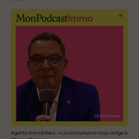
Agents immobiliers : « La concurrence nous oblige à