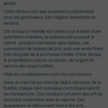
jamais.
Cette dérive n’est pas seulement préjudiciable
pour les particuliers. Elle fragilise l’ensemble du
secteur.
Car lorsqu’un mandat est obtenu sur la base d’une
estimation irréaliste, le scénario est souvent le
même : plusieurs semaines sans visites, une
succession de baisses de prix, puis une vente finale
très éloignée de la promesse initiale. Entre-temps,
le propriétaire a perdu du temps, de l’argent et
parfois des opportunités.
Mais les conséquences vont plus loin encore.
Dans un marché qui cherche déjà à retrouver de la
fluidité, chaque bien surévalué contribue à ralentir
les transactions. Des vendeurs refusent des offres
pourtant cohérentes avec le marché. Des
acquéreurs se détournent face à des prix