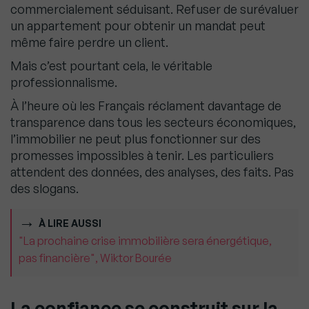
commercialement séduisant. Refuser de surévaluer
un appartement pour obtenir un mandat peut
même faire perdre un client.
Mais c’est pourtant cela, le véritable
professionnalisme.
À l’heure où les Français réclament davantage de
transparence dans tous les secteurs économiques,
l’immobilier ne peut plus fonctionner sur des
promesses impossibles à tenir. Les particuliers
attendent des données, des analyses, des faits. Pas
des slogans.
À LIRE AUSSI
"La prochaine crise immobilière sera énergétique,
pas financière", Wiktor Bourée
La confiance se construit sur la