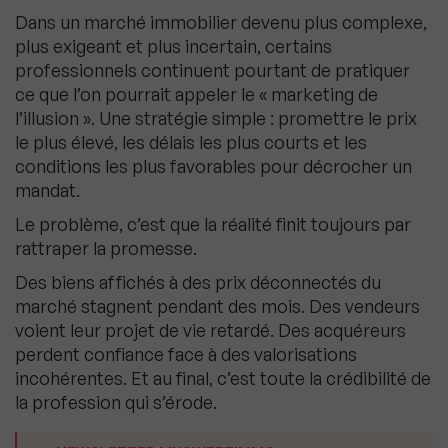
Dans un marché immobilier devenu plus complexe,
plus exigeant et plus incertain, certains
professionnels continuent pourtant de pratiquer
ce que l’on pourrait appeler le « marketing de
l’illusion ». Une stratégie simple : promettre le prix
le plus élevé, les délais les plus courts et les
conditions les plus favorables pour décrocher un
mandat.
Le problème, c’est que la réalité finit toujours par
rattraper la promesse.
Des biens affichés à des prix déconnectés du
marché stagnent pendant des mois. Des vendeurs
voient leur projet de vie retardé. Des acquéreurs
perdent confiance face à des valorisations
incohérentes. Et au final, c’est toute la crédibilité de
la profession qui s’érode.