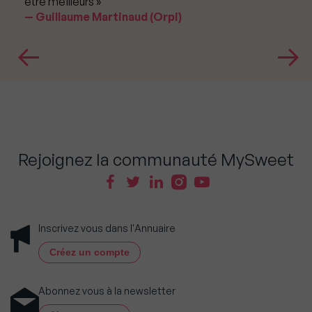
être meilleurs »
Guillaume Martinaud (Orpi)
Rejoignez la communauté MySweet
Inscrivez vous dans l'Annuaire
Créez un compte
Abonnez vous à la newsletter