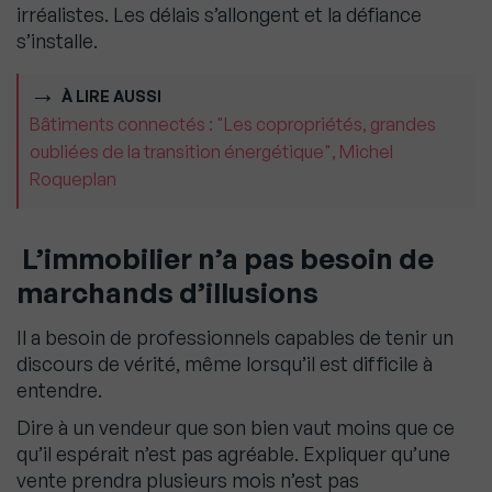
irréalistes. Les délais s’allongent et la défiance
s’installe.
À LIRE AUSSI
Bâtiments connectés : "Les copropriétés, grandes
oubliées de la transition énergétique", Michel
Roqueplan
L’immobilier n’a pas besoin de
marchands d’illusions
Il a besoin de professionnels capables de tenir un
discours de vérité, même lorsqu’il est difficile à
entendre.
Dire à un vendeur que son bien vaut moins que ce
qu’il espérait n’est pas agréable. Expliquer qu’une
vente prendra plusieurs mois n’est pas