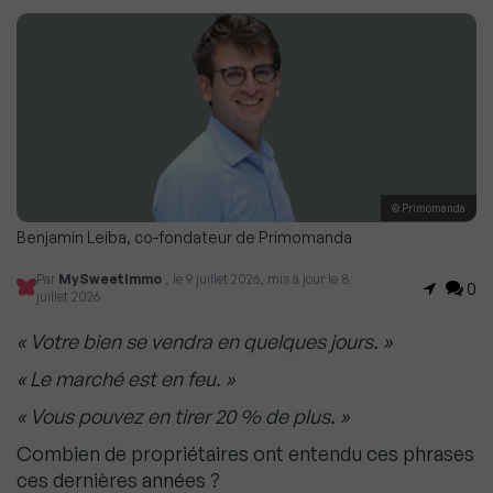
© Primomanda
Benjamin Leiba, co-fondateur de Primomanda
Par
MySweetImmo
, le 9 juillet 2026, mis à jour le 8
0
juillet 2026
« Votre bien se vendra en quelques jours. »
« Le marché est en feu. »
« Vous pouvez en tirer 20 % de plus. »
Combien de propriétaires ont entendu ces phrases
ces dernières années ?