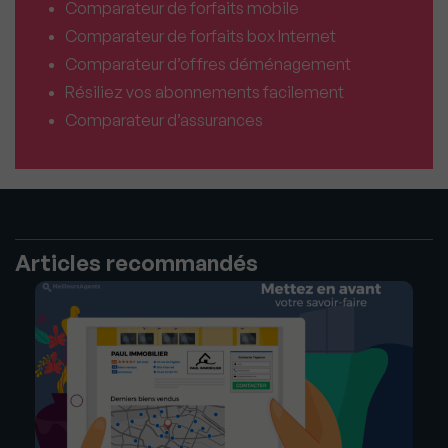
Comparateur de forfaits mobile
Comparateur de forfaits box Internet
Comparateur d’offres déménagement
Résiliez vos abonnements facilement
Comparateur d’assurances
Articles recommandés