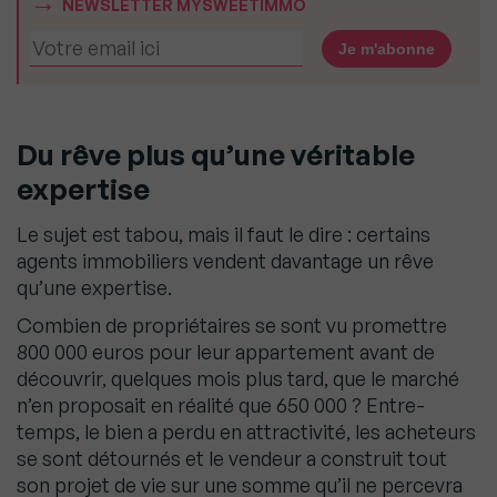
NEWSLETTER MYSWEETIMMO
Du rêve plus qu’une véritable
expertise
Le sujet est tabou, mais il faut le dire : certains
agents immobiliers vendent davantage un rêve
qu’une expertise.
Combien de propriétaires se sont vu promettre
800 000 euros pour leur appartement avant de
découvrir, quelques mois plus tard, que le marché
n’en proposait en réalité que 650 000 ? Entre-
temps, le bien a perdu en attractivité, les acheteurs
se sont détournés et le vendeur a construit tout
son projet de vie sur une somme qu’il ne percevra