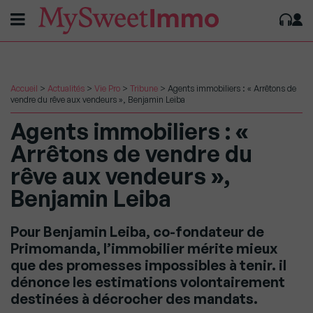
Accueil
>
Actualités
>
Vie Pro
>
Tribune
>
Agents immobiliers : « Arrêtons de
vendre du rêve aux vendeurs », Benjamin Leiba
Agents immobiliers : «
Arrêtons de vendre du
rêve aux vendeurs »,
Benjamin Leiba
Pour Benjamin Leiba, co-fondateur de
Primomanda, l’immobilier mérite mieux
que des promesses impossibles à tenir. il
dénonce les estimations volontairement
destinées à décrocher des mandats.