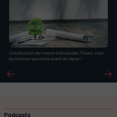
Construction de maison individuelle : Posez-vous
les bonnes questions avant de signer !
Podcasts