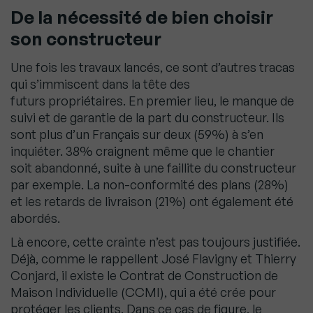
De la nécessité de bien choisir
son constructeur
Une fois les travaux lancés, ce sont d’autres tracas
qui s’immiscent dans la tête des
futurs
propriétaires. En premier lieu, le manque de
suivi et de garantie de la part du constructeur. Ils
sont
plus d’un Français sur deux (59%) à s’en
inquiéter. 38% craignent même que le chantier
soit
abandonné, suite à une faillite du constructeur
par exemple. La non-conformité des plans (28%)
et
les retards de livraison (21%) ont également été
abordés.
Là encore, cette crainte n’est pas toujours justifiée.
Déjà, comme le rappellent José Flavigny et
Thierry
Conjard, il existe le Contrat de Construction de
Maison Individuelle (CCMI), qui a été crée
pour
protéger les clients. Dans ce cas de figure, le