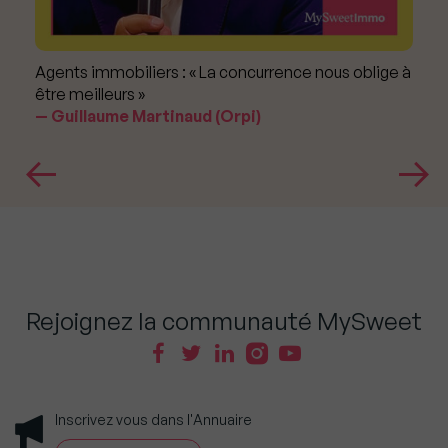
Agents immobiliers : « La concurrence nous oblige à
être meilleurs »
Guillaume Martinaud (Orpi)
Rejoignez la communauté MySweet
Inscrivez vous dans l'Annuaire