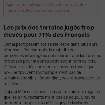
Agents immobiliers : Les 6 mentions que votre
formulaire d'estimation doit contenir
Les prix des terrains jugés trop
élevés pour 71% des Français
Cet aspect pessimiste se retrouve dans plusieurs
réponses. Par exemple, la majorité des
personnes
interrogées considèrent que les terrains
proposés pour la construction sont hors de prix.
71% des
sondés abordent en ce sens tandis que
16% ne trouvent tout simplement pas de
terrain
disponible. Cependant, ces réponses sont à
relativiser.
Déjà, si 16% ne trouvent pas de terrain, cela
signifie
que les 84% restants n’ont pas ce souci. Ensuite,
comme le rappelle José Flavigny de
Maisons