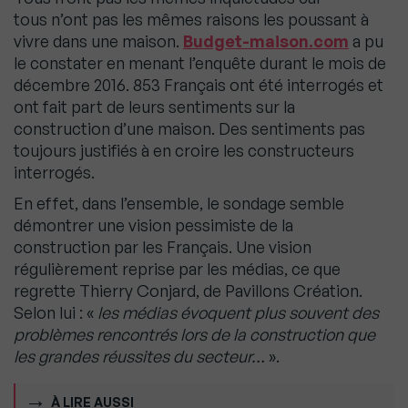
tous
n’ont pas les mêmes raisons les poussant à
vivre dans une maison.
Budget-maison.com
a pu
le
constater en menant l’enquête durant le mois de
décembre 2016. 853 Français ont été interrogés
et
ont fait part de leurs sentiments sur la
construction d’une maison. Des sentiments pas
toujours
justifiés à en croire les constructeurs
interrogés.
En effet, dans l’ensemble, le sondage semble
démontrer une vision pessimiste de la
construction
par les Français. Une vision
régulièrement reprise par les médias, ce que
regrette Thierry Conjard,
de Pavillons Création.
Selon lui : «
les médias évoquent plus souvent des
problèmes rencontrés lors
de la construction que
les grandes réussites du secteur…
».
À LIRE AUSSI