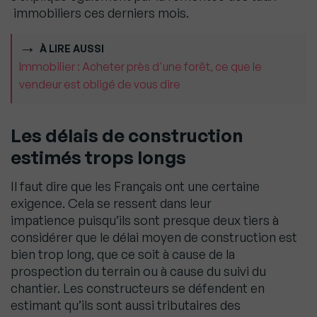
immobiliers ces derniers mois.
À LIRE AUSSI
Immobilier : Acheter près d'une forêt, ce que le
vendeur est obligé de vous dire
Les délais de construction
estimés trops longs
Il faut dire que les Français ont une certaine
exigence. Cela se ressent dans leur
impatience
puisqu’ils sont presque deux tiers à
considérer que le délai moyen de construction est
bien trop
long, que ce soit à cause de la
prospection du terrain ou à cause du suivi du
chantier. Les
constructeurs se défendent en
estimant qu’ils sont aussi tributaires des