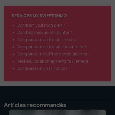
SERVICES MY SWEET'IMMO
Combien vaut mon bien ?
Combien puis-je emprunter ?
Comparateur de forfaits mobile
Comparateur de forfaits box Internet
Comparateur d’offres déménagement
Résiliez vos abonnements facilement
Comparateur d’assurances
Articles recommandés