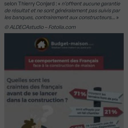
selon
Thierry Conjard : «
n’offrent aucune garantie
de résultat et ne sont généralement pas suivis par
les
banques, contrairement aux constructeurs..
. »
© ALDECAstudio – Fotolia.com