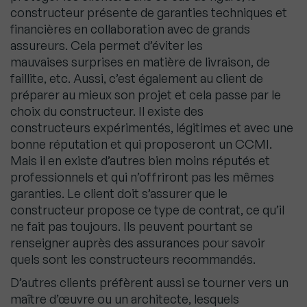
constructeur présente de garanties techniques
et
financières en collaboration avec de grands
assureurs. Cela permet d’éviter les
mauvaises
surprises en matière de livraison, de
faillite, etc. Aussi, c’est également au client de
préparer au
mieux son projet et cela passe par le
choix du constructeur. Il existe des
constructeurs
expérimentés, légitimes et avec une
bonne réputation et qui proposeront un CCMI.
Mais il en
existe d’autres bien moins réputés et
professionnels et qui n’offriront pas les mêmes
garanties. Le
client doit s’assurer que le
constructeur propose ce type de contrat, ce qu’il
ne fait pas toujours. Ils
peuvent pourtant se
renseigner auprès des assurances pour savoir
quels sont les constructeurs
recommandés.
D’autres clients préfèrent aussi se tourner vers un
maître d’œuvre ou un architecte, lesquels