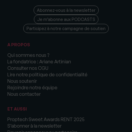
Abonnez-vous à la newsletter
Je m’abonne aux PODCASTS
Participez à notre campagne de soutien
A PROPOS
Qui sommes nous ?
La fondatrice : Ariane Artinian
Consulter nos CGU
Lire notre politique de confidentialité
Nous soutenir
Rejoindre notre équipe
Nous contacter
ET AUSSI
Proptech Sweet Awards RENT 2025
S’abonner à la newsletter