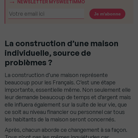
NEWSLETTER MYSWEETIMMO
La construction d’une maison
individuelle, source de
problèmes ?
La construction d’une maison représente
beaucoup pour les Français. C’est une étape
importante,
essentielle même. Non seulement elle
leur demande beaucoup de temps et d’argent mais
elle
influera également sur la suite de leur vie, que
ce soit au niveau financier ou personnel car tous
les
habitants de la maison seront concernés.
Après, chacun aborde ce changement à sa façon.
Tous n’ont pas les mêmes inquiétudes car