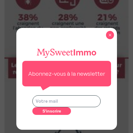
×
Abonnez-vous à la newsletter