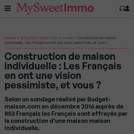
Accueil
>
Actualités
>
Dans l'actu
>
Société
>
Construction de maison
individuelle : Les Français en ont une vision pessimiste, et vous ?
Construction de maison
individuelle : Les Français
en ont une vision
pessimiste, et vous ?
Selon un sondage réalisé par Budget-
maison.com en décembre 2016 auprès de
853 Français les Français sont effrayés par
la construction d’une maison maison
individuelle.