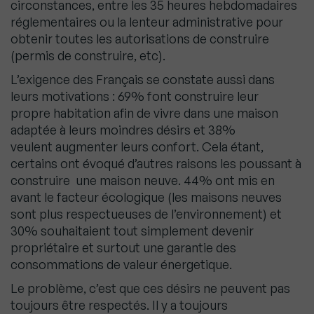
circonstances, entre les 35
heures hebdomadaires
réglementaires ou la lenteur administrative pour
obtenir toutes les
autorisations de construire
(permis de construire, etc).
L’exigence des Français se constate aussi dans
leurs motivations : 69% font construire leur
propre
habitation afin de vivre dans une maison
adaptée à leurs moindres désirs et 38%
veulent
augmenter leurs confort. Cela étant,
certains ont évoqué d’autres raisons les poussant à
construire
une maison neuve. 44% ont mis en
avant le facteur écologique (les maisons neuves
sont plus
respectueuses de l’environnement) et
30% souhaitaient tout simplement devenir
propriétaire et
surtout une garantie des
consommations de valeur énergetique.
Le problème, c’est que ces désirs ne peuvent pas
toujours être respectés. Il y a toujours