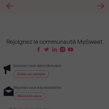
Rejoignez la communauté MySweet
Inscrivez vous dans l'Annuaire
Créez un compte
Abonnez vous à la newsletter
Abonnez-vous