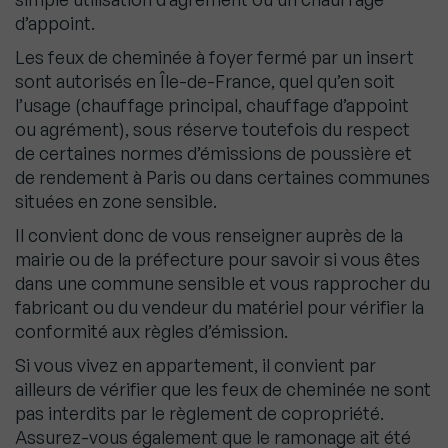
d’appoint.
Les feux de cheminée à foyer fermé par un insert
sont autorisés en Île-de-France, quel qu’en soit
l’usage (chauffage principal, chauffage d’appoint
ou agrément), sous réserve toutefois du
respect
de certaines normes d’émissions de poussière et
de rendement à Paris ou dans certaines communes
situées en zone sensible.
Il convient donc de vous renseigner auprès de la
mairie ou de la préfecture pour savoir si vous êtes
dans une commune sensible et vous rapprocher du
fabricant ou du vendeur du matériel pour vérifier la
conformité aux règles d’émission.
Si vous vivez en appartement, il convient par
ailleurs de vérifier q
ue les feux de cheminée ne sont
pas interdits par le règlement de copropriété.
Assurez-vous également que le ramonage
ait été