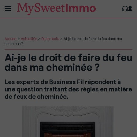
Accueil
>
Actualités
>
Dans l'actu
>
Ai-je le droit de faire du feu dans ma
cheminée ?
Ai-je le droit de faire du feu
dans ma cheminée ?
Les experts de Business Fil répondent à
une question traitant des règles en matière
de feux de cheminée.