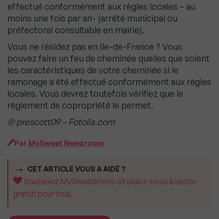
effectué conformément aux règles locales – au
moins une fois par an- (arrêté municipal ou
préfectoral consultable en mairie).
Vous ne résidez pas en Ile-de-France ?
Vous
pouvez faire un feu de cheminée quelles que soient
les caractéristiques de votre cheminée si le
ramonage a été effectué conformément aux règles
locales. Vous devrez toutefois vérifiez que le
règlement de copropriété le permet.
© prescott09 – Fotolia.com
Par
MySweet Newsroom
CET ARTICLE VOUS A AIDÉ ?
Soutenez MySweetImmo et aidez-nous à rester
gratuit pour tous.