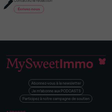
Contactez la rédaction
Écrivez-nous
Abonnez-vous à la newsletter
Je m’abonne aux PODCASTS
Participez à notre campagne de soutien