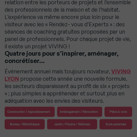
relation entre les porteurs de projets et l’ensemble
des professionnels de la maison et de l’habitat.
L’expérience va même encore plus loin pour le
visiteur avec les « Rendez- vous d’Experts » : des
séances de coaching gratuites proposées par un
panel de professionnels. Pour chaque projet de vie,
il existe un projet VIVING !
Quatre jours pour s’inspirer, aménager,
concrétiser…
Événement annuel mais toujours novateur,
VIVING
LYON
propose cette année une nouvelle formule,
les secteurs disparaissent au profit de six « projets
» ; plus simples à appréhender et surtout plus en
adéquation avec les envies des visiteurs.