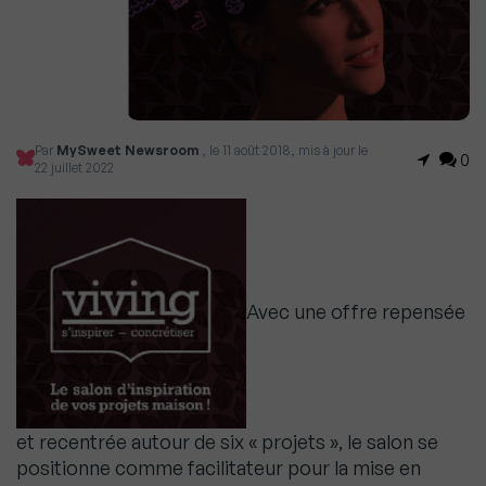
Par
MySweet Newsroom
, le 11 août 2018, mis à jour le
0
22 juillet 2022
Avec une offre repensée
et recentrée autour de six « projets », le salon se
positionne comme facilitateur pour la mise en