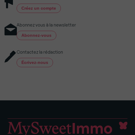
Créez un compte
Abonnez vous à la newsletter
Abonnez-vous
Contactez la rédaction
Écrivez-nous