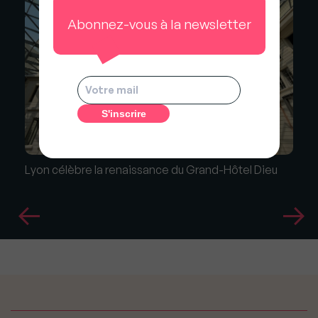
Abonnez-vous à la newsletter
Lyon célèbre la renaissance du Grand-Hôtel Dieu