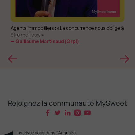
Agents immobiliers : « La concurrence nous oblige à
être meilleurs »
Guillaume Martinaud (Orpi)
Rejoignez la communauté MySweet
Inscrivez vous dans l'Annuaire