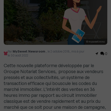
© mysweetimmo
Par
MySweet Newsroom
, le 2 octobre 2018, mis à jour
0
le 30 août 2022
Cette nouvelle plateforme développée par le
Groupe Notariat Services, propose aux vendeurs
pressés et aux collectivités, un système de
transaction efficace qui bouscule les codes du
marché immobilier. L’intérêt des ventes en 36
heures immo par rapport au circuit immobilier
classique est de vendre rapidement et au prix du
marché que ce soit pour une maison de campagne,