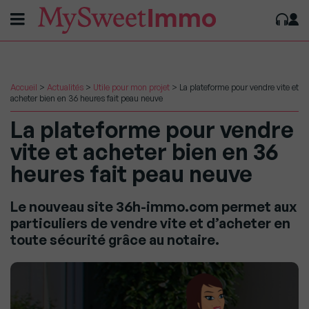
Accueil
>
Actualités
>
Utile pour mon projet
>
La plateforme pour vendre vite et
acheter bien en 36 heures fait peau neuve
La plateforme pour vendre
vite et acheter bien en 36
heures fait peau neuve
Le nouveau site 36h-immo.com permet aux
particuliers de vendre vite et d’acheter en
toute sécurité grâce au notaire.