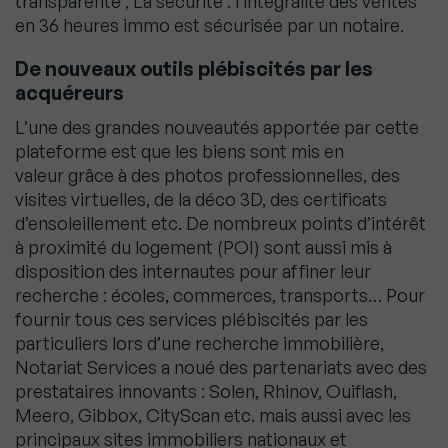
transparente ; La sécurité : l’intégralité des ventes
en 36 heures immo est sécurisée par un notaire.
De nouveaux outils plébiscités par les
acquéreurs
L’une des grandes nouveautés apportée par cette
plateforme est que les biens sont mis en
valeur grâce à des photos professionnelles, des
visites virtuelles, de la déco 3D, des certificats
d’ensoleillement etc. De nombreux points d’intérêt
à proximité du logement (POI) sont aussi mis à
disposition des internautes pour affiner leur
recherche : écoles, commerces, transports… Pour
fournir tous ces services plébiscités par les
particuliers lors d’une recherche immobilière,
Notariat Services a noué des partenariats avec des
prestataires innovants : Solen, Rhinov, Ouiflash,
Meero, Gibbox, CityScan etc. mais aussi avec les
principaux sites immobiliers nationaux et