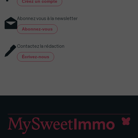
Créez un compte
Abonnez vous à la newsletter
Abonnez-vous
Contactez la rédaction
Écrivez-nous