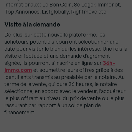
internationaux : Le Bon Coin, Se Loger, Immonot,
Top Annonces, Listglobally, Rightmove etc.
Visite à la demande
De plus, sur cette nouvelle plateforme, les
acheteurs potentiels pourront sélectionner une
date pour visiter le bien qui les intéresse. Une fois la
visite effectuée et une demande d’agrément
signée, ils pourront s’inscrire en ligne sur
36h-
immo.com
et soumettre leurs offres grâce à des
identifiants transmis au préalable par le notaire. Au
terme de la vente, qui dure 36 heures, le notaire
sélectionne, en accord avec le vendeur, l’acquéreur
le plus offrant au niveau du prix de vente ou le plus
rassurant par rapport à un solide plan de
financement.