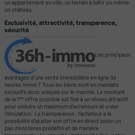
un appartement en ville, un terrain à bâtir ou même
un château.
Exclusivité, attractivité, transparence,
sécurité
Les principaux
avantages d’une vente immobilière en ligne 36
heures immo ? Tous les biens sont en mandats
exclusifs donc uniques sur le marché. Le montant
ère
de la 1
offre possible est fixé à un niveau attractif
pour séduire un maximum d’acheteurs et créer
l’émulation. La transparence : l’acheteur a la
possibilité d’ajuster son offre en direct selon un
pas d’enchères prédéfini et de manière