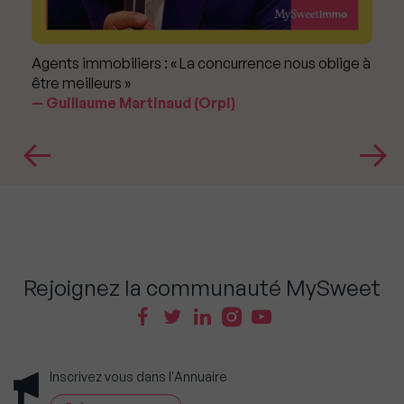
Agents immobiliers : « La concurrence nous oblige à
être meilleurs »
Guillaume Martinaud (Orpi)
Rejoignez la communauté MySweet
Inscrivez vous dans l'Annuaire