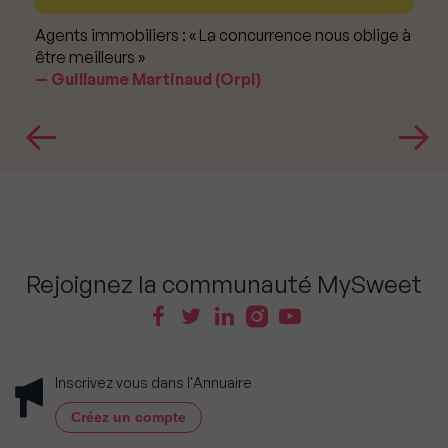
Agents immobiliers : « La concurrence nous oblige à
être meilleurs »
Guillaume Martinaud (Orpi)
Rejoignez la communauté MySweet
Inscrivez vous dans l'Annuaire
Créez un compte