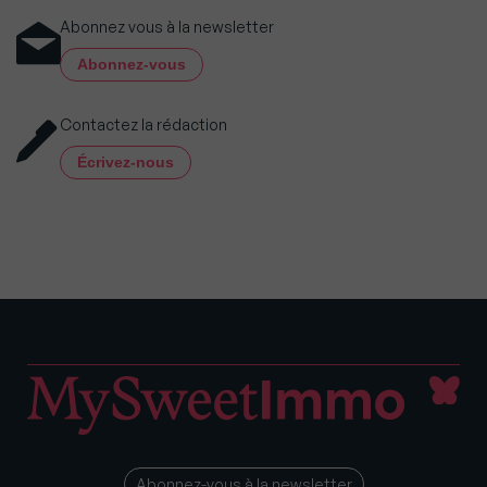
Abonnez vous à la newsletter
Abonnez-vous
Contactez la rédaction
Écrivez-nous
Abonnez-vous à la newsletter