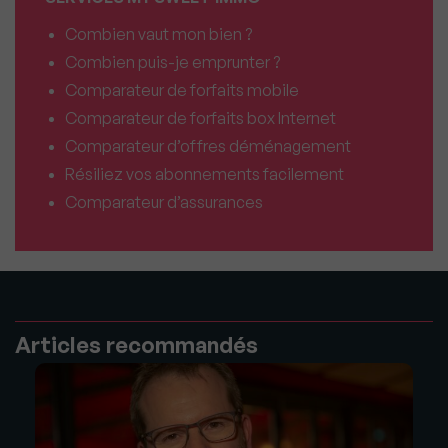
Combien vaut mon bien ?
Combien puis-je emprunter ?
Comparateur de forfaits mobile
Comparateur de forfaits box Internet
Comparateur d’offres déménagement
Résiliez vos abonnements facilement
Comparateur d’assurances
Articles recommandés