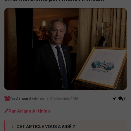
0
Par
Ariane Artinian
, le 31 décembre 2018
Par
Ariane Artinian
CET ARTICLE VOUS A AIDÉ ?