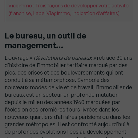
Viagimmo : Trois façons de développer votre activité
(franchise, Label Viagimmo, indication d’affaires)
Le bureau, un outil de
management…
L’ouvrage «
Révolutions de bureaux »
retrace 30 ans
d’histoire de l’immobilier tertiaire marqué par des
pics, des crises et des bouleversements qui ont
conduit à sa métamorphose. Symbole des
nouveaux modes de vie et de travail, l’immobilier de
bureaux est un secteur en profonde mutation
depuis le milieu des années 1960 marquées par
l’éclosion des premières tours livrées dans les
nouveaux quartiers d’affaires parisiens ou dans les
grandes métropoles. Il est confronté aujourd’hui à
de profondes évolutions liées au développement