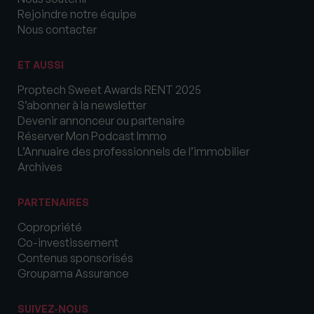
Rejoindre notre équipe
Nous contacter
ET AUSSI
Proptech Sweet Awards RENT 2025
S’abonner à la newsletter
Devenir annonceur ou partenaire
Réserver Mon Podcast Immo
L’Annuaire des professionnels de l’immobilier
Archives
PARTENAIRES
Copropriété
Co-investissement
Contenus sponsorisés
Groupama Assurance
SUIVEZ-NOUS