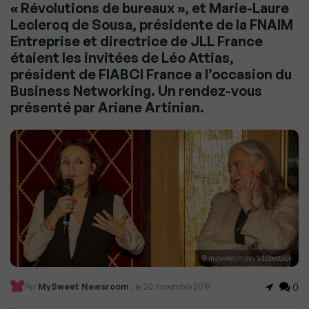
« Révolutions de bureaux », et Marie-Laure
Leclercq de Sousa, présidente de la FNAIM
Entreprise et directrice de JLL France
étaient les invitées de Léo Attias,
président de FIABCI France a l’occasion du
Business Networking. Un rendez-vous
présenté par Ariane Artinian.
© mysweetimmo/adobestock
0
Par
MySweet Newsroom
, le 20 novembre 2019