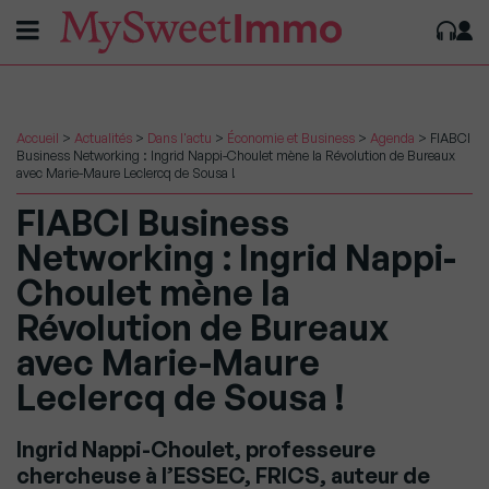
Accueil
>
Actualités
>
Dans l'actu
>
Économie et Business
>
Agenda
>
FIABCI
Business Networking : Ingrid Nappi-Choulet mène la Révolution de Bureaux
avec Marie-Maure Leclercq de Sousa !
FIABCI Business
Networking : Ingrid Nappi-
Choulet mène la
Révolution de Bureaux
avec Marie-Maure
Leclercq de Sousa !
Ingrid Nappi-Choulet, professeure
chercheuse à l’ESSEC, FRICS, auteur de