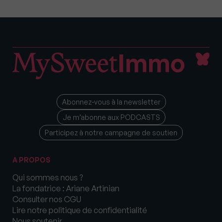
Abonnez-vous à la newsletter
Je m’abonne aux PODCASTS
Participez à notre campagne de soutien
A PROPOS
Qui sommes nous ?
La fondatrice : Ariane Artinian
Consulter nos CGU
Lire notre politique de confidentialité
Nous soutenir