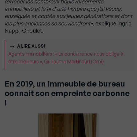
retracer les nombreux bouleversements
immobiliers et le fil d’une histoire que j’ai vécue,
enseignée et contée aux jeunes générations et dont
les plus anciennes se souviendront
», explique Ingrid
Nappi-Choulet.
À LIRE AUSSI
Agents immobiliers : « La concurrence nous oblige à
être meilleurs », Guillaume Martinaud (Orpi)
En 2019, un immeuble de bureau
connait son empreinte carbonne
!