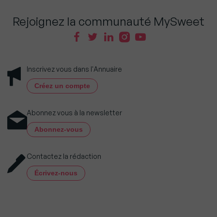
Rejoignez la communauté MySweet
Inscrivez vous dans l'Annuaire
Créez un compte
Abonnez vous à la newsletter
Abonnez-vous
Contactez la rédaction
Écrivez-nous