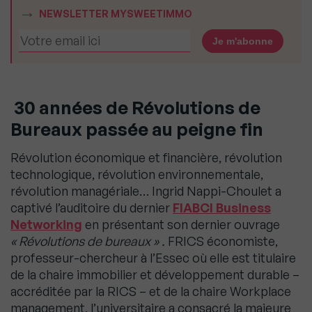
NEWSLETTER MYSWEETIMMO
30 années de Révolutions de
Bureaux passée au peigne fin
Révolution économique et financière, révolution
technologique, révolution environnementale,
révolution managériale… Ingrid Nappi-Choulet a
captivé l’auditoire du dernier
FIABCI Business
Networking
en présentant son dernier ouvrage
« Révolutions de bureaux » .
FRICS économiste,
professeur-chercheur à l’Essec où elle est titulaire
de la chaire immobilier et développement durable –
accréditée par la RICS – et de la chaire Workplace
management, l’universitaire a consacré la majeure