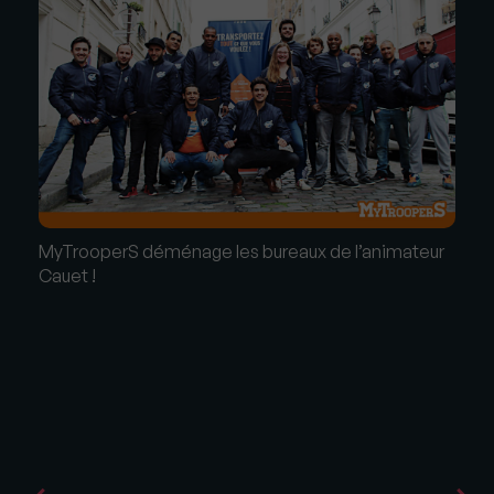
MyTrooperS déménage les bureaux de l’animateur
Cauet !