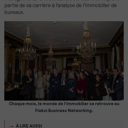
partie de sa carrière à l’analyse de l’immobilier de
bureaux.
Chaque mois, le monde de l’immobilier se retrouve au
Fiabci Business Networking.
À LIRE AUSSI