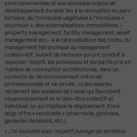
environnementale et aux nouveaux enjeux de
développement durable liés à la rénovation du parc
tertiaire, de l’immeuble végétalisé à l’immeuble «
nourricier », des externalisations immobilières –
property management, facility management, asset
management etc.- à la rationalisation des coûts, du
management hiérarchique au management
collaboratif. Autant de facteurs qui ont conduit à
repenser l’esprit, les processus et les partis pris en
matière de conception architecturale, dans un
contexte de décloisonnement entre vie
professionnelle et vie privée, où les salariés
réclament des espaces de travail qui favorisent
l‘épanouissement et le bien-être collectif et
individuel, ce qui implique le déploiement d’une
large offre « servicielle » (pharmacie, gymnase,
garderies livraisons, etc.).
«
J’ai souhaité avec ce petit ouvrage de synthèse