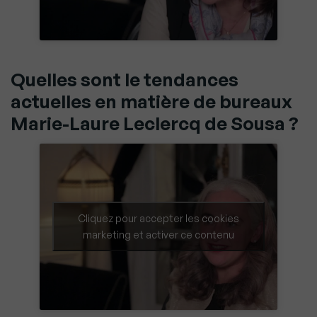
Quelles sont le tendances
actuelles en matière de bureaux
Marie-Laure Leclercq de Sousa ?
Cliquez pour accepter les cookies
marketing et activer ce contenu