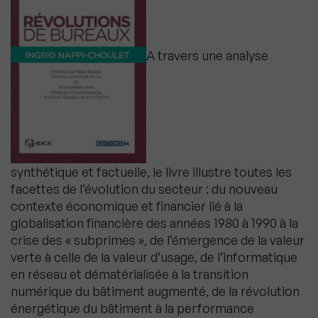
A travers une analyse
synthétique et factuelle, le livre illustre toutes les
facettes de l’évolution du secteur : du nouveau
contexte économique et financier lié à la
globalisation financière des années 1980 à 1990 à la
crise des « subprimes », de l’émergence de la valeur
verte à celle de la valeur d’usage, de l’informatique
en réseau et dématérialisée à la transition
numérique du bâtiment augmenté, de la révolution
énergétique du bâtiment à la performance