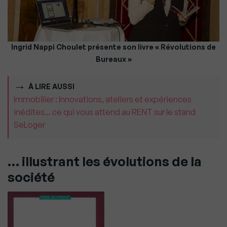
Ingrid Nappi Choulet présente son livre « Révolutions de
Bureaux »
À LIRE AUSSI
Immobilier : Innovations, ateliers et expériences
inédites... ce qui vous attend au RENT sur le stand
SeLoger
… illustrant les évolutions de la
société