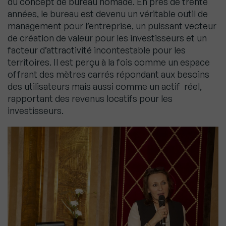
du concept de bureau nomade. En près de trente
années, le bureau est devenu un véritable outil de
management pour l’entreprise, un puissant vecteur
de création de valeur pour les investisseurs et un
facteur d’attractivité incontestable pour les
territoires. Il est perçu à la fois comme un espace
offrant des mètres carrés répondant aux besoins
des utilisateurs mais aussi comme un actif réel,
rapportant des revenus locatifs pour les
investisseurs.