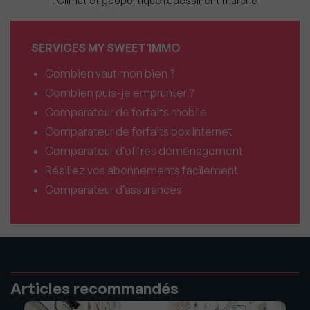
: Climat et géopolitique redessinent marché
SERVICES MY SWEET'IMMO
Combien vaut mon bien ?
Combien puis-je emprunter ?
Comparateur de forfaits mobile
Comparateur de forfaits box Internet
Comparateur d’offres déménagement
Résiliez vos abonnements facilement
Comparateur d’assurances
Articles recommandés