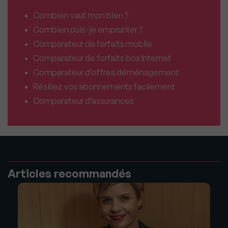
Combien vaut mon bien ?
Combien puis-je emprunter ?
Comparateur de forfaits mobile
Comparateur de forfaits box Internet
Comparateur d’offres déménagement
Résiliez vos abonnements facilement
Comparateur d’assurances
Articles recommandés