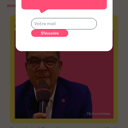
RENDEZ-VOUS DU NOTAIRE