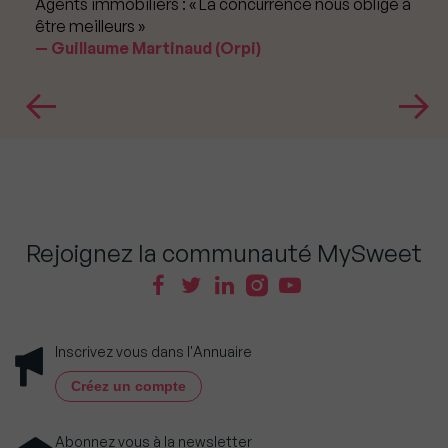
Agents immobiliers : « La concurrence nous oblige à
être meilleurs »
Guillaume Martinaud (Orpi)
Rejoignez la communauté MySweet
Inscrivez vous dans l'Annuaire
Créez un compte
Abonnez vous à la newsletter