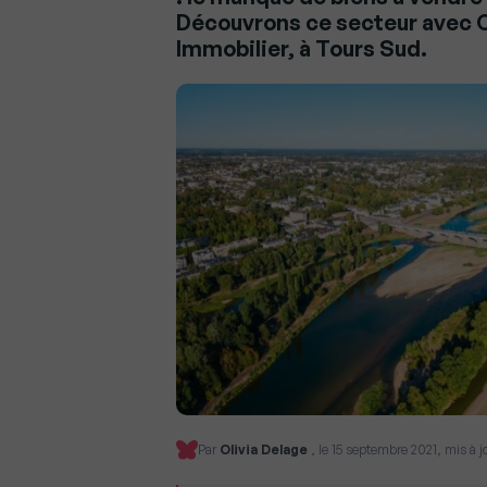
Découvrons ce secteur avec C
Immobilier, à Tours Sud.
Par
Olivia Delage
, le 15 septembre 2021, mis à 