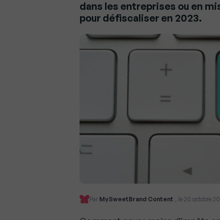
dans les entreprises ou en mis
pour défiscaliser en 2023.
Par
MySweetBrand Content
, le 20 octobre 20