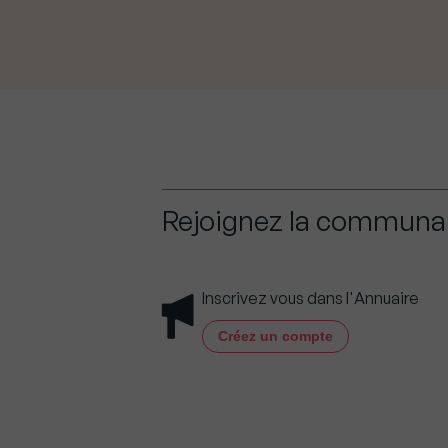
Rejoignez la commun
Inscrivez vous dans l'Annuaire
Créez un compte