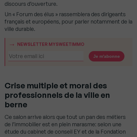
discours d’ouverture.
Un « Forum des élus » rassemblera des dirigeants
français et européens, pour parler notamment de la
ville durable.
NEWSLETTER MYSWEETIMMO
Crise multiple et moral des
professionnels de la ville en
berne
Ce salon arrive alors que tout un pan des métiers
de l’immobilier est en plein marasme: selon une
étude du cabinet de conseil EY et de la Fondation