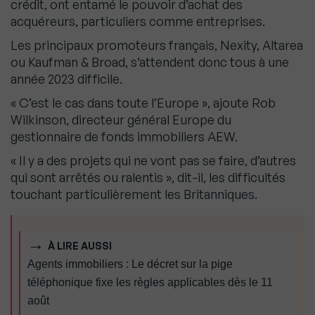
crédit, ont entamé le pouvoir d’achat des
acquéreurs, particuliers comme entreprises.
Les principaux promoteurs français, Nexity, Altarea
ou Kaufman & Broad, s’attendent donc tous à une
année 2023 difficile.
« C’est le cas dans toute l’Europe », ajoute Rob
Wilkinson, directeur général Europe du
gestionnaire de fonds immobiliers AEW.
« Il y a des projets qui ne vont pas se faire, d’autres
qui sont arrêtés ou ralentis », dit-il, les difficultés
touchant particulièrement les Britanniques.
À LIRE AUSSI
Agents immobiliers : Le décret sur la pige
téléphonique fixe les règles applicables dès le 11
août