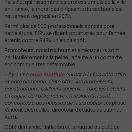
Palladio, qui rassemble les professionnels de la ville
en France, le moral des dirigeants du secteur s’est
nettement dégradé en 2022.
Parmi plus de 500 professionnels sondés pour
cette étude, 51% se disent optimistes pour l’année
à venir, contre 84% un an plus tôt.
Promoteurs, constructeurs et aménageurs sont
particulièrement à la peine, la faute à un contexte
économique très défavorable.
«
Il y a une
crise multiple
qui est à la fois côté offre
et côté demande. Côté offre, les promoteurs,
constructeurs, bailleurs sociaux… Tous les acteurs
à l’origine de l’offre neuve en résidentiel sont
confrontés à des hausses de leurs coûts
« , explique
Vincent Desruelles, directeur d’études au cabinet
Xerfi.
Côté demande, l’inflation et la hausse du coût du