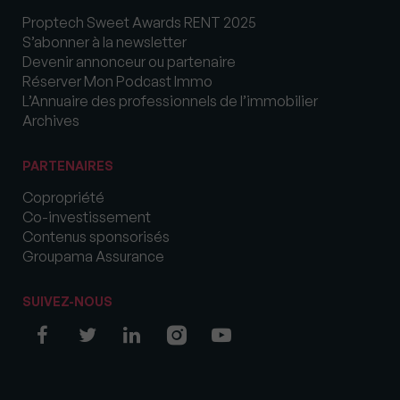
Proptech Sweet Awards RENT 2025
S’abonner à la newsletter
Devenir annonceur ou partenaire
Réserver Mon Podcast Immo
L’Annuaire des professionnels de l’immobilier
Archives
PARTENAIRES
Copropriété
Co-investissement
Contenus sponsorisés
Groupama Assurance
SUIVEZ-NOUS