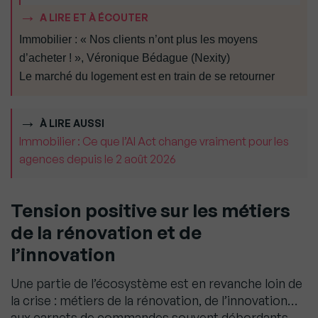
A LIRE ET À ÉCOUTER
Immobilier : « Nos clients n’ont plus les moyens
d’acheter ! », Véronique Bédague (Nexity)
Le marché du logement est en train de se retourner
À LIRE AUSSI
Immobilier : Ce que l’AI Act change vraiment pour les
agences depuis le 2 août 2026
Tension positive sur les métiers
de la rénovation et de
l’innovation
Une partie de l’écosystème est en revanche loin de
la crise : métiers de la rénovation, de l’innovation…
aux carnets de commandes souvent débordants