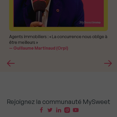
Agents immobiliers : « La concurrence nous oblige à
être meilleurs »
Guillaume Martinaud (Orpi)
Rejoignez la communauté MySweet