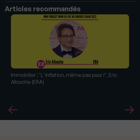
Articles recommandés
Immobilier : "L'inflation, même pas peur !", Eric
Allouche (ERA)