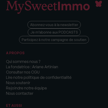
Abonnez-vous à la newsletter
Je m’abonne aux PODCASTS
Participez à notre campagne de soutien
A PROPOS
Qui sommes nous ?
La fondatrice : Ariane Artinian
Consulter nos CGU
Lire notre politique de confidentialité
Nous soutenir
Rejoindre notre équipe
Nous contacter
ET AUSSI