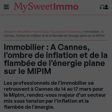
Accueil
>
Actualités
>
Dans l'actu
>
Économie et Business
>
Immobilier : A
Cannes, l’ombre de inflation et de la flambée de l’énergie plane sur le MIPIM
Immobilier : A Cannes,
l’ombre de inflation et de la
flambée de l’énergie plane
sur le MIPIM
Les professionnels de l’immobilier se
retrouvent à Cannes du 14 au 17 mars pour
le Mipim, rendez-vous majeur d’un secteur
mis sous tension par l’inflation et la
flambée de l’énergie.