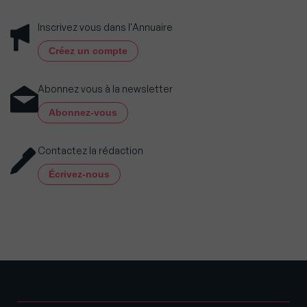
Inscrivez vous dans l'Annuaire
Créez un compte
Abonnez vous à la newsletter
Abonnez-vous
Contactez la rédaction
Écrivez-nous