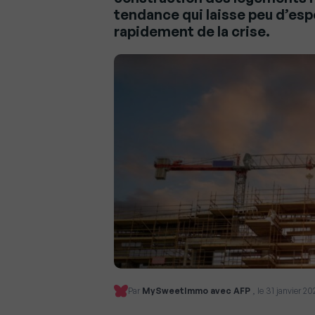
tendance qui laisse peu d’esp
rapidement de la crise.
Par
MySweetImmo avec AFP
, le 31 janvier 2