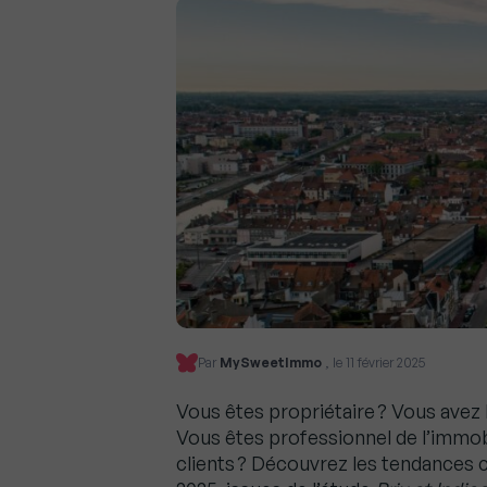
Par
MySweetImmo
, le 11 février 2025
Vous êtes propriétaire ? Vous avez l
Vous êtes professionnel de l’immobi
clients ? Découvrez les tendances c