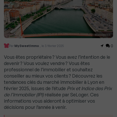
© adobestock
0
Par
MySweetImmo
, le 3 février 2025
Vous êtes propriétaire ? Vous avez l’intention de le
devenir ? Vous voulez vendre ? Vous êtes
professionnel de l’immobilier et souhaitez
conseiller au mieux vos clients ? Découvrez les
tendances clés du marché immobilier à Lyon en
février 2025, issues de l’étude
Prix et Indice des Prix
de l’Immobilier (IPI)
réalisée par SeLoger. Ces
informations vous aideront à optimiser vos
décisions pour l’année à venir.