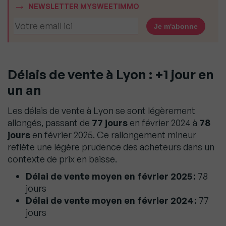
NEWSLETTER MYSWEETIMMO
Délais de vente à Lyon : +1 jour en
un an
Les délais de vente à Lyon se sont légèrement
allongés, passant de
77 jours
en février 2024 à
78
jours
en février 2025. Ce rallongement mineur
reflète une légère prudence des acheteurs dans un
contexte de prix en baisse.
Délai de vente moyen en février 2025 :
78
jours
Délai de vente moyen en février 2024 :
77
jours