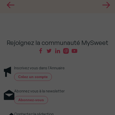
Rejoignez la communauté MySweet
Inscrivez vous dans l'Annuaire
Créez un compte
Abonnez vous à la newsletter
Abonnez-vous
Contactez la rédaction