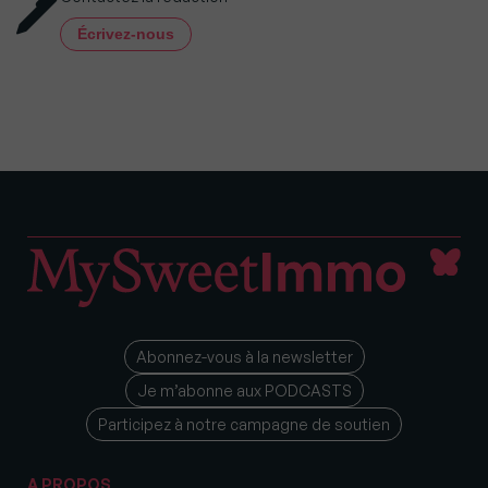
Écrivez-nous
Abonnez-vous à la newsletter
Je m’abonne aux PODCASTS
Participez à notre campagne de soutien
A PROPOS