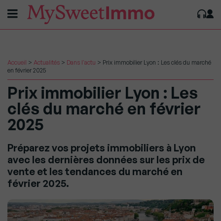
Accueil
>
Actualités
>
Dans l'actu
>
Prix immobilier Lyon : Les clés du marché
en février 2025
Prix immobilier Lyon : Les
clés du marché en février
2025
Préparez vos projets immobiliers à Lyon
avec les dernières données sur les prix de
vente et les tendances du marché en
février 2025.