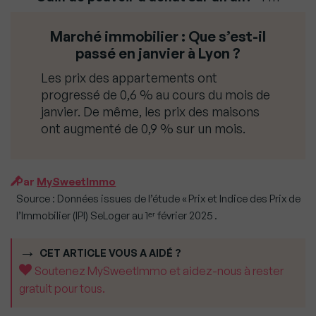
Marché immobilier :
Que s’est-il
passé en janvier à Lyon ?
Les prix des appartements ont
progressé de 0,6 % au cours du mois de
janvier. De même, les prix des maisons
ont augmenté de 0,9 % sur un mois.
Par
MySweetImmo
Source : Données issues de l’étude « Prix et Indice des Prix de
l’Immobilier (IPI) SeLoger au 1ᵉʳ février 2025 .
CET ARTICLE VOUS A AIDÉ ?
Soutenez MySweetImmo et aidez-nous à rester
gratuit pour tous.