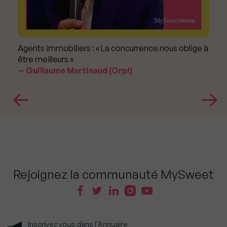
Agents immobiliers : « La concurrence nous oblige à
être meilleurs »
Guillaume Martinaud (Orpi)
Rejoignez la communauté MySweet
Inscrivez vous dans l'Annuaire