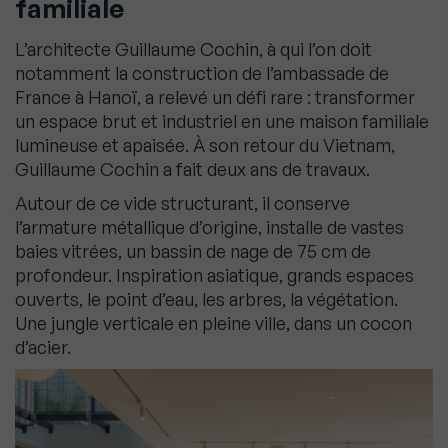
familiale
L’architecte Guillaume Cochin, à qui l’on doit
notamment la construction de l’ambassade de
France à Hanoï, a relevé un défi rare : transformer
un espace brut et industriel en une maison familiale
lumineuse et apaisée. À son retour du Vietnam,
Guillaume Cochin a fait deux ans de travaux.
Autour de ce vide structurant, il conserve
l’armature métallique d’origine, installe de vastes
baies vitrées, un bassin de nage de 75 cm de
profondeur. Inspiration asiatique, grands espaces
ouverts, le point d’eau, les arbres, la végétation.
Une jungle verticale en pleine ville, dans un cocon
d’acier.