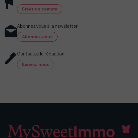
Créez un compte
Abonnez vous à la newsletter
Abonnez-vous
Contactez la rédaction
Écrivez-nous