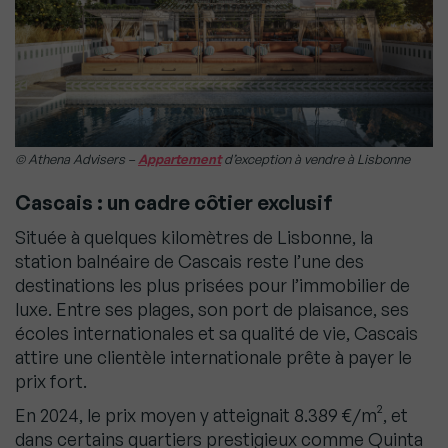
© Athena Advisers –
Appartement
d’exception à vendre à Lisbonne
Cascais : un cadre côtier exclusif
Située à quelques kilomètres de Lisbonne, la
station balnéaire de Cascais reste l’une des
destinations les plus prisées pour l’immobilier de
luxe. Entre ses plages, son port de plaisance, ses
écoles internationales et sa qualité de vie, Cascais
attire une clientèle internationale prête à payer le
prix fort.
En 2024, le prix moyen y atteignait 8.389 €/m², et
dans certains quartiers prestigieux comme Quinta