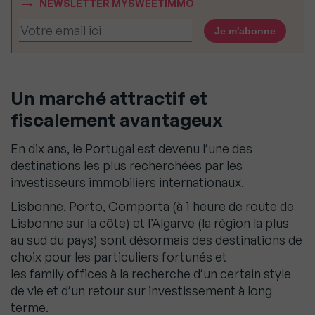
NEWSLETTER MYSWEETIMMO
Un marché attractif et
fiscalement avantageux
En dix ans, le Portugal est devenu l’une des
destinations les plus recherchées par les
investisseurs immobiliers internationaux.
Lisbonne, Porto, Comporta (à 1 heure de route de
Lisbonne sur la côte) et l’Algarve (la région la plus
au sud du pays) sont désormais des destinations de
choix pour les particuliers fortunés et
les family offices à la recherche d’un certain style
de vie et d’un retour sur investissement à long
terme.