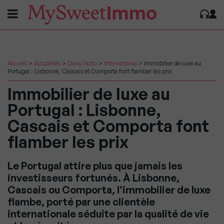
Accueil
>
Actualités
>
Dans l'actu
>
International
>
Immobilier de luxe au
Portugal : Lisbonne, Cascais et Comporta font flamber les prix
Immobilier de luxe au
Portugal : Lisbonne,
Cascais et Comporta font
flamber les prix
Le Portugal attire plus que jamais les
investisseurs fortunés. À Lisbonne,
Cascais ou Comporta, l’immobilier de luxe
flambe, porté par une clientèle
internationale séduite par la qualité de vie