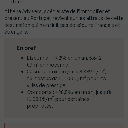
porteur.
Athena Advisers, spécialiste de l’immobilier et
présent au Portugal, revient sur les attraits de cette
destination qui n’en finit pas de séduire Français et
étrangers.
En bref
Lisbonne : +7,2% en un an, 5.642
€/m² en moyenne.
Cascais : prix moyen à 8.389 €/m²,
au-dessus de 10.000 €/m² pour les
villas de prestige.
Comporta : +28,5% en un an, jusqu’à
15.000 €/m² pour certaines
propriétés.