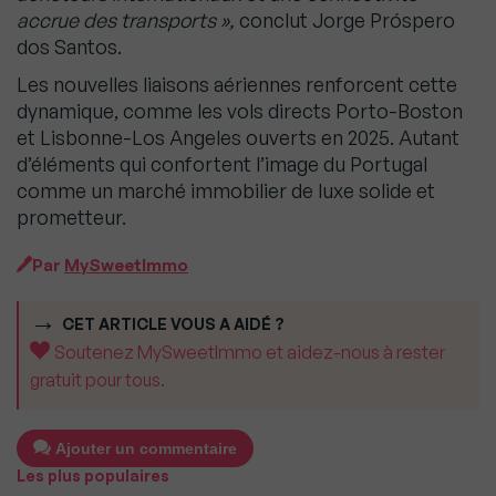
accrue des transports »,
conclut Jorge Próspero
dos Santos.
Les nouvelles liaisons aériennes renforcent cette
dynamique, comme les vols directs Porto-Boston
et Lisbonne-Los Angeles ouverts en 2025. Autant
d’éléments qui confortent l’image du Portugal
comme un marché immobilier de luxe solide et
prometteur.
Par
MySweetImmo
CET ARTICLE VOUS A AIDÉ ?
Soutenez MySweetImmo et aidez-nous à rester
gratuit pour tous.
Ajouter un commentaire
Les plus populaires