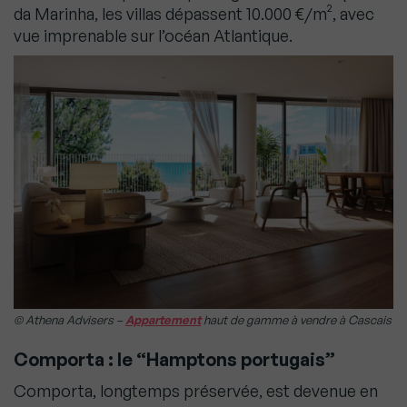
da Marinha, les villas dépassent 10.000 €/m², avec
vue imprenable sur l’océan Atlantique.
© Athena Advisers –
Appartement
haut de gamme à vendre à Cascais
Comporta : le “Hamptons portugais”
Comporta, longtemps préservée, est devenue en