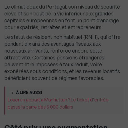
Le climat doux du Portugal, son niveau de sécurité
élevé et son coût de la vie inférieur aux grandes
capitales européennes en font un point d’ancrage
pour expatriés, retraités et entrepreneurs.
Le statut de résident non habituel (RNH), qui offre
pendant dix ans des avantages fiscaux aux
nouveaux arrivants, renforce encore cette
attractivité. Certaines pensions étrangères
peuvent être imposées à taux réduit, voire
exonérées sous conditions, et les revenus locatifs
bénéficient souvent de régimes favorables.
À LIRE AUSSI
Louer un appart à Manhattan ? Le ticket d'entrée
passe la barre des 5 000 dollars
Côté prix : une augmentation