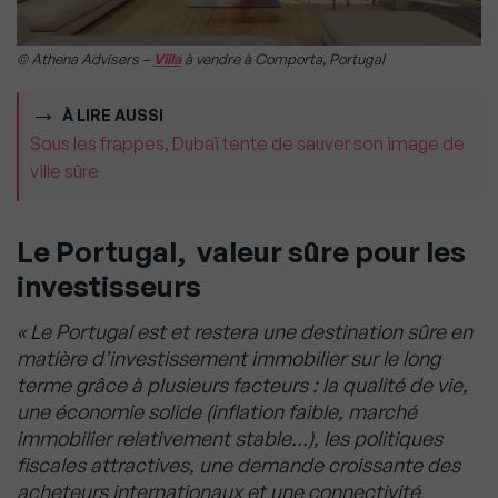
© Athena Advisers –
Villa
à vendre à Comporta, Portugal
À LIRE AUSSI
Sous les frappes, Dubaï tente de sauver son image de
ville sûre
Le Portugal, valeur sûre pour les
investisseurs
« Le Portugal est et restera une destination sûre en
matière d’investissement immobilier sur le long
terme grâce à plusieurs facteurs : la qualité de vie,
une économie solide (inflation faible, marché
immobilier relativement stable…), les politiques
fiscales attractives, une demande croissante des
acheteurs internationaux et une connectivité