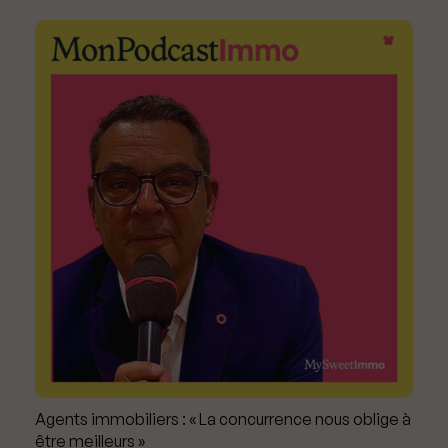
Agents immobiliers : « La concurrence nous oblige à
être meilleurs »