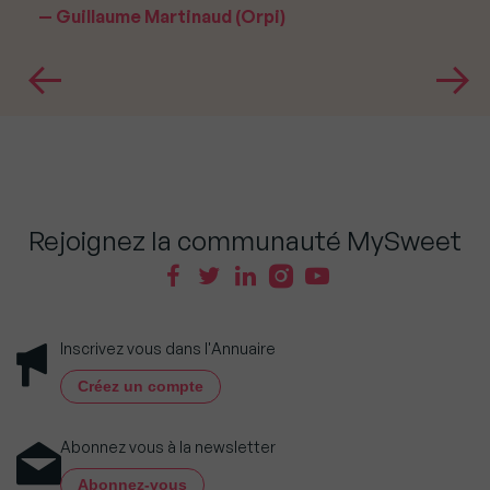
Guillaume Martinaud (Orpi)
Rejoignez la communauté MySweet
Inscrivez vous dans l'Annuaire
Créez un compte
Abonnez vous à la newsletter
Abonnez-vous