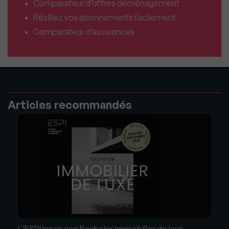
Comparateur d’offres déménagement
Résiliez vos abonnements facilement
Comparateur d’assurances
Articles recommandés
L'ESPI lance son Bachelor immobilier de luxe