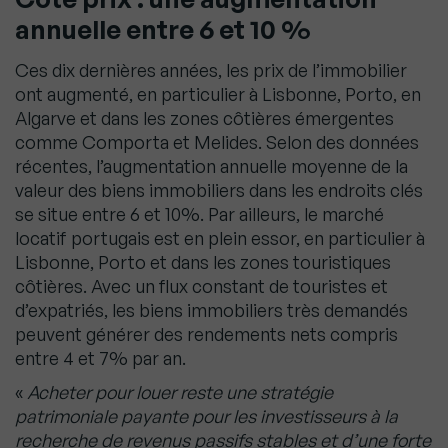
annuelle entre 6 et 10 %
Ces dix dernières années, les prix de l’immobilier
ont augmenté, en particulier à Lisbonne, Porto, en
Algarve et dans les zones côtières émergentes
comme Comporta et Melides. Selon des données
récentes, l’augmentation annuelle moyenne de la
valeur des biens immobiliers dans les endroits clés
se situe entre 6 et 10%. Par ailleurs, le marché
locatif portugais est en plein essor, en particulier à
Lisbonne, Porto et dans les zones touristiques
côtières. Avec un flux constant de touristes et
d’expatriés, les biens immobiliers très demandés
peuvent générer des rendements nets compris
entre 4 et 7% par an.
«
Acheter pour louer reste une stratégie
patrimoniale payante pour les investisseurs à la
recherche de revenus passifs stables et d’une forte