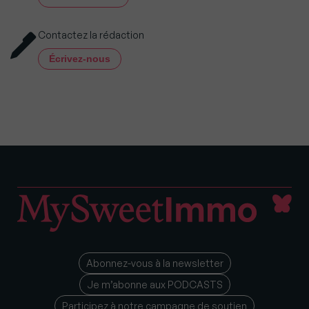
Contactez la rédaction
Écrivez-nous
Abonnez-vous à la newsletter
Je m’abonne aux PODCASTS
Participez à notre campagne de soutien