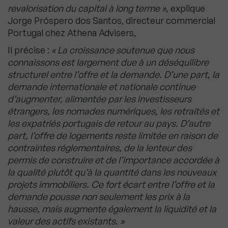
revalorisation du capital à long terme »,
explique
Jorge Próspero dos Santos, directeur commercial
Portugal chez Athena Advisers,
Il précise :
« La croissance soutenue que nous
connaissons est largement due à un déséquilibre
structurel entre l’offre et la demande. D’une part, la
demande internationale et nationale continue
d’augmenter, alimentée par les investisseurs
étrangers, les nomades numériques, les retraités et
les expatriés portugais de retour au pays. D’autre
part, l’offre de logements reste limitée en raison de
contraintes réglementaires, de la lenteur des
permis de construire et de l’importance accordée à
la qualité plutôt qu’à la quantité dans les nouveaux
projets immobiliers. Ce fort écart entre l’offre et la
demande pousse non seulement les prix à la
hausse, mais augmente également la liquidité et la
valeur des actifs existants. »