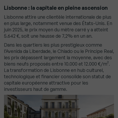
Lisbonne : la capitale en pleine ascension
Lisbonne attire une clientèle internationale de plus
en plus large, notamment venue des États-Unis. En
juin 2025, le prix moyen du mètre carré y a atteint
5.642 €, soit une hausse de 7,2% en un an.
Dans les quartiers les plus prestigieux comme
l’Avenida da Liberdade, le Chiado ou le Príncipe Real,
les prix dépassent largement la moyenne, avec des
biens neufs proposés entre 10.000 et 12.000 €/m².
La transformation de Lisbonne en hub culturel,
technologique et financier consolide son statut de
capitale européenne attractive pour les
investisseurs haut de gamme.