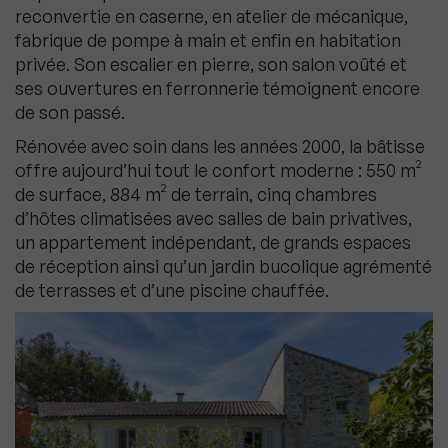
reconvertie en caserne, en atelier de mécanique,
fabrique de pompe à main et enfin en habitation
privée. Son escalier en pierre, son salon voûté et
ses ouvertures en ferronnerie témoignent encore
de son passé.
Rénovée avec soin dans les années 2000, la bâtisse
offre aujourd’hui tout le confort moderne : 550 m²
de surface, 884 m² de terrain, cinq chambres
d’hôtes climatisées avec salles de bain privatives,
un appartement indépendant, de grands espaces
de réception ainsi qu’un jardin bucolique agrémenté
de terrasses et d’une piscine chauffée.