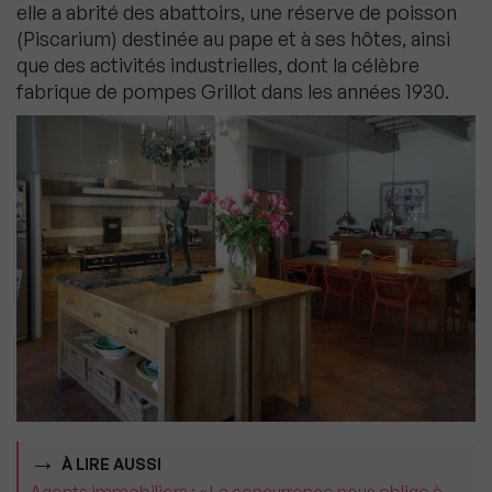
elle a abrité des abattoirs, une réserve de poisson
(Piscarium) destinée au pape et à ses hôtes, ainsi
que des activités industrielles, dont la célèbre
fabrique de pompes Grillot dans les années 1930.
À LIRE AUSSI
Agents immobiliers : « La concurrence nous oblige à