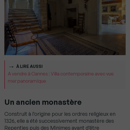
À LIRE AUSSI
A vendre à Cannes : Villa contemporaine avec vue
mer panoramique
Un ancien monastère
Construit à l’origine pour les ordres religieux en
1326, elle a été successivement monastère des
Repenties puis des Minimes avant d’être