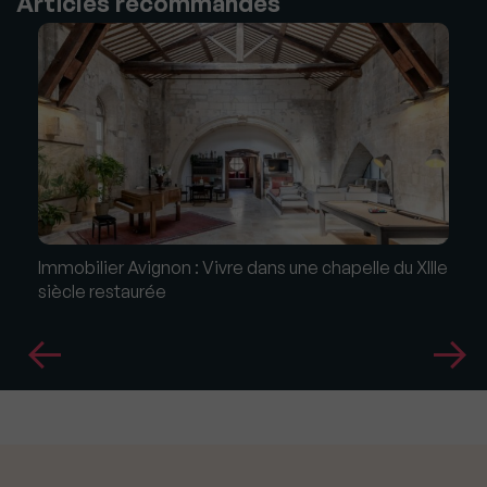
Articles recommandés
Immobilier Avignon : Vivre dans une chapelle du XIIIe
siècle restaurée