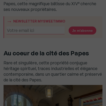
e
Papes, cette magnifique bâtisse du XIV
cherche
ses nouveaux propriétaires.
NEWSLETTER MYSWEETIMMO
Au coeur de la cité des Papes
Rare et singulière, cette propriété conjugue
héritage spirituel, traces industrielles et élégance
contemporaine, dans un quartier calme et préservé
de la cité des Papes.