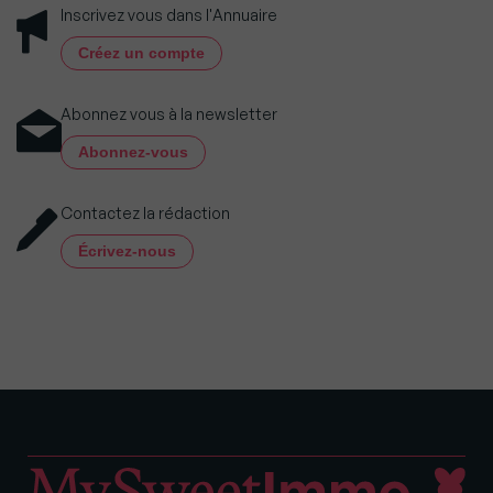
Inscrivez vous dans l'Annuaire
Créez un compte
Abonnez vous à la newsletter
Abonnez-vous
Contactez la rédaction
Écrivez-nous