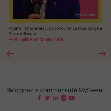
Agents immobiliers : « La concurrence nous oblige à
être meilleurs »
Guillaume Martinaud (Orpi)
Rejoignez la communauté MySweet