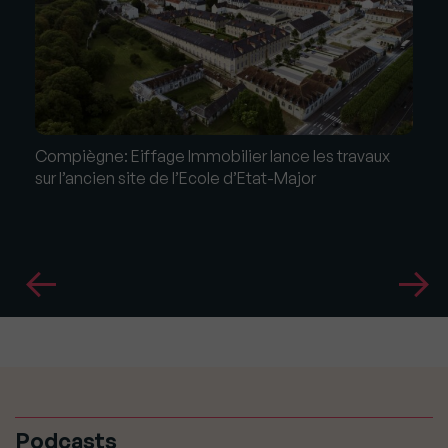
Compiègne: Eiffage Immobilier lance les travaux
sur l’ancien site de l’Ecole d’Etat-Major
Podcasts