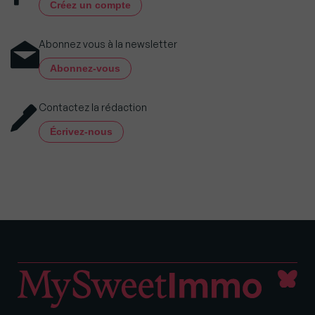
Créez un compte
Abonnez vous à la newsletter
Abonnez-vous
Contactez la rédaction
Écrivez-nous