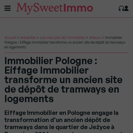
Accueil
>
Actualités
>
Les vrais prix de l'immobilier
>
Ailleurs
>
Immobilier
Pologne : Eiffage Immobilier transforme un ancien site de dépôt de tramways
en logements
Immobilier Pologne :
Eiffage Immobilier
transforme un ancien site
de dépôt de tramways en
logements
Eiffage Immobilier en Pologne engage la
transformation d’un ancien dépôt de
tramways dans le quartier de Jeżyce à