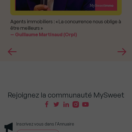
Agents immobiliers : « La concurrence nous oblige à
être meilleurs »
Guillaume Martinaud (Orpi)
Rejoignez la communauté MySweet
Inscrivez vous dans l'Annuaire