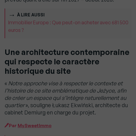
À LIRE AUSSI
Immobilier Europe : Que peut-on acheter avec 681 500
euros ?
Une architecture contemporaine
qui respecte le caractère
historique du site
«
Notre approche vise à respecter le contexte et
l’histoire de ce site emblématique de Jeżyce, afin
de créer un espace qui s’intègre naturellement au
quartier
», souligne Łukasz Ekwiński, architecte du
cabinet Demiurg en charge du projet.
Par
MySweetImmo