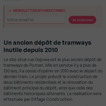
NEWSLETTER MYSWEETIMMO
Un ancien dépôt de tramways
inutile depuis 2010
Le site situé rue Gajowa est le plus ancien dépôt de
tramways de Poznań. Mis en service il y a plus de
130 ans, il a cessé d’opérer en 2010 avec le départ du
dernier tram. Le projet prévoit la construction de
deux bâtiments résidentiels et la rénovation du
bâtiment principal du dépôt, ainsi que celle des
bâtiments historiques attenants. La réalisation sera
effectuée par Eiffage Construction.