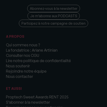
Abonnez-vous à la newsletter
Je m’abonne aux PODCASTS
Participez à notre campagne de soutien
A PROPOS
Qui sommes nous ?
La fondatrice : Ariane Artinian
Consulter nos CGU
Lire notre politique de confidentialité
Nous soutenir
Rejoindre notre équipe
Nous contacter
ET AUSSI
Proptech Sweet Awards RENT 2025
S’abonner à la newsletter