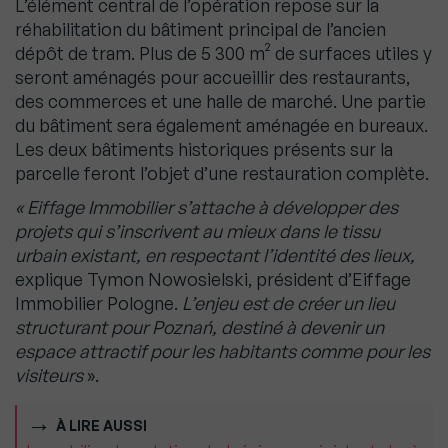
L’élément central de l’opération repose sur la
réhabilitation du bâtiment principal de l’ancien
dépôt de tram. Plus de 5 300 m² de surfaces utiles y
seront aménagés pour accueillir des restaurants,
des commerces et une halle de marché. Une partie
du bâtiment sera également aménagée en bureaux.
Les deux bâtiments historiques présents sur la
parcelle feront l’objet d’une restauration complète.
« Eiffage Immobilier s’attache à développer des
projets qui s’inscrivent au mieux dans le tissu
urbain existant, en respectant l’identité des lieux,
explique Tymon Nowosielski, président d’Eiffage
Immobilier Pologne.
L’enjeu est de créer un lieu
structurant pour Poznań, destiné à devenir un
espace attractif pour les habitants comme pour les
visiteurs
».
À LIRE AUSSI