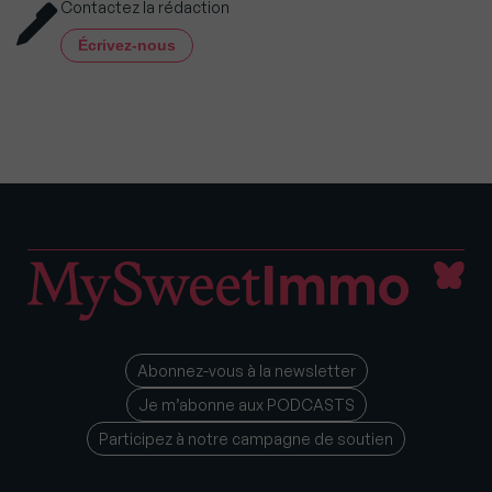
Contactez la rédaction
Écrivez-nous
Abonnez-vous à la newsletter
Je m’abonne aux PODCASTS
Participez à notre campagne de soutien