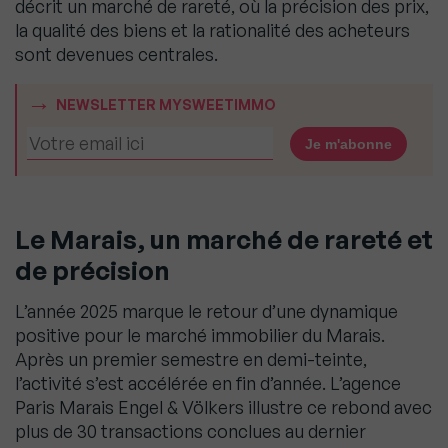
décrit un marché de rareté, où la précision des prix,
la qualité des biens et la rationalité des acheteurs
sont devenues centrales.
NEWSLETTER MYSWEETIMMO
Le Marais, un marché de rareté et
de précision
L’année 2025 marque le retour d’une dynamique
positive pour le marché immobilier du Marais.
Après un premier semestre en demi-teinte,
l’activité s’est accélérée en fin d’année. L’agence
Paris Marais Engel & Völkers illustre ce rebond avec
plus de 30 transactions conclues au dernier