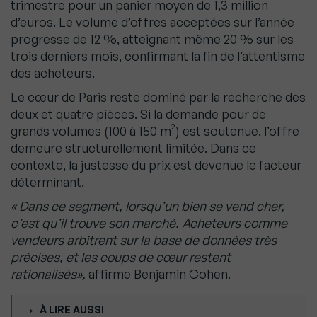
trimestre pour un panier moyen de 1,3 million
d’euros. Le volume d’offres acceptées sur l’année
progresse de 12 %, atteignant même 20 % sur les
trois derniers mois, confirmant la fin de l’attentisme
des acheteurs.
Le cœur de Paris reste dominé par la recherche des
deux et quatre pièces. Si la demande pour de
grands volumes (100 à 150 m²) est soutenue, l’offre
demeure structurellement limitée. Dans ce
contexte, la justesse du prix est devenue le facteur
déterminant.
« Dans ce segment, lorsqu’un bien se vend cher,
c’est qu’il trouve son marché. Acheteurs comme
vendeurs arbitrent sur la base de données très
précises, et les coups de cœur restent
rationalisés»,
affirme Benjamin Cohen.
À LIRE AUSSI