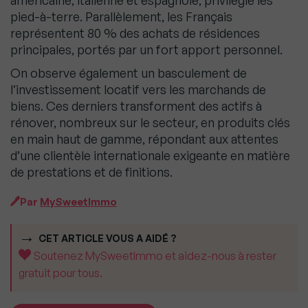
américaine, italienne et espagnole, privilégie les
pied-à-terre. Parallèlement, les Français
représentent 80 % des achats de résidences
principales, portés par un fort apport personnel.
On observe également un basculement de
l’investissement locatif vers les marchands de
biens. Ces derniers transforment des actifs à
rénover, nombreux sur le secteur, en produits clés
en main haut de gamme, répondant aux attentes
d’une clientèle internationale exigeante en matière
de prestations et de finitions.
Par
MySweetImmo
CET ARTICLE VOUS A AIDÉ ?
Soutenez MySweetImmo et aidez-nous à rester
gratuit pour tous.