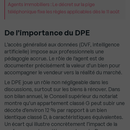
Agents immobiliers : Le décret sur la pige
téléphonique fixe les règles applicables dès le 11 août
De l’importance du DPE
L’accès généralisé aux données (DVF, intelligence
artificielle) impose aux professionnels une
pédagogie accrue. Le rôle de l’agent est de
documenter précisément la valeur d’un bien pour
accompagner le vendeur vers la réalité du marché.
Le DPE joue un rôle non négligeable dans les
discussions, surtout sur les biens à rénover. Dans
son bilan annuel, le Conseil supérieur du notariat
montre qu’un appartement classé G peut subir une
décote d’environ 12 % par rapport à un bien
identique classé D, à caractéristiques équivalentes.
Un écart qui illustre concrètement l’impact de la