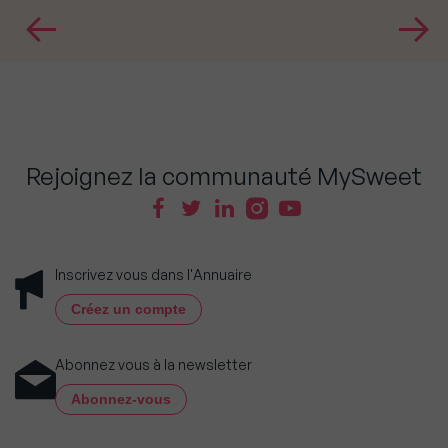
Rejoignez la communauté MySweet
Inscrivez vous dans l'Annuaire
Créez un compte
Abonnez vous à la newsletter
Abonnez-vous