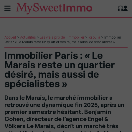
Accueil
>
Actualités
>
Les vrais prix de l'immobilier
>
Ici ou là
>
Immobilier
Paris : « Le Marais reste un quartier désiré, mais aussi de spécialistes »
Immobilier Paris : « Le
Marais reste un quartier
désiré, mais aussi de
spécialistes »
Dans le Marais, le marché immobilier a
retrouvé une dynamique fin 2025, après un
premier semestre hésitant. Benjamin
Cohen, directeur de l’agence Engel &
Völkers Le Marais, décrit un marché très