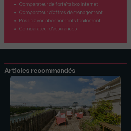
Comparateur de forfaits box Internet
Comparateur d’offres déménagement
Résiliez vos abonnements facilement
Comparateur d’assurances
Articles recommandés