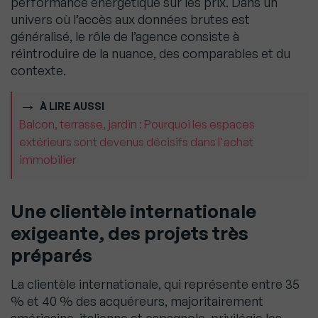
performance énergétique sur les prix. Dans un
univers où l’accès aux données brutes est
généralisé, le rôle de l’agence consiste à
réintroduire de la nuance, des comparables et du
contexte.
À LIRE AUSSI
Balcon, terrasse, jardin : Pourquoi les espaces
extérieurs sont devenus décisifs dans l'achat
immobilier
Une clientèle internationale
exigeante, des projets très
préparés
La clientèle internationale, qui représente entre 35
% et 40 % des acquéreurs, majoritairement