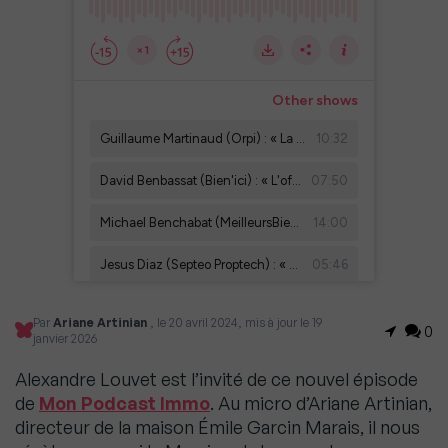
Par
Ariane Artinian
, le 20 avril 2024, mis à jour le 19
0
janvier 2026
Alexandre Louvet est l’invité de ce nouvel épisode
de
Mon Podcast Immo
. Au micro d’Ariane Artinian,
directeur de la maison Émile Garcin Marais, il nous