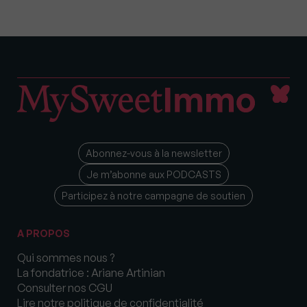
Abonnez-vous à la newsletter
Je m’abonne aux PODCASTS
Participez à notre campagne de soutien
A PROPOS
Qui sommes nous ?
La fondatrice : Ariane Artinian
Consulter nos CGU
Lire notre politique de confidentialité