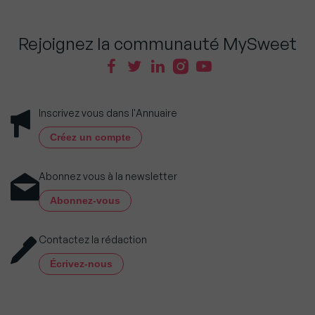
Rejoignez la communauté MySweet
Inscrivez vous dans l'Annuaire
Créez un compte
Abonnez vous à la newsletter
Abonnez-vous
Contactez la rédaction
Écrivez-nous