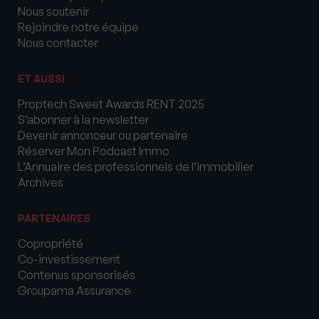
Nous soutenir
Rejoindre notre équipe
Nous contacter
ET AUSSI
Proptech Sweet Awards RENT 2025
S’abonner à la newsletter
Devenir annonceur ou partenaire
Réserver Mon Podcast Immo
L’Annuaire des professionnels de l’immobilier
Archives
PARTENAIRES
Copropriété
Co-investissement
Contenus sponsorisés
Groupama Assurance