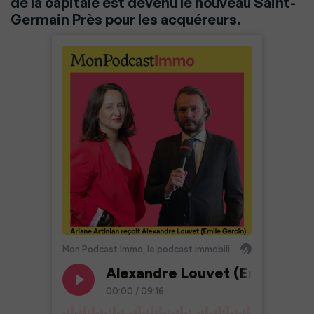
de la capitale est devenu le nouveau Saint-
Germain Près pour les acquéreurs.