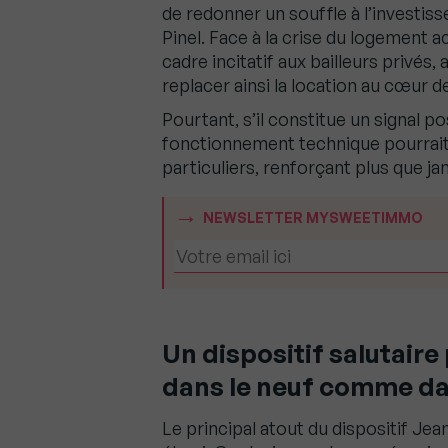
de redonner un souffle à l’investisse
Pinel. Face à la crise du logement 
cadre incitatif aux bailleurs privés,
replacer ainsi la location au cœur d
Pourtant, s’il constitue un signal p
fonctionnement technique pourrait 
particuliers, renforçant plus que 
NEWSLETTER MYSWEETIMMO
Un dispositif salutaire 
dans le neuf comme da
Le principal atout du dispositif Je