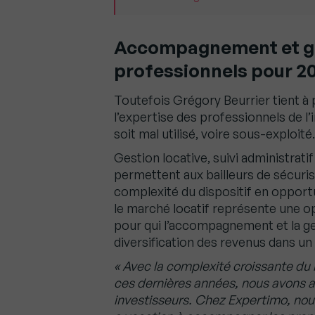
Accompagnement et gest
professionnels pour 2
Toutefois Grégory Beurrier tient 
l’expertise des professionnels de l’i
soit mal utilisé, voire sous-exploité.
Gestion locative, suivi administratif
permettent aux bailleurs de sécuris
complexité du dispositif en opportu
le marché locatif représente une o
pour qui l’accompagnement et la ges
diversification des revenus dans un
« Avec la complexité croissante du 
ces dernières années, nous avons 
investisseurs. Chez Expertimo, nous