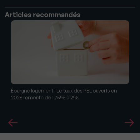
Articles recommandés
Épargne logement : Le taux des PEL ouverts en
2026 remonte de 1,75% à 2%