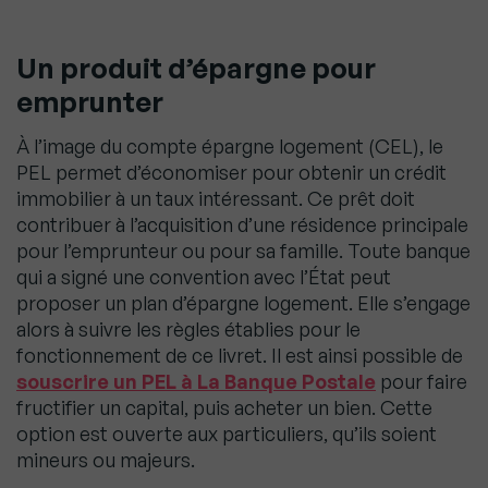
Un produit d’épargne pour
emprunter
À l’image du compte épargne logement (CEL), le
PEL permet d’économiser pour obtenir un crédit
immobilier à un taux intéressant. Ce prêt doit
contribuer à l’acquisition d’une résidence principale
pour l’emprunteur ou pour sa famille. Toute banque
qui a signé une convention avec l’État peut
proposer un plan d’épargne logement. Elle s’engage
alors à suivre les règles établies pour le
fonctionnement de ce livret. Il est ainsi possible de
souscrire un PEL à La Banque Postale
pour faire
fructifier un capital, puis acheter un bien. Cette
option est ouverte aux particuliers, qu’ils soient
mineurs ou majeurs.