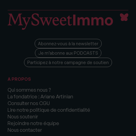
Abonnez-vous à la newsletter
Je m’abonne aux PODCASTS
Participez à notre campagne de soutien
A PROPOS
Qui sommes nous ?
La fondatrice : Ariane Artinian
Consulter nos CGU
Lire notre politique de confidentialité
Nous soutenir
Rejoindre notre équipe
Nous contacter