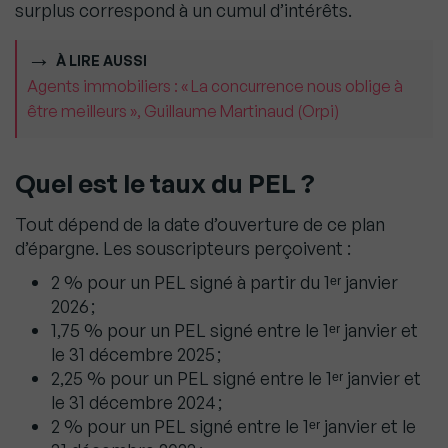
surplus correspond à un cumul d’intérêts.
À LIRE AUSSI
Agents immobiliers : « La concurrence nous oblige à
être meilleurs », Guillaume Martinaud (Orpi)
Quel est le taux du PEL ?
Tout dépend de la date d’ouverture de ce plan
d’épargne. Les souscripteurs perçoivent :
2 % pour un PEL signé à partir du 1ᵉʳ janvier
2026 ;
1,75 % pour un PEL signé entre le 1ᵉʳ janvier et
le 31 décembre 2025 ;
2,25 % pour un PEL signé entre le 1ᵉʳ janvier et
le 31 décembre 2024 ;
2 % pour un PEL signé entre le 1ᵉʳ janvier et le