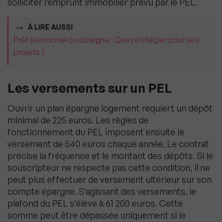
solliciter l’emprunt immobilier prévu par le PEL.
À LIRE AUSSI
Prêt personnel ou épargne : Que privilégier pour ses
projets ?
Les versements sur un PEL
Ouvrir un plan épargne logement requiert un dépôt
minimal de 225 euros. Les règles de
fonctionnement du PEL imposent ensuite le
versement de 540 euros chaque année. Le contrat
précise la fréquence et le montant des dépôts. Si le
souscripteur ne respecte pas cette condition, il ne
peut plus effectuer de versement ultérieur sur son
compte épargne. S’agissant des versements, le
plafond du PEL s’élève à 61 200 euros. Cette
somme peut être dépassée uniquement si le