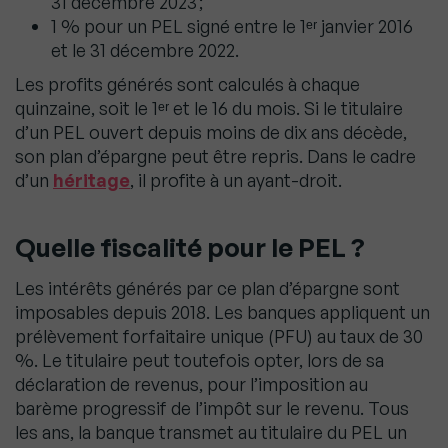
31 décembre 2023 ;
1 % pour un PEL signé entre le 1ᵉʳ janvier 2016
et le 31 décembre 2022.
Les profits générés sont calculés à chaque
quinzaine, soit le 1ᵉʳ et le 16 du mois. Si le titulaire
d’un PEL ouvert depuis moins de dix ans décède,
son plan d’épargne peut être repris. Dans le cadre
d’un
héritage
, il profite à un ayant-droit.
Quelle fiscalité pour le PEL ?
Les intérêts générés par ce plan d’épargne sont
imposables depuis 2018. Les banques appliquent un
prélèvement forfaitaire unique (PFU) au taux de 30
%. Le titulaire peut toutefois opter, lors de sa
déclaration de revenus, pour l’imposition au
barème progressif de l’impôt sur le revenu. Tous
les ans, la banque transmet au titulaire du PEL un