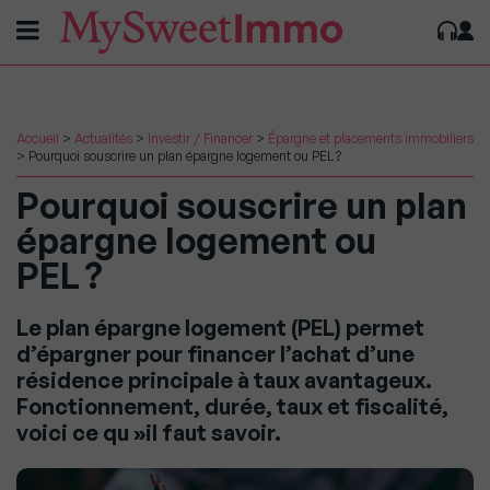
Accueil
>
Actualités
>
Investir / Financer
>
Épargne et placements immobiliers
>
Pourquoi souscrire un plan épargne logement ou PEL ?
Pourquoi souscrire un plan
épargne logement ou
PEL ?
Le plan épargne logement (PEL) permet
d’épargner pour financer l’achat d’une
résidence principale à taux avantageux.
Fonctionnement, durée, taux et fiscalité,
voici ce qu »il faut savoir.