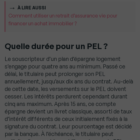
À LIRE AUSSI
Comment utiliser un retrait d’assurance vie pour
financer un achat immobilier ?
Quelle durée pour un PEL ?
Le souscripteur d’un plan d’épargne logement
s’engage pour quatre ans au minimum. Passé ce
délai, le titulaire peut prolonger son PEL
annuellement, jusqu’aux dix ans du contrat. Au-delà
de cette date, les versements sur le PEL doivent
cesser. Les intérêts perdurent cependant durant
cinq ans maximum. Après 15 ans, ce compte
épargne devient un livret classique, assorti de taux
d’intérêt différents de ceux initialement fixés à la
signature du contrat. Leur pourcentage est décidé
par la banque. À l’échéance, le titulaire peut