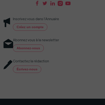
Inscrivez vous dans l'Annuaire
Créez un compte
Abonnez vous à la newsletter
Abonnez-vous
Contactez la rédaction
Écrivez-nous