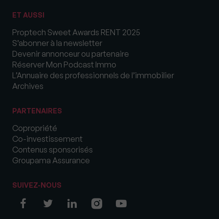
ET AUSSI
Proptech Sweet Awards RENT 2025
S’abonner à la newsletter
Devenir annonceur ou partenaire
Réserver Mon Podcast Immo
L’Annuaire des professionnels de l’immobilier
Archives
PARTENAIRES
Copropriété
Co-investissement
Contenus sponsorisés
Groupama Assurance
SUIVEZ-NOUS