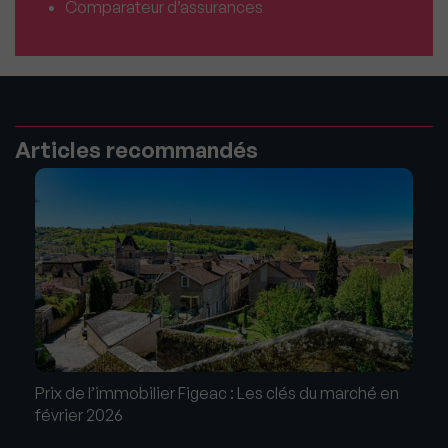
Comparateur d’assurances
Articles recommandés
Prix de l’immobilier Figeac : Les clés du marché en
février 2026