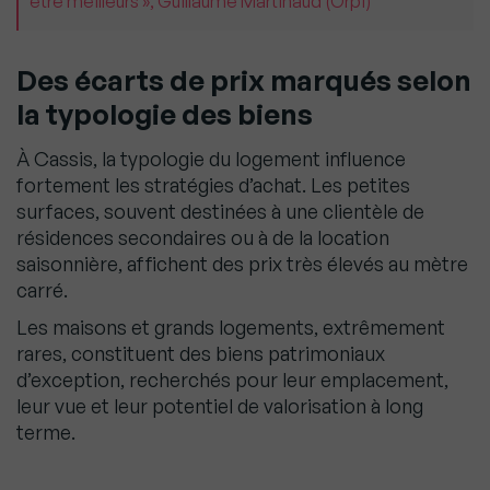
être meilleurs », Guillaume Martinaud (Orpi)
Des écarts de prix marqués selon
la typologie des biens
À Cassis, la typologie du logement influence
fortement les stratégies d’achat. Les petites
surfaces, souvent destinées à une clientèle de
résidences secondaires ou à de la location
saisonnière, affichent des prix très élevés au mètre
carré.
Les maisons et grands logements, extrêmement
rares, constituent des biens patrimoniaux
d’exception, recherchés pour leur emplacement,
leur vue et leur potentiel de valorisation à long
terme.