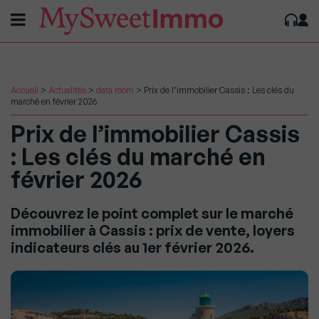
Accueil
>
Actualités
>
data room
>
Prix de l’immobilier Cassis : Les clés du
marché en février 2026
Prix de l’immobilier Cassis
: Les clés du marché en
février 2026
Découvrez le point complet sur le marché
immobilier à Cassis : prix de vente, loyers
indicateurs clés au 1er février 2026.