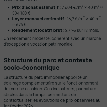
Prix d’achat estimatif
: 7 604 €/m² × 40 m² ≈
304 160 €
Loyer mensuel estimatif
: 16,9 €/m² × 40 m²
≈ 676 €
Rendement locatif brut
: 2,7 % sur 12 mois.
Un rendement modeste, cohérent avec un marché
d’exception à vocation patrimoniale.
Structure du parc et contexte
socio-économique
La structure du parc immobilier apporte un
éclairage complémentaire sur le fonctionnement
du marché cassiden. Ces indicateurs, par nature
stables dans le temps, permettent de
contextualiser les évolutions de prix observées au
1er février 2026.