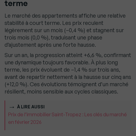
terme
Le marché des appartements affiche une relative
stabilité à court terme. Les prix reculent
légèrement sur un mois (–0,4 %) et stagnent sur
trois mois (0,0 %), traduisant une phase
d’ajustement après une forte hausse.
Sur un an, la progression atteint +6,6 %, confirmant
une dynamique toujours favorable. À plus long
terme, les prix évoluent de –1,4 % sur trois ans,
avant de repartir nettement à la hausse sur cinq ans
(+12,0 %). Ces évolutions témoignent d’un marché
résilient, moins sensible aux cycles classiques.
À LIRE AUSSI
Prix de l’immobilier Saint-Tropez : Les clés du marché
en février 2026