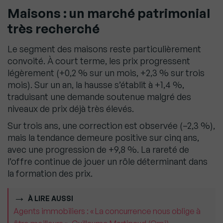
Maisons : un marché patrimonial
très recherché
Le segment des maisons reste particulièrement
convoité. À court terme, les prix progressent
légèrement (+0,2 % sur un mois, +2,3 % sur trois
mois). Sur un an, la hausse s’établit à +1,4 %,
traduisant une demande soutenue malgré des
niveaux de prix déjà très élevés.
Sur trois ans, une correction est observée (–2,3 %),
mais la tendance demeure positive sur cinq ans,
avec une progression de +9,8 %. La rareté de
l’offre continue de jouer un rôle déterminant dans
la formation des prix.
À LIRE AUSSI
Agents immobiliers : « La concurrence nous oblige à