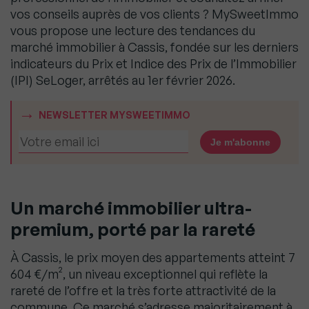
vos conseils auprès de vos clients ? MySweetImmo
vous propose une lecture des tendances du
marché immobilier à Cassis, fondée sur les derniers
indicateurs du Prix et Indice des Prix de l’Immobilier
(IPI) SeLoger, arrêtés au 1er février 2026.
NEWSLETTER MYSWEETIMMO
Un marché immobilier ultra-
premium, porté par la rareté
À Cassis, le prix moyen des appartements atteint 7
604 €/m², un niveau exceptionnel qui reflète la
rareté de l’offre et la très forte attractivité de la
commune. Ce marché s’adresse majoritairement à