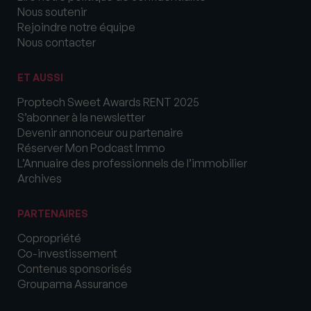
Nous soutenir
Rejoindre notre équipe
Nous contacter
ET AUSSI
Proptech Sweet Awards RENT 2025
S’abonner à la newsletter
Devenir annonceur ou partenaire
Réserver Mon Podcast Immo
L’Annuaire des professionnels de l’immobilier
Archives
PARTENAIRES
Copropriété
Co-investissement
Contenus sponsorisés
Groupama Assurance