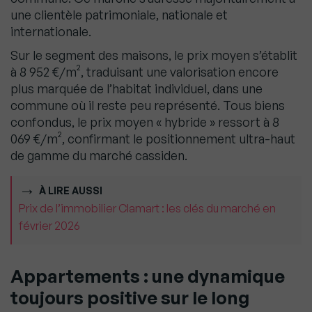
une clientèle patrimoniale, nationale et
internationale.
Sur le segment des maisons, le prix moyen s’établit
à 8 952 €/m², traduisant une valorisation encore
plus marquée de l’habitat individuel, dans une
commune où il reste peu représenté. Tous biens
confondus, le prix moyen « hybride » ressort à 8
069 €/m², confirmant le positionnement ultra-haut
de gamme du marché cassiden.
À LIRE AUSSI
Prix de l’immobilier Clamart : les clés du marché en
février 2026
Appartements : une dynamique
toujours positive sur le long