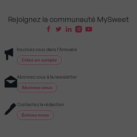
Rejoignez la communauté MySweet
Inscrivez vous dans l'Annuaire
Créez un compte
Abonnez vous à la newsletter
Abonnez-vous
Contactez la rédaction
Écrivez-nous