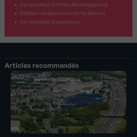
Comparateur d’offres déménagement
Résiliez vos abonnements facilement
Comparateur d’assurances
Articles recommandés