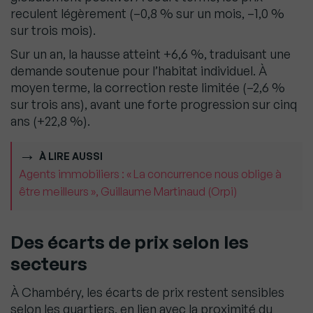
reculent légèrement (–0,8 % sur un mois, –1,0 %
sur trois mois).
Sur un an, la hausse atteint +6,6 %, traduisant une
demande soutenue pour l’habitat individuel. À
moyen terme, la correction reste limitée (–2,6 %
sur trois ans), avant une forte progression sur cinq
ans (+22,8 %).
À LIRE AUSSI
Agents immobiliers : « La concurrence nous oblige à
être meilleurs », Guillaume Martinaud (Orpi)
Des écarts de prix selon les
secteurs
À Chambéry, les écarts de prix restent sensibles
selon les quartiers, en lien avec la proximité du