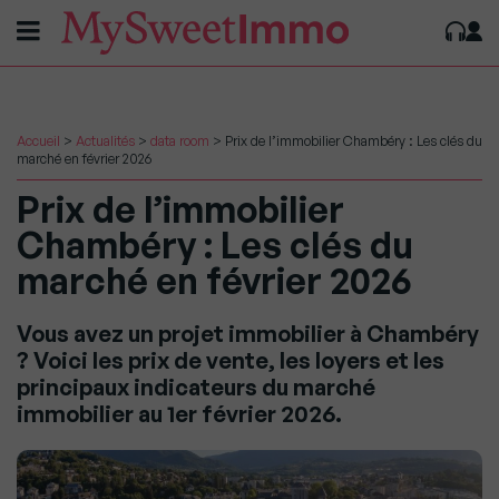
Accueil
>
Actualités
>
data room
>
Prix de l’immobilier Chambéry : Les clés du
marché en février 2026
Prix de l’immobilier
Chambéry : Les clés du
marché en février 2026
Vous avez un projet immobilier à Chambéry
? Voici les prix de vente, les loyers et les
principaux indicateurs du marché
immobilier au 1er février 2026.