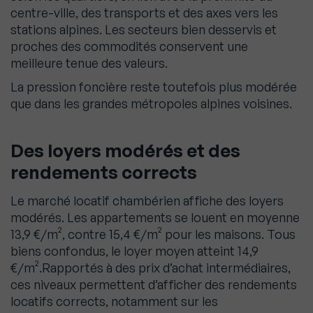
centre-ville, des transports et des axes vers les
stations alpines. Les secteurs bien desservis et
proches des commodités conservent une
meilleure tenue des valeurs.
La pression foncière reste toutefois plus modérée
que dans les grandes métropoles alpines voisines.
Des loyers modérés et des
rendements corrects
Le marché locatif chambérien affiche des loyers
modérés. Les appartements se louent en moyenne
13,9 €/m², contre 15,4 €/m² pour les maisons. Tous
biens confondus, le loyer moyen atteint 14,9
€/m².Rapportés à des prix d’achat intermédiaires,
ces niveaux permettent d’afficher des rendements
locatifs corrects, notamment sur les