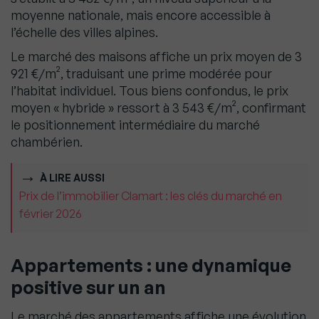
moyenne nationale, mais encore accessible à
l’échelle des villes alpines.
Le marché des maisons affiche un prix moyen de 3
921 €/m², traduisant une prime modérée pour
l’habitat individuel. Tous biens confondus, le prix
moyen « hybride » ressort à 3 543 €/m², confirmant
le positionnement intermédiaire du marché
chambérien.
À LIRE AUSSI
Prix de l’immobilier Clamart : les clés du marché en
février 2026
Appartements : une dynamique
positive sur un an
Le marché des appartements affiche une évolution