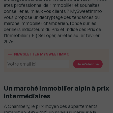
êtes professionnel de l’immobilier et souhaitez
conseiller au mieux vos clients ? MySweetImmo
vous propose un décryptage des tendances du
marché immobilier chambérien, fondé sur les
derniers indicateurs du Prix et Indice des Prix de
l’Immobilier (IPI) SeLoger, arrêtés au 1er février
2026.
NEWSLETTER MYSWEETIMMO
Un marché immobilier alpin à prix
intermédiaires
À Chambéry, le prix moyen des appartements
s’établit à 3 482 €/m², un niveau supérieur à la