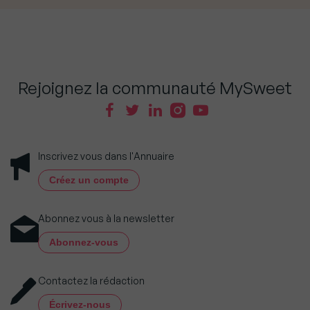
Rejoignez la communauté MySweet
Inscrivez vous dans l'Annuaire
Créez un compte
Abonnez vous à la newsletter
Abonnez-vous
Contactez la rédaction
Écrivez-nous