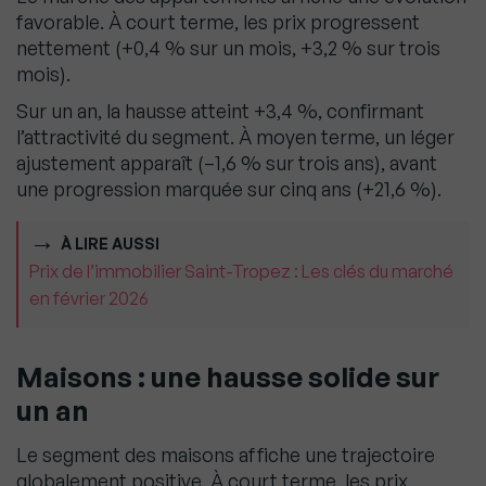
favorable. À court terme, les prix progressent
nettement (+0,4 % sur un mois, +3,2 % sur trois
mois).
Sur un an, la hausse atteint +3,4 %, confirmant
l’attractivité du segment. À moyen terme, un léger
ajustement apparaît (–1,6 % sur trois ans), avant
une progression marquée sur cinq ans (+21,6 %).
À LIRE AUSSI
Prix de l’immobilier Saint-Tropez : Les clés du marché
en février 2026
Maisons : une hausse solide sur
un an
Le segment des maisons affiche une trajectoire
globalement positive. À court terme, les prix