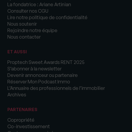
La fondatrice : Ariane Artinian
Consulter nos CGU
Lire notre politique de confidentialité
Nous soutenir
Rejoindre notre équipe
Nous contacter
ET AUSSI
Proptech Sweet Awards RENT 2025
S’abonner à la newsletter
Devenir annonceur ou partenaire
Réserver Mon Podcast Immo
L’Annuaire des professionnels de l’immobilier
Archives
PARTENAIRES
Copropriété
Co-investissement