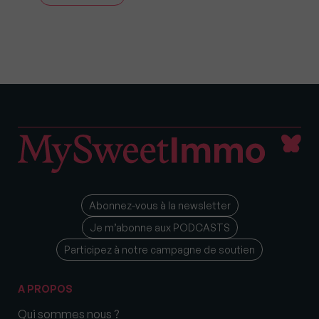
Abonnez-vous à la newsletter
Je m’abonne aux PODCASTS
Participez à notre campagne de soutien
A PROPOS
Qui sommes nous ?