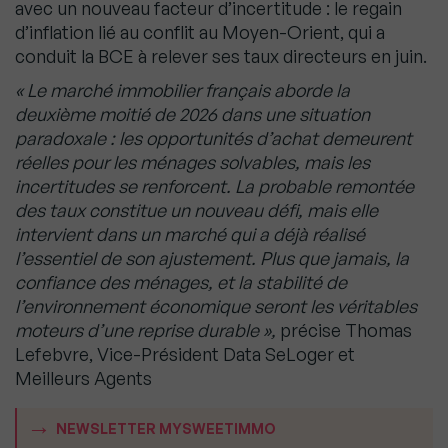
avec un nouveau facteur d’incertitude : le regain
d’inflation lié au conflit au Moyen-Orient, qui a
conduit la BCE à relever ses taux directeurs en juin.
« Le marché immobilier français aborde la
deuxième moitié de 2026 dans une situation
paradoxale : les opportunités d’achat demeurent
réelles pour les ménages solvables, mais les
incertitudes se renforcent. La probable remontée
des taux constitue un nouveau défi, mais elle
intervient dans un marché qui a déjà réalisé
l’essentiel de son ajustement. Plus que jamais, la
confiance des ménages, et la stabilité de
l’environnement économique seront les véritables
moteurs d’une reprise durable »,
précise Thomas
Lefebvre, Vice-Président Data SeLoger et
Meilleurs Agents
NEWSLETTER MYSWEETIMMO