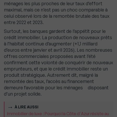
ménages les plus proches de leur taux d’effort
maximal, mais ce n’est pas un choc comparable à
celui observé lors de la remontée brutale des taux
entre 2022 et 2023.
Surtout, les banques gardent de l’appétit pour le
crédit immobilier. La production de nouveaux prêts
à l’habitat continue d’augmenter (+1,1 milliard
d’euros entre janvier et avril 2026). Les nombreuses
offres commerciales proposées avant l’été
confirment cette volonté de conquérir de nouveaux
emprunteurs, et que le crédit immobilier reste un
produit stratégique. Autrement dit, malgré la
remontée des taux, l’accès au financement
demeure favorable pour les ménages disposant
d’un projet solide.
À LIRE AUSSI
Immobilier de luxe : Pourquoi la Côte d'Azur résiste au