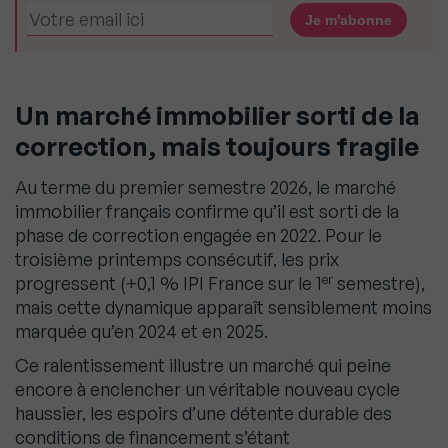
Un marché immobilier sorti de la
correction, mais toujours fragile
Au terme du premier semestre 2026, le marché
immobilier français confirme qu’il est sorti de la
phase de correction engagée en 2022. Pour le
troisième printemps consécutif, les prix
er
progressent (+0,1 % IPI France sur le 1
semestre),
mais cette dynamique apparaît sensiblement moins
marquée qu’en 2024 et en 2025.
Ce ralentissement illustre un marché qui peine
encore à enclencher un véritable nouveau cycle
haussier, les espoirs d’une détente durable des
conditions de financement s’étant