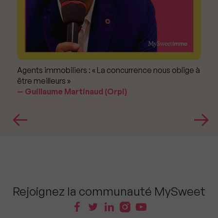
Agents immobiliers : « La concurrence nous oblige à
être meilleurs »
Guillaume Martinaud (Orpi)
Rejoignez la communauté MySweet