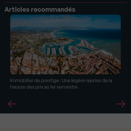
Articles recommandés
Immobilier de prestige : Une légère reprise de la
hausse des prix au 1er semestre