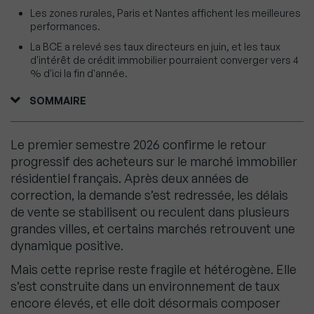
Les zones rurales, Paris et Nantes affichent les meilleures
performances.
La BCE a relevé ses taux directeurs en juin, et les taux
d'intérêt de crédit immobilier pourraient converger vers 4
% d'ici la fin d'année.
SOMMAIRE
Le premier semestre 2026 confirme le retour
progressif des acheteurs sur le marché immobilier
résidentiel français. Après deux années de
correction, la demande s’est redressée, les délais
de vente se stabilisent ou reculent dans plusieurs
grandes villes, et certains marchés retrouvent une
dynamique positive.
Mais cette reprise reste fragile et hétérogène. Elle
s’est construite dans un environnement de taux
encore élevés, et elle doit désormais composer