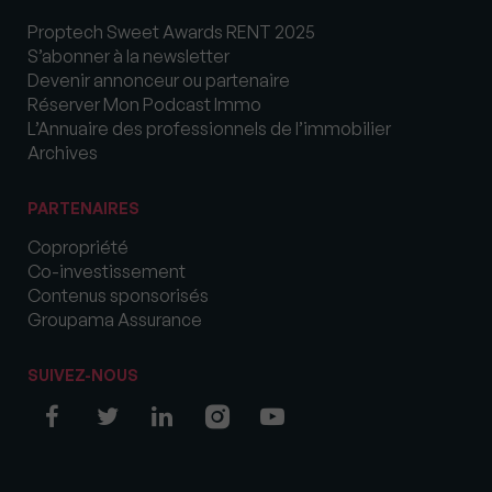
Proptech Sweet Awards RENT 2025
S’abonner à la newsletter
Devenir annonceur ou partenaire
Réserver Mon Podcast Immo
L’Annuaire des professionnels de l’immobilier
Archives
PARTENAIRES
Copropriété
Co-investissement
Contenus sponsorisés
Groupama Assurance
SUIVEZ-NOUS