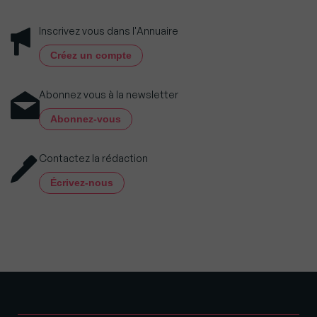
Inscrivez vous dans l'Annuaire
Créez un compte
Abonnez vous à la newsletter
Abonnez-vous
Contactez la rédaction
Écrivez-nous