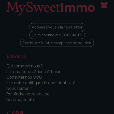
Abonnez-vous à la newsletter
Je m’abonne aux PODCASTS
Participez à notre campagne de soutien
A PROPOS
Qui sommes nous ?
La fondatrice : Ariane Artinian
Consulter nos CGU
Lire notre politique de confidentialité
Nous soutenir
Rejoindre notre équipe
Nous contacter
ET AUSSI