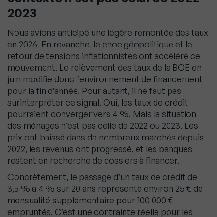
2023
Nous avions anticipé une légère remontée des taux
en 2026. En revanche, le choc géopolitique et le
retour de tensions inflationnistes ont accéléré ce
mouvement. Le relèvement des taux de la BCE en
juin modifie donc l’environnement de financement
pour la fin d’année. Pour autant, il ne faut pas
surinterpréter ce signal. Oui, les taux de crédit
pourraient converger vers 4 %. Mais la situation
des ménages n’est pas celle de 2022 ou 2023. Les
prix ont baissé dans de nombreux marchés depuis
2022, les revenus ont progressé, et les banques
restent en recherche de dossiers à financer.
Concrètement, le passage d’un taux de crédit de
3,5 % à 4 % sur 20 ans représente environ 25 € de
mensualité supplémentaire pour 100 000 €
empruntés. C’est une contrainte réelle pour les