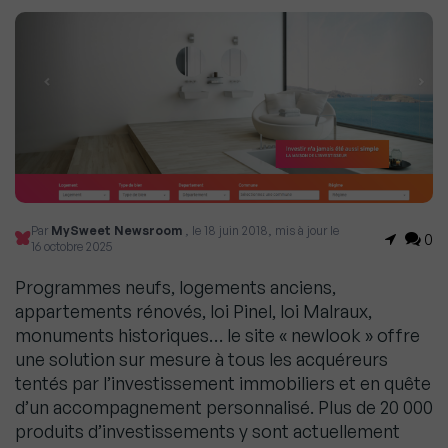
Par
MySweet Newsroom
, le 18 juin 2018, mis à jour le
0
16 octobre 2025
Programmes neufs, logements anciens,
appartements rénovés, loi Pinel, loi Malraux,
monuments historiques… le site « newlook » offre
une solution sur mesure à tous les acquéreurs
tentés par l’investissement immobiliers et en quête
d’un accompagnement personnalisé. Plus de 20 000
produits d’investissements y sont actuellement