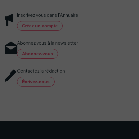
Inscrivez vous dans l'Annuaire
Créez un compte
Abonnez vous à la newsletter
Abonnez-vous
Contactez la rédaction
Écrivez-nous