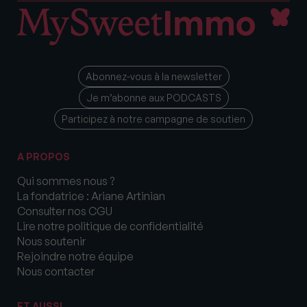
Abonnez-vous à la newsletter
Je m’abonne aux PODCASTS
Participez à notre campagne de soutien
A PROPOS
Qui sommes nous ?
La fondatrice : Ariane Artinian
Consulter nos CGU
Lire notre politique de confidentialité
Nous soutenir
Rejoindre notre équipe
Nous contacter
ET AUSSI