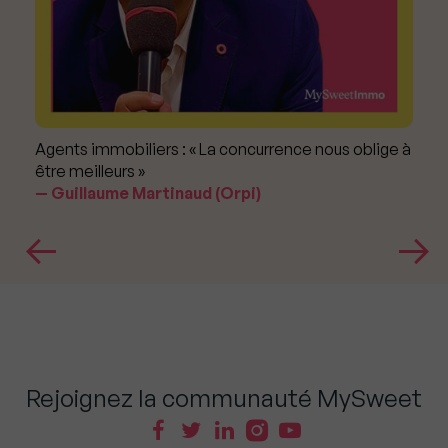
Agents immobiliers : « La concurrence nous oblige à
être meilleurs »
Guillaume Martinaud (Orpi)
Rejoignez la communauté MySweet