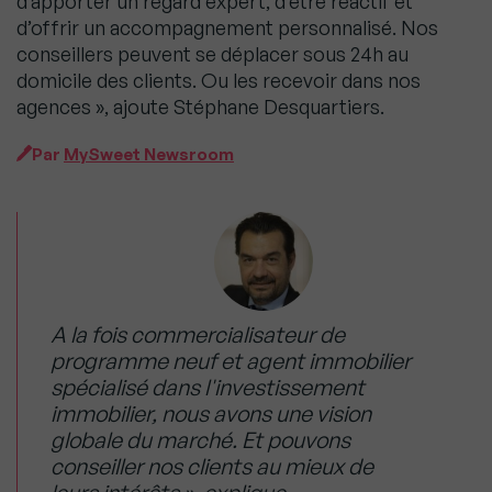
d’apporter un regard expert, d’être réactif et
d’offrir un accompagnement personnalisé. Nos
conseillers peuvent se déplacer sous 24h au
domicile des clients. Ou les recevoir dans nos
agences », ajoute Stéphane Desquartiers.
Par
MySweet Newsroom
A la fois commercialisateur de
programme neuf et agent immobilier
spécialisé dans l'investissement
immobilier, nous avons une vision
globale du marché. Et pouvons
conseiller nos clients au mieux de