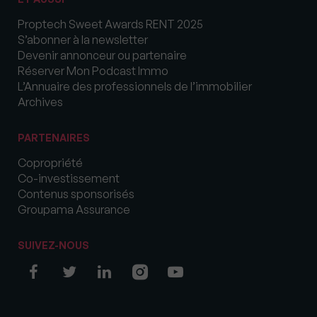
Proptech Sweet Awards RENT 2025
S’abonner à la newsletter
Devenir annonceur ou partenaire
Réserver Mon Podcast Immo
L’Annuaire des professionnels de l’immobilier
Archives
PARTENAIRES
Copropriété
Co-investissement
Contenus sponsorisés
Groupama Assurance
SUIVEZ-NOUS