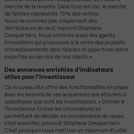
marché de la revente. Dans tous les cas, le marché
de l’ancien représente 75% des ventes.
Nous ne sommes pas uniquement des
distributeurs de neuf, reprend Stéphane
Desquartiers. Nous sommes aussi des agents
immobiliers qui proposons à la vente des produits
d’investissements dans l’ancien et apportons notre
expertise au service de nos clients.»
Des annonces enrichies d’indicateurs
utiles pour l’investisseur
Ce nouveau site offre des fonctionnalités en phase
avec les besoins de ces acquéreurs aux attentes si
spécifiques que sont les investisseurs. « Donner à
l’investisseur toutes les informations lui
permettant de décider en connaissance de cause,
c’est essentiel, poursuit Stéphane Desquartiers.
C’est pourquoi nous mettons un maximum d’outils