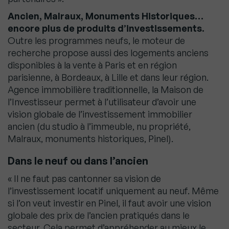
Ancien, Malraux, Monuments Historiques…
encore plus de produits d’investissements.
Outre les programmes neufs, le moteur de
recherche propose aussi des logements anciens
disponibles à la vente à Paris et en région
parisienne, à Bordeaux, à Lille et dans leur région.
Agence immobilière traditionnelle, la Maison de
l’Investisseur permet à l’utilisateur d’avoir une
vision globale de l’investissement immobilier
ancien (du studio à l’immeuble, nu propriété,
Malraux, monuments historiques, Pinel).
Dans le neuf ou dans l’ancien
« Il ne faut pas cantonner sa vision de
l’investissement locatif uniquement au neuf. Même
si l’on veut investir en Pinel, il faut avoir une vision
globale des prix de l’ancien pratiqués dans le
secteur. Cela permet d’appréhender au mieux le