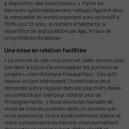
à disposition des investisseurs. » Parmi les
éléments systématiquement indiqués figurent ainsi
la mensualité de remboursement avec un crédit à
100% (sur 25 ans), le nombre d’habitants, la
répartition de la population par âge, le taux de
propriétaires/locataires
Une mise en relation facilitée
« La refonte du site nous permet d’aller encore plus
loin dans la façon d’accompagner les porteurs de
projets », note Stéphane Desquartiers. Dès qu’il
repère un bien intéressant, l’investisseur peut
demander à être rappelé dans les plus brefs délais
ou contacté par mail pour obtenir plus de
renseignements. « Nous avons les mandats de
vente de tous les produits neufs ou anciens que
nous proposons. Notre positionnement unique et
notre connaissance du marché, nous permettent