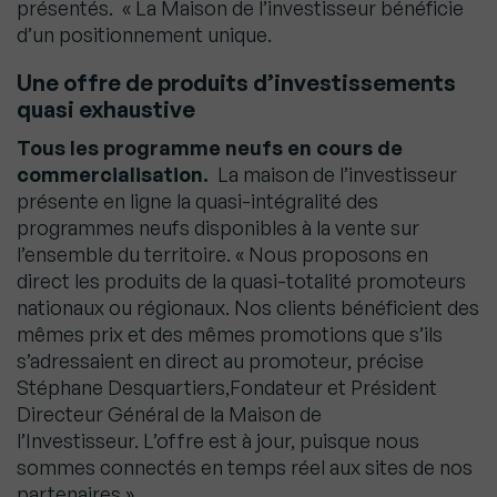
présentés. « La Maison de l’investisseur bénéficie
d’un positionnement unique.
Une offre de produits d’investissements
quasi exhaustive
Tous les programme neufs en cours de
commercialisation.
La maison de l’investisseur
présente en ligne la quasi-intégralité des
programmes neufs disponibles à la vente sur
l’ensemble du territoire. « Nous proposons en
direct les produits de la quasi-totalité promoteurs
nationaux ou régionaux. Nos clients bénéficient des
mêmes prix et des mêmes promotions que s’ils
s’adressaient en direct au promoteur, précise
Stéphane Desquartiers,Fondateur et Président
Directeur Général de la Maison de
l’Investisseur. L’offre est à jour, puisque nous
sommes connectés en temps réel aux sites de nos
partenaires ».