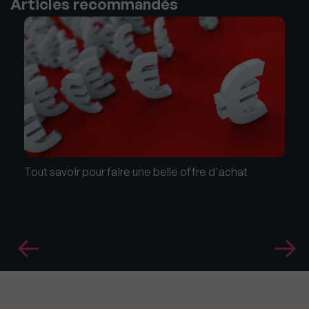
Articles recommandés
Tout savoir pour faire une belle offre d'achat