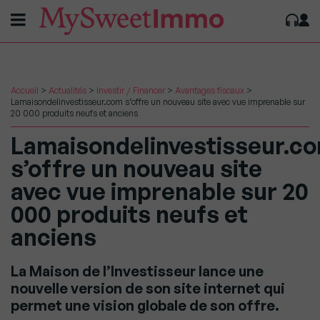
Accueil
>
Actualités
>
Investir / Financer
>
Avantages fiscaux
>
Lamaisondelinvestisseur.com s’offre un nouveau site avec vue imprenable sur
20 000 produits neufs et anciens
Lamaisondelinvestisseur.c
s’offre un nouveau site
avec vue imprenable sur 20
000 produits neufs et
anciens
La Maison de l’Investisseur lance une
nouvelle version de son site internet qui
permet une vision globale de son offre.