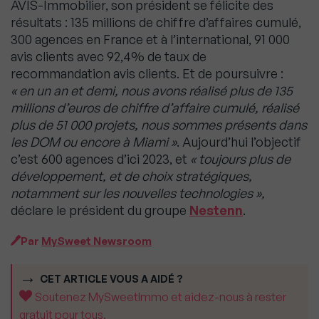
AVIS-Immobilier, son président se félicite des
résultats : 135 millions de chiffre d’affaires cumulé,
300 agences en France et à l’international, 91 000
avis clients avec 92,4% de taux de
recommandation avis clients. Et de poursuivre :
« en un an et demi, nous avons réalisé plus de 135
millions d’euros de chiffre d’affaire cumulé, réalisé
plus de 51 000 projets, nous sommes présents dans
les DOM ou encore à Miami »
. Aujourd’hui l’objectif
c’est 600 agences d’ici 2023, et
« toujours plus de
développement, et de choix stratégiques,
notamment sur les nouvelles technologies »,
déclare le président du groupe
Nestenn
.
Par
MySweet Newsroom
CET ARTICLE VOUS A AIDÉ ?
Soutenez MySweetImmo et aidez-nous à rester
gratuit pour tous.