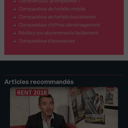
Combien puis-je emprunter ?
Comparateur de forfaits mobile
Comparateur de forfaits box Internet
Comparateur d’offres déménagement
Résiliez vos abonnements facilement
Comparateur d’assurances
Articles recommandés