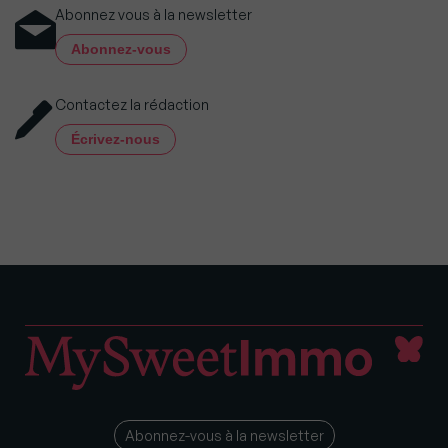
Abonnez vous à la newsletter
Abonnez-vous
Contactez la rédaction
Écrivez-nous
Abonnez-vous à la newsletter