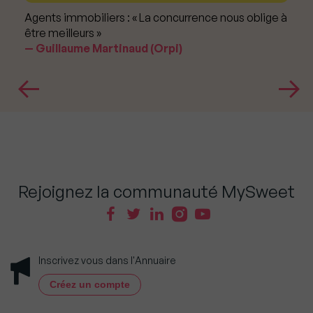
Agents immobiliers : « La concurrence nous oblige à
être meilleurs »
Guillaume Martinaud (Orpi)
Rejoignez la communauté MySweet
Inscrivez vous dans l'Annuaire
Créez un compte