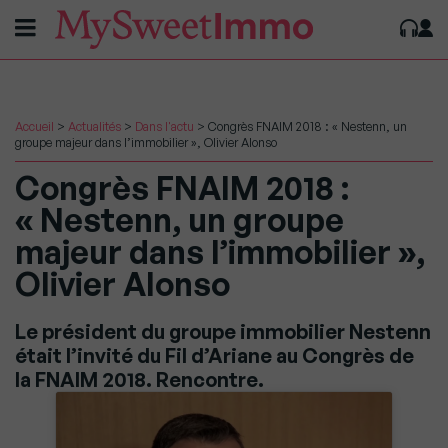
Accueil
>
Actualités
>
Dans l'actu
>
Congrès FNAIM 2018 : « Nestenn, un
groupe majeur dans l’immobilier », Olivier Alonso
Congrès FNAIM 2018 :
« Nestenn, un groupe
majeur dans l’immobilier »,
Olivier Alonso
Le président du groupe immobilier Nestenn
était l’invité du Fil d’Ariane au Congrès de
la FNAIM 2018. Rencontre.