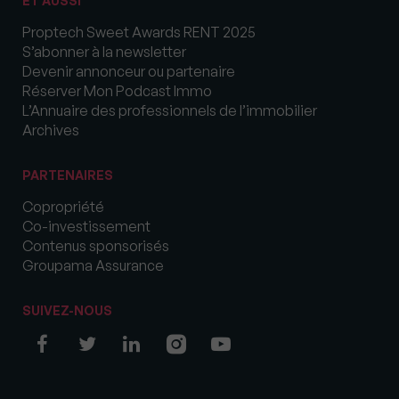
ET AUSSI
Proptech Sweet Awards RENT 2025
S’abonner à la newsletter
Devenir annonceur ou partenaire
Réserver Mon Podcast Immo
L’Annuaire des professionnels de l’immobilier
Archives
PARTENAIRES
Copropriété
Co-investissement
Contenus sponsorisés
Groupama Assurance
SUIVEZ-NOUS