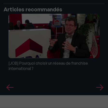
Articles recommandés
[JOB] Pourquoi choisir un réseau de franchise
international ?