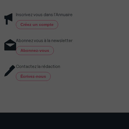
Inscrivez vous dans l'Annuaire
Créez un compte
Abonnez vous à la newsletter
Abonnez-vous
Contactez la rédaction
Écrivez-nous