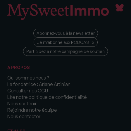
Abonnez-vous à la newsletter
Je m’abonne aux PODCASTS
Participez à notre campagne de soutien
A PROPOS
Qui sommes nous ?
La fondatrice : Ariane Artinian
Consulter nos CGU
Lire notre politique de confidentialité
Nous soutenir
Rejoindre notre équipe
Nous contacter