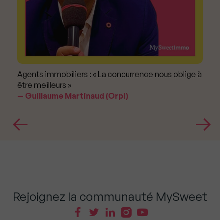
Agents immobiliers : « La concurrence nous oblige à
être meilleurs »
Guillaume Martinaud (Orpi)
Rejoignez la communauté MySweet