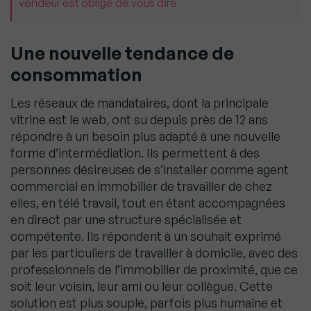
vendeur est obligé de vous dire
Une nouvelle tendance de
consommation
Les réseaux de mandataires, dont la principale
vitrine est le web, ont su depuis près de 12 ans
répondre à un besoin plus adapté à une nouvelle
forme d’intermédiation. Ils permettent à des
personnes désireuses de s’installer comme agent
commercial en immobilier de travailler de chez
elles, en télé travail, tout en étant accompagnées
en direct par une structure spécialisée et
compétente. Ils répondent à un souhait exprimé
par les particuliers de travailler à domicile, avec des
professionnels de l’immobilier de proximité, que ce
soit leur voisin, leur ami ou leur collègue. Cette
solution est plus souple, parfois plus humaine et