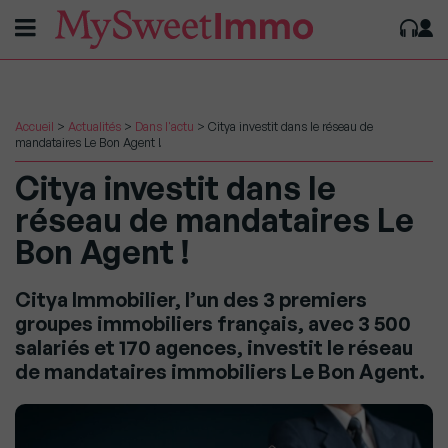
Accueil
>
Actualités
>
Dans l'actu
>
Citya investit dans le réseau de
mandataires Le Bon Agent !
Citya investit dans le
réseau de mandataires Le
Bon Agent !
Citya Immobilier, l’un des 3 premiers
groupes immobiliers français, avec 3 500
salariés et 170 agences, investit le réseau
de mandataires immobiliers Le Bon Agent.