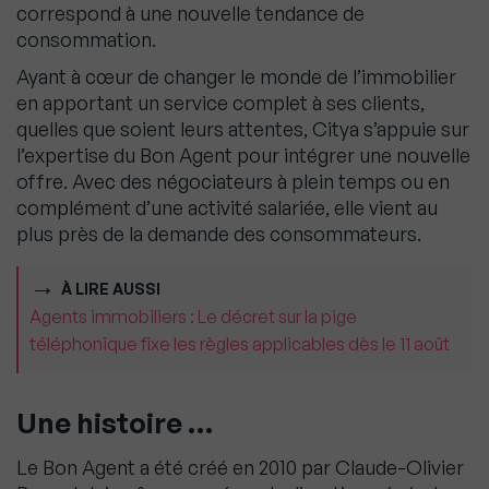
correspond à une nouvelle tendance de
consommation.
Ayant à cœur de changer le monde de l’immobilier
en apportant un service complet à ses clients,
quelles que soient leurs attentes, Citya s’appuie sur
l’expertise du Bon Agent pour intégrer une nouvelle
offre. Avec des négociateurs à plein temps ou en
complément d’une activité salariée, elle vient au
plus près de la demande des consommateurs.
À LIRE AUSSI
Agents immobiliers : Le décret sur la pige
téléphonique fixe les règles applicables dès le 11 août
Une histoire …
Le Bon Agent a été créé en 2010 par Claude-Olivier