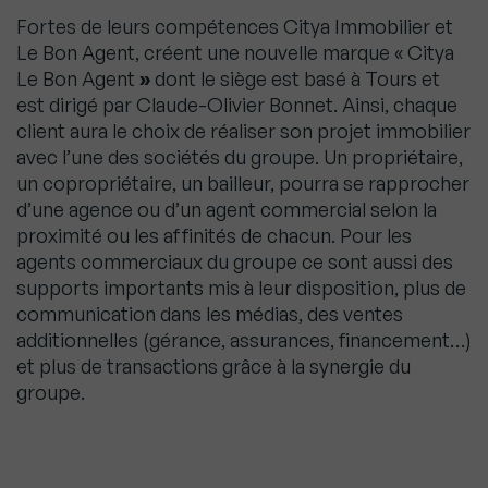
Fortes de leurs compétences Citya Immobilier et
Le Bon Agent, créent une nouvelle marque « Citya
Le Bon Agent
»
dont le siège est basé à Tours et
est dirigé par Claude-Olivier Bonnet. Ainsi, chaque
client aura le choix de réaliser son projet immobilier
avec l’une des sociétés du groupe. Un propriétaire,
un copropriétaire, un bailleur, pourra se rapprocher
d’une agence ou d’un agent commercial selon la
proximité ou les affinités de chacun. Pour les
agents commerciaux du groupe ce sont aussi des
supports importants mis à leur disposition, plus de
communication dans les médias, des ventes
additionnelles (gérance, assurances, financement…)
et plus de transactions grâce à la synergie du
groupe.