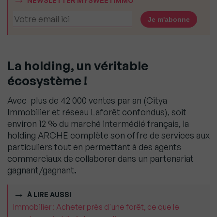
NEWSLETTER MYSWEETIMMO
La holding, un véritable
écosystème !
Avec plus de 42 000 ventes par an (Citya
Immobilier et réseau Laforêt confondus), soit
environ 12 % du marché intermédié français, la
holding ARCHE complète son offre de services aux
particuliers tout en permettant à des agents
commerciaux de collaborer dans un partenariat
gagnant/gagnant
.
À LIRE AUSSI
Immobilier : Acheter près d'une forêt, ce que le