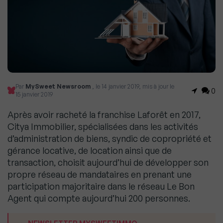
Par
MySweet Newsroom
, le 14 janvier 2019, mis à jour le
0
15 janvier 2019
Après avoir racheté la franchise Laforêt en 2017,
Citya Immobilier, spécialisées dans les activités
d’administration de biens, syndic de copropriété et
gérance locative, de location ainsi que de
transaction, choisit aujourd’hui de développer son
propre réseau de mandataires en prenant une
participation majoritaire dans le réseau Le Bon
Agent qui compte aujourd’hui 200 personnes.