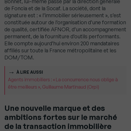
Bonnet, lui-même passé par la direction générale
de Foncia et de la Socaf. La société, dont la
signature est : « l’immobilier sérieusement », s’est
constituée autour de l’organisation d’une formation
de qualité, certifiée AFNOR, d’un accompagnement
permanent, de la fourniture d’outils performants.
Elle compte aujourd’hui environ 200 mandataires
affiliés sur toute la France métropolitaine et les
DOM/TOM.
À LIRE AUSSI
Agents immobiliers : « La concurrence nous oblige à
être meilleurs », Guillaume Martinaud (Orpi)
Une nouvelle marque et des
ambitions fortes sur le marché
de la transaction immobilière