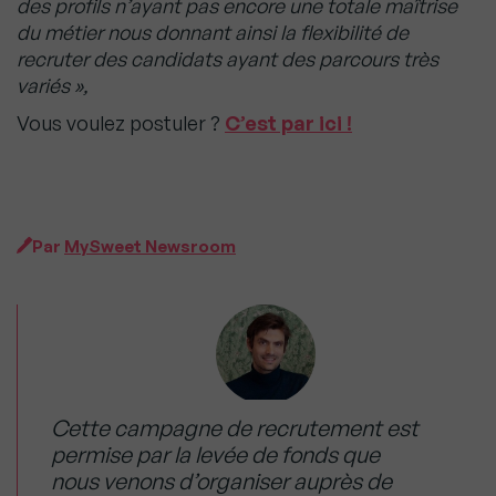
des profils n’ayant pas encore une totale maîtrise
du métier nous donnant ainsi la flexibilité de
recruter des candidats ayant des parcours très
variés »,
Vous voulez postuler ?
C’est par ici !
Par
MySweet Newsroom
Cette campagne de recrutement est
permise par la levée de fonds que
nous venons d’organiser auprès de