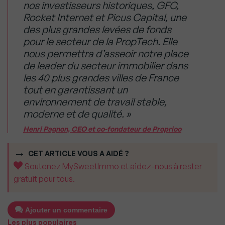
nos investisseurs historiques, GFC,
Rocket Internet et Picus Capital, une
des plus grandes levées de fonds
pour le secteur de la PropTech. Elle
nous permettra d’asseoir notre place
de leader du secteur immobilier dans
les 40 plus grandes villes de France
tout en garantissant un
environnement de travail stable,
moderne et de qualité. »
Henri Pagnon, CEO et co-fondateur de Proprioo
CET ARTICLE VOUS A AIDÉ ?
Soutenez MySweetImmo et aidez-nous à rester
gratuit pour tous.
Ajouter un commentaire
Les plus populaires