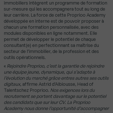
immobiliers intègrent un programme de formation
sur-mesure qui les accompagnera tout au long de
leur carrière. La force de cette Proprioo Academy
développée en interne est de pouvoir proposer à
chacun une formation personnalisée, avec des
modules disponibles en ligne notamment. Elle
permet de développer le potentiel de chaque
consultant(e) en perfectionnant sa maîtrise du
secteur de l’immobilier, de la profession et des
outils opérationnels.
«
Rejoindre Proprioo, c’est la garantie de rejoindre
une équipe jeune, dynamique, qui s’adapte à
l’évolution du marché grâce entres autres ses outils
digitaux,
affirme Astrid d’Albiousse, Head of
Talentschez Proprioo.
Nos exigences lors du
recrutement se portent davantage sur le potentiel
des candidats que sur leur CV. La Proprioo
Academy nous donne l’opportunité d’accompagner