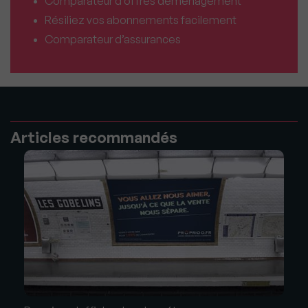
Comparateur d’offres déménagement
Résiliez vos abonnements facilement
Comparateur d’assurances
Articles recommandés