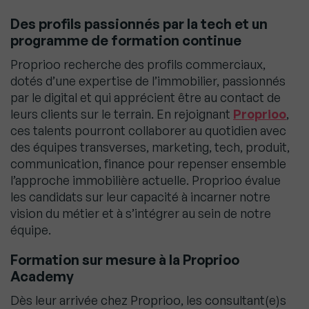
Des profils passionnés par la tech et un
programme de formation continue
Proprioo recherche des profils commerciaux,
dotés d’une expertise de l’immobilier, passionnés
par le digital et qui apprécient être au contact de
leurs clients sur le terrain. En rejoignant
Proprioo
,
ces talents pourront collaborer au quotidien avec
des équipes transverses, marketing, tech, produit,
communication, finance pour repenser ensemble
l’approche immobilière actuelle. Proprioo évalue
les candidats sur leur capacité à incarner notre
vision du métier et à s’intégrer au sein de notre
équipe.
Formation sur mesure à la Proprioo
Academy
Dès leur arrivée chez Proprioo, les consultant(e)s