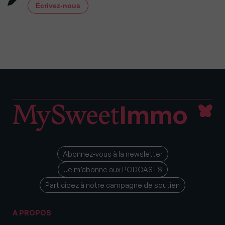
Écrivez-nous
Abonnez-vous à la newsletter
Je m’abonne aux PODCASTS
Participez à notre campagne de soutien
A PROPOS