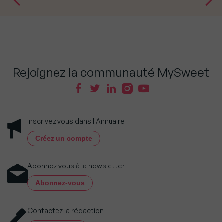
Rejoignez la communauté MySweet
Inscrivez vous dans l'Annuaire
Créez un compte
Abonnez vous à la newsletter
Abonnez-vous
Contactez la rédaction