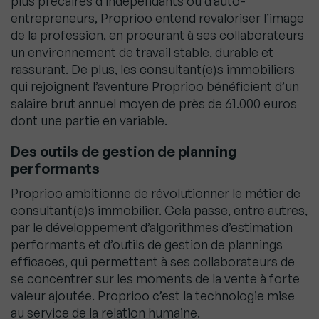
plus précaires d’indépendants ou d’auto-
entrepreneurs, Proprioo entend revaloriser l’image
de la profession, en procurant à ses collaborateurs
un environnement de travail stable, durable et
rassurant. De plus, les consultant(e)s immobiliers
qui rejoignent l’aventure Proprioo bénéficient d’un
salaire brut annuel moyen de près de 61.000 euros
dont une partie en variable.
Des outils de gestion de planning
performants
Proprioo ambitionne de révolutionner le métier de
consultant(e)s immobilier. Cela passe, entre autres,
par le développement d’algorithmes d’estimation
performants et d’outils de gestion de plannings
efficaces, qui permettent à ses collaborateurs de
se concentrer sur les moments de la vente à forte
valeur ajoutée. Proprioo c’est la technologie mise
au service de la relation humaine.