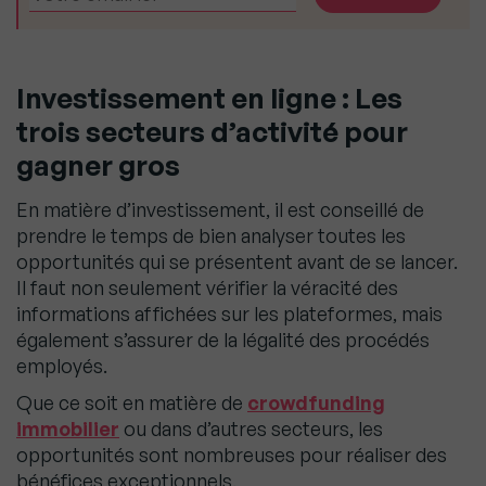
Investissement en ligne : Les
trois secteurs d’activité pour
gagner gros
En matière d’investissement, il est conseillé de
prendre le temps de bien analyser toutes les
opportunités qui se présentent avant de se lancer.
Il faut non seulement vérifier la véracité des
informations affichées sur les plateformes, mais
également s’assurer de la légalité des procédés
employés.
Que ce soit en matière de
crowdfunding
immobilier
ou dans d’autres secteurs, les
opportunités sont nombreuses pour réaliser des
bénéfices exceptionnels.