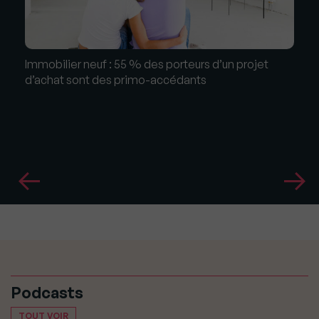
Immobilier neuf : 55 % des porteurs d’un projet
d’achat sont des primo-accédants
Podcasts
TOUT VOIR