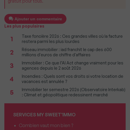
gratuit pour tous.
Ajouter un commentaire
Les plus populaires
Taxe foncière 2026 : Ces grandes villes où la facture
1
restera parmi les plus lourdes
Réseau immobilier : iad franchit le cap des 600
2
millions d'euros de chiffre d'affaires
Immobilier : Ce que l’AI Act change vraiment pour les
3
agences depuis le 2 août 2026
Incendies : Quels sont vos droits si votre location de
4
vacances est annulée ?
Immobilier 1er semestre 2026 (Observatoire Interkab)
5
: Climat et géopolitique redessinent marché
SERVICES MY SWEET'IMMO
Combien vaut mon bien ?