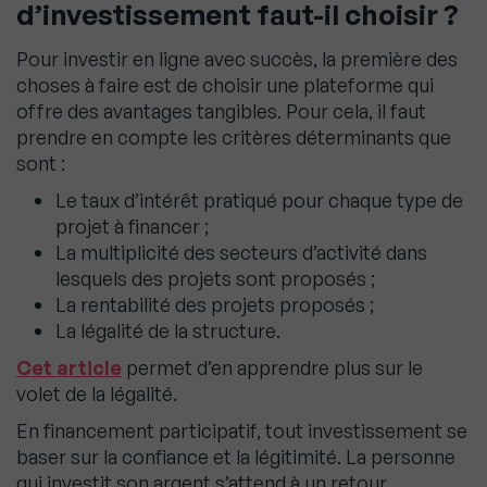
d’investissement faut-il choisir ?
Pour investir en ligne avec succès, la première des
choses à faire est de choisir une plateforme qui
offre des avantages tangibles. Pour cela, il faut
prendre en compte les critères déterminants que
sont :
Le taux d’intérêt pratiqué pour chaque type de
projet à financer ;
La multiplicité des secteurs d’activité dans
lesquels des projets sont proposés ;
La rentabilité des projets proposés ;
La légalité de la structure.
Cet article
permet d’en apprendre plus sur le
volet de la légalité.
En financement participatif, tout investissement se
baser sur la confiance et la légitimité. La personne
qui investit son argent s’attend à un retour