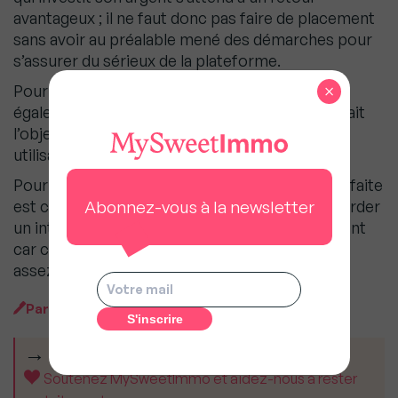
avantageux ; il ne faut donc pas faire de placement
sans avoir au préalable mené des démarches pour
s’assurer du sérieux de la plateforme.
×
Pour réaliser des gains sur son capital, il faut
également faire le choix d’une plateforme qui fait
l’objet d’avis et de commentaires positifs des
utilisateurs.
Pour l’investissement en ligne, lorsque l’option faite
Abonnez-vous à la newsletter
est celle de l’immobilier, il faut par ailleurs accorder
un intérêt particulier à l’immobilier de rendement
car ce secteur présente un taux de rentabilité
assez élevé.
Par
MySweet Newsroom
CET ARTICLE VOUS A AIDÉ ?
Soutenez MySweetImmo et aidez-nous à rester