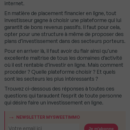
internet.
En matière de placement financier en ligne, tout
investisseur gagne à choisir une plateforme qui lui
garantit de bons revenus passifs. Il faut pour cela,
opter pour une structure à même de proposer des
plans d’investissement dans des secteurs porteurs.
Pour en arriver là, il faut avoir du flair ainsi qu’une
excellente maitrise de tous les domaines d’activité
où il est rentable d’investir en ligne. Mais comment
procéder ? Quelle plateforme choisir ? Et quels
sont les secteurs les plus intéressants ?
Trouvez ci-dessous des réponses à toutes ces
questions qui taraudent l’esprit de toute personne
qui désire faire un investissement en ligne.
NEWSLETTER MYSWEETIMMO