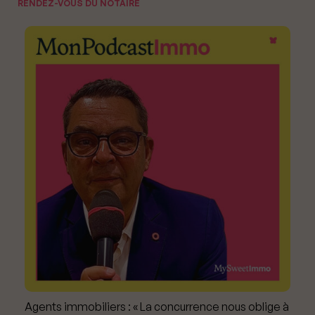
RENDEZ-VOUS DU NOTAIRE
Agents immobiliers : « La concurrence nous oblige à