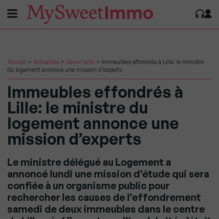
Accueil
>
Actualités
>
Dans l'actu
>
Immeubles effondrés à Lille: le ministre
du logement annonce une mission d’experts
Immeubles effondrés à
Lille: le ministre du
logement annonce une
mission d’experts
Le ministre délégué au Logement a
annoncé lundi une mission d’étude qui sera
confiée à un organisme public pour
rechercher les causes de l’effondrement
samedi de deux immeubles dans le centre