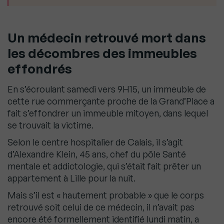
Un médecin retrouvé mort dans
les décombres des immeubles
effondrés
En s’écroulant samedi vers 9H15, un immeuble de
cette rue commerçante proche de la Grand’Place a
fait s’effondrer un immeuble mitoyen, dans lequel
se trouvait la victime.
Selon le centre hospitalier de Calais, il s’agit
d’Alexandre Klein, 45 ans, chef du pôle Santé
mentale et addictologie, qui s’était fait prêter un
appartement à Lille pour la nuit.
Mais s’il est « hautement probable » que le corps
retrouvé soit celui de ce médecin, il n’avait pas
encore été formellement identifié lundi matin, a