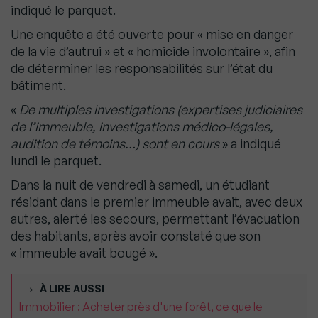
indiqué le parquet.
Une enquête a été ouverte pour « mise en danger
de la vie d’autrui » et « homicide involontaire », afin
de déterminer les responsabilités sur l’état du
bâtiment.
«
De multiples investigations (expertises judiciaires
de l’immeuble, investigations médico-légales,
audition de témoins…) sont en cours
» a indiqué
lundi le parquet.
Dans la nuit de vendredi à samedi, un étudiant
résidant dans le premier immeuble avait, avec deux
autres, alerté les secours, permettant l’évacuation
des habitants, après avoir constaté que son
« immeuble avait bougé ».
À LIRE AUSSI
Immobilier : Acheter près d'une forêt, ce que le