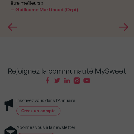
être meilleurs »
Guillaume Martinaud (Orpi)
Rejoignez la communauté MySweet
Inscrivez vous dans l'Annuaire
Créez un compte
Abonnez vous à la newsletter