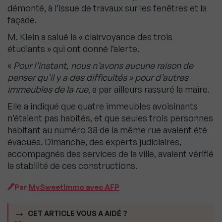
démonté, à l’issue de travaux sur les fenêtres et la
façade.
M. Klein a salué la « clairvoyance des trois
étudiants » qui ont donné l’alerte.
«
Pour l’instant, nous n’avons aucune raison de
penser qu’il y a des difficultés » pour d’autres
immeubles de la rue
, a par ailleurs rassuré la maire.
Elle a indiqué que quatre immeubles avoisinants
n’étaient pas habités, et que seules trois personnes
habitant au numéro 38 de la même rue avaient été
évacués. Dimanche, des experts judiciaires,
accompagnés des services de la ville, avaient vérifié
la stabilité de ces constructions.
Par
MySweetImmo avec AFP
CET ARTICLE VOUS A AIDÉ ?