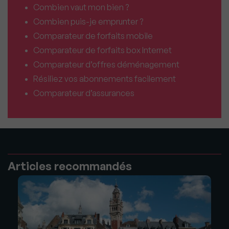
Combien vaut mon bien ?
Combien puis-je emprunter ?
Comparateur de forfaits mobile
Comparateur de forfaits box Internet
Comparateur d’offres déménagement
Résiliez vos abonnements facilement
Comparateur d’assurances
Articles recommandés