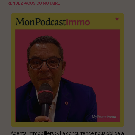
RENDEZ-VOUS DU NOTAIRE
Agents immobiliers : « La concurrence nous oblige à