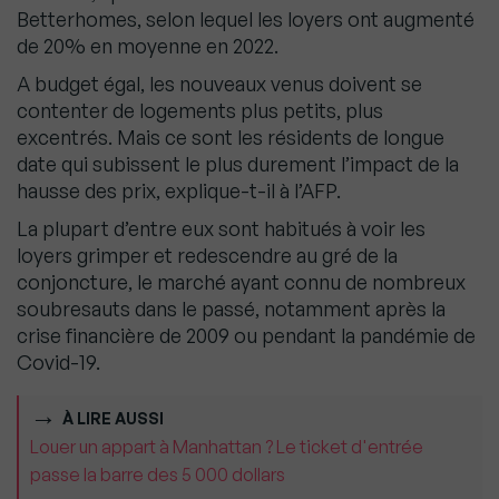
Betterhomes, selon lequel les loyers ont augmenté
de 20% en moyenne en 2022.
A budget égal, les nouveaux venus doivent se
contenter de logements plus petits, plus
excentrés. Mais ce sont les résidents de longue
date qui subissent le plus durement l’impact de la
hausse des prix, explique-t-il à l’AFP.
La plupart d’entre eux sont habitués à voir les
loyers grimper et redescendre au gré de la
conjoncture, le marché ayant connu de nombreux
soubresauts dans le passé, notamment après la
crise financière de 2009 ou pendant la pandémie de
Covid-19.
À LIRE AUSSI
Louer un appart à Manhattan ? Le ticket d'entrée
passe la barre des 5 000 dollars