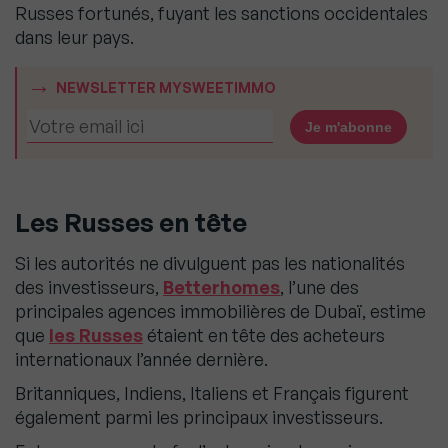
Russes fortunés, fuyant les sanctions occidentales
dans leur pays.
NEWSLETTER MYSWEETIMMO
Les Russes en tête
Si les autorités ne divulguent pas les nationalités
des investisseurs,
Betterhomes
, l’une des
principales agences immobilières de Dubaï, estime
que
les Russes
étaient en tête des acheteurs
internationaux l’année dernière.
Britanniques, Indiens, Italiens et Français figurent
également parmi les principaux investisseurs.