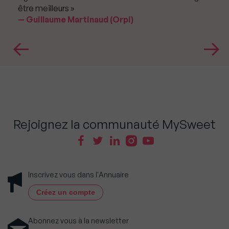
être meilleurs »
Guillaume Martinaud (Orpi)
Rejoignez la communauté MySweet
Inscrivez vous dans l'Annuaire
Créez un compte
Abonnez vous à la newsletter