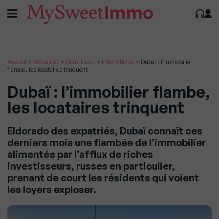
Accueil
>
Actualités
>
Dans l'actu
>
International
>
Dubaï : l’immobilier
flambe, les locataires trinquent
Dubaï : l’immobilier flambe,
les locataires trinquent
Eldorado des expatriés, Dubaï connaît ces
derniers mois une flambée de l’immobilier
alimentée par l’afflux de riches
investisseurs, russes en particulier,
prenant de court les résidents qui voient
les loyers exploser.