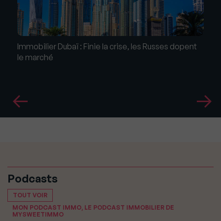
Immobilier Dubaï : Finie la crise, les Russes dopent
le marché
Podcasts
TOUT VOIR
MON PODCAST IMMO, LE PODCAST IMMOBILIER DE
MYSWEETIMMO