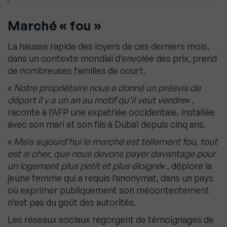
Marché « fou »
La hausse rapide des loyers de ces derniers mois,
dans un contexte mondial d’envolée des prix, prend
de nombreuses familles de court.
«
Notre propriétaire nous a donné un préavis de
départ il y a un an au motif qu’il veut vendre
« ,
raconte à l’AFP une expatriée occidentale, installée
avec son mari et son fils à Dubaï depuis cinq ans.
«
Mais aujourd’hui le marché est tellement fou, tout
est si cher, que nous devons payer davantage pour
un logement plus petit et plus éloigné
« , déplore la
jeune femme qui a requis l’anonymat, dans un pays
où exprimer publiquement son mécontentement
n’est pas du goût des autorités.
Les réseaux sociaux regorgent de témoignages de