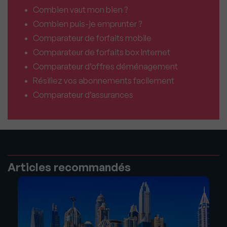
Combien vaut mon bien ?
Combien puis-je emprunter ?
Comparateur de forfaits mobile
Comparateur de forfaits box Internet
Comparateur d’offres déménagement
Résiliez vos abonnements facilement
Comparateur d’assurances
Articles recommandés