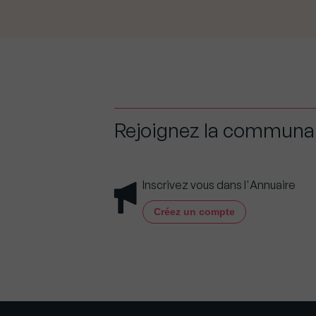
Rejoignez la commun
Inscrivez vous dans l'Annuaire
Créez un compte