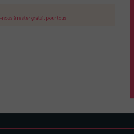
us à rester gratuit pour tous.