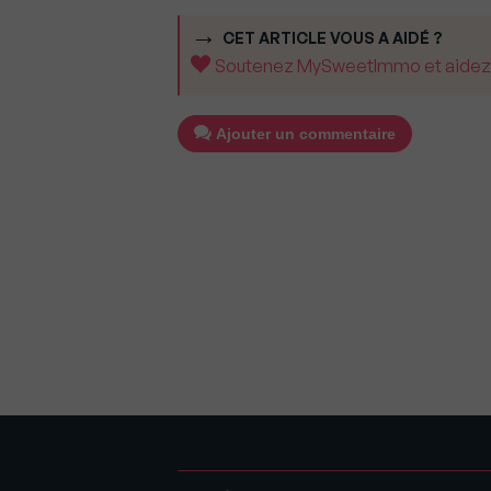
CET ARTICLE VOUS A AIDÉ ?
Soutenez MySweetImmo et aidez-no
Ajouter un commentaire