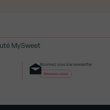
auté MySweet
Abonnez vous à la newsletter
Abonnez-vous