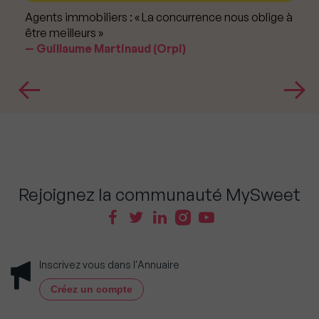
Agents immobiliers : « La concurrence nous oblige à
être meilleurs »
Guillaume Martinaud (Orpi)
Rejoignez la communauté MySweet
Inscrivez vous dans l'Annuaire
Créez un compte