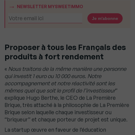
NEWSLETTER MYSWEETIMMO
Proposer à tous les Français des
produits à fort rendement
«
Nous traitons de la même manière une personne
qui investit 1 euro ou 10 000 euros. Notre
accompagnement et notre réactivité sont les
mêmes quel que soit le profil de l’investisseur
”
explique Hugo Berthe, le CEO de La Première
Brique, très attaché à la philosophie de La Première
Brique selon laquelle chaque investisseur ou
“briqueur” et chaque porteur de projet est unique.
La startup œuvre en faveur de l’éducation