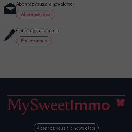
Abonnez vous à la newsletter
Abonnez-vous
Contactez la rédaction
Écrivez-nous
Abonnez-vous à la newsletter