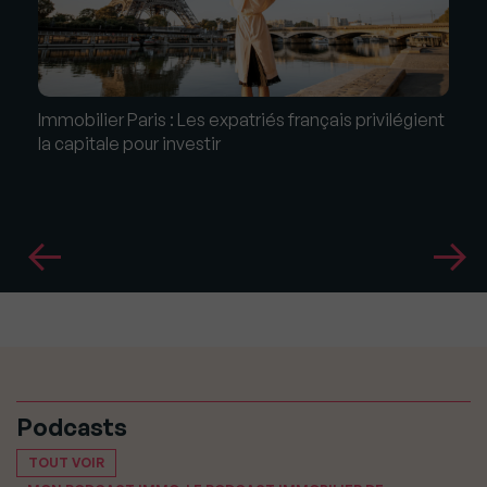
Immobilier Paris : Les expatriés français privilégient
la capitale pour investir
Podcasts
TOUT VOIR