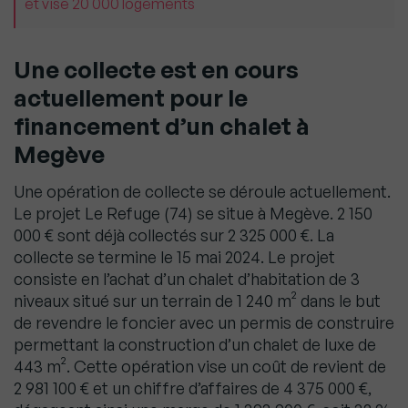
et vise 20 000 logements
Une collecte est en cours
actuellement pour le
financement d’un chalet à
Megève
Une opération de collecte se déroule actuellement.
Le projet Le Refuge (74) se situe à Megève. 2 150
000 € sont déjà collectés sur 2 325 000 €. La
collecte se termine le 15 mai 2024. Le projet
consiste en l’achat d’un chalet d’habitation de 3
niveaux situé sur un terrain de 1 240 m² dans le but
de revendre le foncier avec un permis de construire
permettant la construction d’un chalet de luxe de
443 m². Cette opération vise un coût de revient de
2 981 100 € et un chiffre d’affaires de 4 375 000 €,