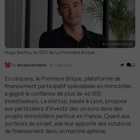
© La Première Brique
Hugo Berthe, le CEO de La Première Brique
0
Par
MySweetImmo
, le 7 mai 2024
En cinq ans, la Première Brique, plateforme de
financement participatif spécialisée en immobilier,
a gagné la confiance de plus de 46 000
investisseurs. La startup, basée à Lyon, propose
aux particuliers d’investir dès un euro dans des
projets immobiliers partout en France. Quant aux
porteurs de projet, elle leur apporte des solutions
de financement dans un marché aphone.