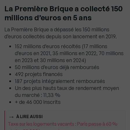
La Première Brique a collecté 150
millions d’euros en 5 ans
La Première Brique a dépassé les 150 millions
d’euros collectés depuis son lancement en 2019.
152 millions d’euros récoltés (17 millions
d’euros en 2021, 35 millions en 2022, 70 millions
en 2023 et 30 millions en 2024)
50 millions d’euros déjà remboursés
492 projets financés
187 projets intégralement remboursés
Un des plus hauts taux de rendement moyen
du marché : 11,33 %
+ de 46 000 inscrits
À LIRE AUSSI
Taxe sur les logements vacants : Paris passe à 60 %