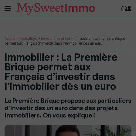
Accueil
>
Actualités
>
Investir / Financer
>
Immobilier : La Première Brique
permet aux Français d’investir dans l’immobilier dès un euro
Immobilier : La Première
Brique permet aux
Français d’investir dans
l’immobilier dès un euro
La Première Brique propose aux particuliers
d’investir dès un euro dans des projets
immobiliers. On vous explique !