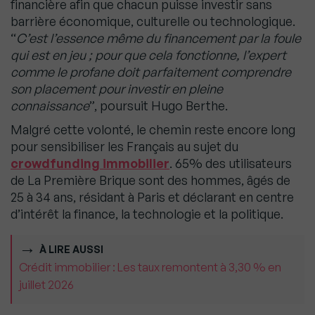
financière afin que chacun puisse investir sans
barrière économique, culturelle ou technologique.
“
C’est l’essence même du financement par la foule
qui est en jeu ; pour que cela fonctionne, l’expert
comme le profane doit parfaitement comprendre
son placement pour investir en pleine
connaissance
”, poursuit Hugo Berthe.
Malgré cette volonté, le chemin reste encore long
pour sensibiliser les Français au sujet du
crowdfunding immobilier
. 65% des utilisateurs
de La Première Brique sont des hommes, âgés de
25 à 34 ans, résidant à Paris et déclarant en centre
d’intérêt la finance, la technologie et la politique.
À LIRE AUSSI
Crédit immobilier : Les taux remontent à 3,30 % en
juillet 2026