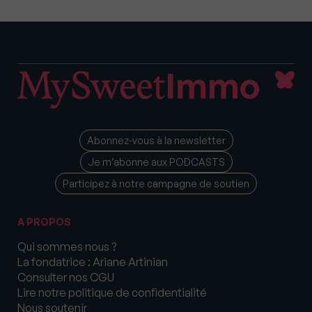
Abonnez-vous à la newsletter
Je m’abonne aux PODCASTS
Participez à notre campagne de soutien
A PROPOS
Qui sommes nous ?
La fondatrice : Ariane Artinian
Consulter nos CGU
Lire notre politique de confidentialité
Nous soutenir