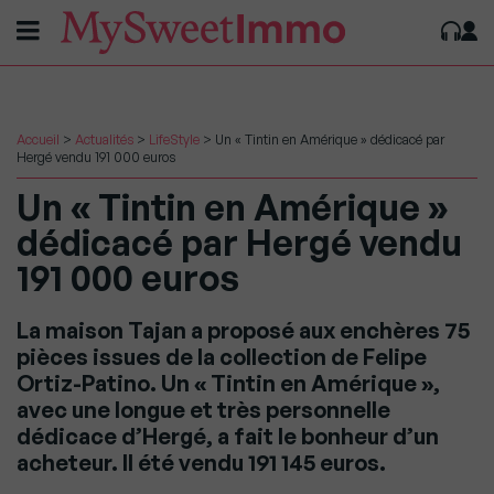
Accueil
>
Actualités
>
LifeStyle
>
Un « Tintin en Amérique » dédicacé par
Hergé vendu 191 000 euros
Un « Tintin en Amérique »
dédicacé par Hergé vendu
191 000 euros
La maison Tajan a proposé aux enchères 75
pièces issues de la collection de Felipe
Ortiz-Patino. Un « Tintin en Amérique »,
avec une longue et très personnelle
dédicace d’Hergé, a fait le bonheur d’un
acheteur. Il été vendu 191 145 euros.