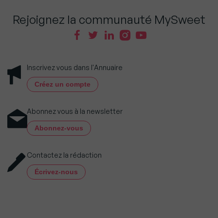
Rejoignez la communauté MySweet
Inscrivez vous dans l'Annuaire
Créez un compte
Abonnez vous à la newsletter
Abonnez-vous
Contactez la rédaction
Écrivez-nous