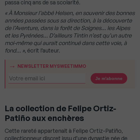
passa cinq ans de sa scolarité.
« À Monsieur l’abbé Helsen, en souvenir des bonnes
années passées sous sa direction, à la découverte
de l’Aventure, dans la forêt de Soignes… les Alpes
et les Pyrénées… D’ailleurs Tintin n’est qu’un autre
moi-même qui aurait continué dans cette voie, à
fond… »
, écrit l’auteur.
NEWSLETTER MYSWEETIMMO
La collection de Felipe Ortiz-
Patiño aux enchères
Cette rareté appartenait à Felipe Ortiz-Patiño,
collectionneur discret issu d’une dynastie née de