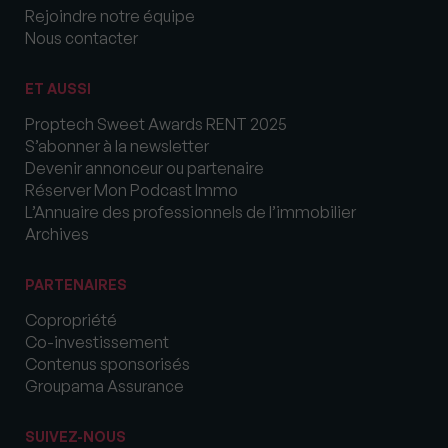
Rejoindre notre équipe
Nous contacter
ET AUSSI
Proptech Sweet Awards RENT 2025
S’abonner à la newsletter
Devenir annonceur ou partenaire
Réserver Mon Podcast Immo
L’Annuaire des professionnels de l’immobilier
Archives
PARTENAIRES
Copropriété
Co-investissement
Contenus sponsorisés
Groupama Assurance
SUIVEZ-NOUS