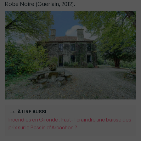
Robe Noire (Guerlain, 2012).
À LIRE AUSSI
Incendies en Gironde : Faut-il craindre une baisse des
prix sur le Bassin d'Arcachon ?