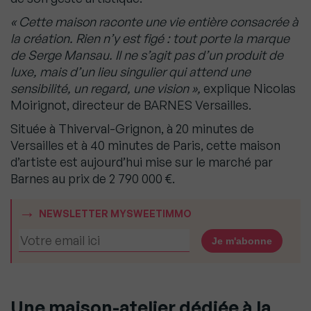
« Cette maison raconte une vie entière consacrée à
la création. Rien n’y est figé : tout porte la marque
de Serge Mansau. Il ne s’agit pas d’un produit de
luxe, mais d’un lieu singulier qui attend une
sensibilité, un regard, une vision »,
explique Nicolas
Moirignot, directeur de BARNES Versailles.
Située à Thiverval-Grignon, à 20 minutes de
Versailles et à 40 minutes de Paris, cette maison
d’artiste est aujourd’hui mise sur le marché par
Barnes au prix de 2 790 000 €.
NEWSLETTER MYSWEETIMMO
Une maison-atelier dédiée à la