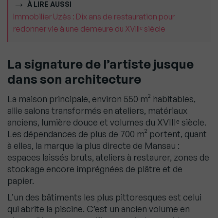
À LIRE AUSSI
Immobilier Uzès : Dix ans de restauration pour
redonner vie à une demeure du XVIIIᵉ siècle
La signature de l’artiste jusque
dans son architecture
La maison principale, environ 550 m² habitables,
allie salons transformés en ateliers, matériaux
anciens, lumière douce et volumes du XVIIIᵉ siècle.
Les dépendances de plus de 700 m² portent, quant
à elles, la marque la plus directe de Mansau :
espaces laissés bruts, ateliers à restaurer, zones de
stockage encore imprégnées de plâtre et de
papier.
L’un des bâtiments les plus pittoresques est celui
qui abrite la piscine. C’est un ancien volume en