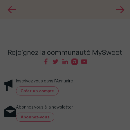
Rejoignez la communauté MySweet
Inscrivez vous dans l'Annuaire
Créez un compte
Abonnez vous à la newsletter
Abonnez-vous