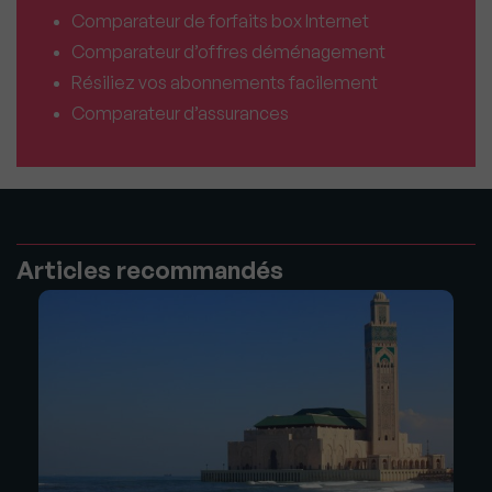
Comparateur de forfaits box Internet
Comparateur d’offres déménagement
Résiliez vos abonnements facilement
Comparateur d’assurances
Articles recommandés