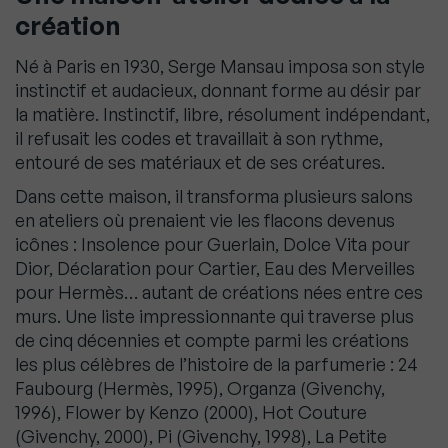
création
Né à Paris en 1930, Serge Mansau imposa son style
instinctif et audacieux, donnant forme au désir par
la matière. Instinctif, libre, résolument indépendant,
il refusait les codes et travaillait à son rythme,
entouré de ses matériaux et de ses créatures.
Dans cette maison, il transforma plusieurs salons
en ateliers où prenaient vie les flacons devenus
icônes : Insolence pour Guerlain, Dolce Vita pour
Dior, Déclaration pour Cartier, Eau des Merveilles
pour Hermès… autant de créations nées entre ces
murs. Une liste impressionnante qui traverse plus
de cinq décennies et compte parmi les créations
les plus célèbres de l’histoire de la parfumerie : 24
Faubourg (Hermès, 1995), Organza (Givenchy,
1996), Flower by Kenzo (2000), Hot Couture
(Givenchy, 2000), Pi (Givenchy, 1998), La Petite