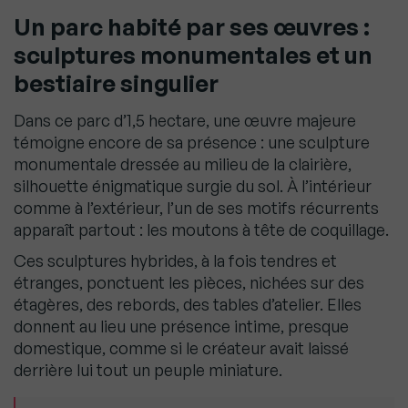
Un parc habité par ses œuvres :
sculptures monumentales et un
bestiaire singulier
Dans ce parc d’1,5 hectare, une œuvre majeure
témoigne encore de sa présence : une sculpture
monumentale dressée au milieu de la clairière,
silhouette énigmatique surgie du sol. À l’intérieur
comme à l’extérieur, l’un de ses motifs récurrents
apparaît partout : les moutons à tête de coquillage.
Ces sculptures hybrides, à la fois tendres et
étranges, ponctuent les pièces, nichées sur des
étagères, des rebords, des tables d’atelier. Elles
donnent au lieu une présence intime, presque
domestique, comme si le créateur avait laissé
derrière lui tout un peuple miniature.