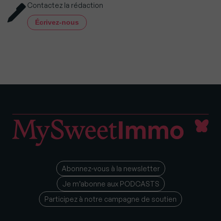
Contactez la rédaction
Écrivez-nous
Abonnez-vous à la newsletter
Je m’abonne aux PODCASTS
Participez à notre campagne de soutien