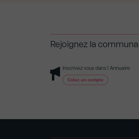
Rejoignez la commun
Inscrivez vous dans l'Annuaire
Créez un compte