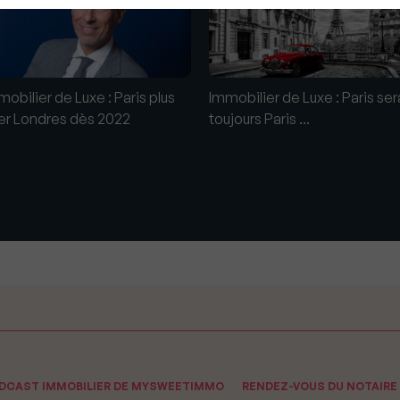
obilier de Luxe : Paris plus
Immobilier de Luxe : Paris ser
er Londres dès 2022
toujours Paris ...
ODCAST IMMOBILIER DE MYSWEETIMMO
RENDEZ-VOUS DU NOTAIRE