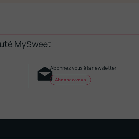
auté MySweet
Abonnez vous à la newsletter
Abonnez-vous