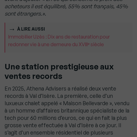
acheteurs il est équilibré, 55% sont français, 45%
sont étrangers.».
À LIRE AUSSI
Immobilier Uzès : Dix ans de restauration pour
redonner vie à une demeure du XVIIIᵉ siècle
Une station prestigieuse aux
ventes records
En 2025, Athena Advisers a réalisé deux vente
records à Val d’Isère. La première, celle d’un
luxueux chalet appelé « Maison Bellevarde », vendu
à un homme d’affaires britannique spécialiste de la
tech pour 60 millions d’euros, ce qui en fait la plus
grosse vente effectuée à Val d’Isère à ce jour. Il
s’agit d’un ensemble résidentiel de plusieurs