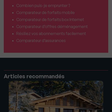
Combien puis-je emprunter ?
Comparateur de forfaits mobile
Comparateur de forfaits box Internet
Comparateur d’offres déménagement
Résiliez vos abonnements facilement
Comparateur d’assurances
Articles recommandés