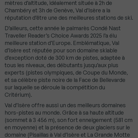
mètres d’altitude, idéalement située à 2h de
Chambéry et 3h de Genève, Val d’Isère a la
réputation d’être une des meilleures stations de ski.
D’ailleurs, cette année le palmarès Condé Nast
Traveller Reader’s Choice Awards 2025 l’a élu
meilleure station d’Europe. Emblématique, Val
d’Isère est réputée pour son domaine skiable
d’exception doté de 300 km de pistes, adaptée à
tous les niveaux, des débutants jusqu’aux plus
experts (pistes olympiques, de Coupe du Monde,
et sa célèbre piste noire de la Face de Bellevarde
sur laquelle se déroule la compétition du
Critérium).
Val d’Isère offre aussi un des meilleurs domaines
hors-pistes au monde. Grâce à sa haute altitude
(sommet à 3 456 m), son fort enneigement (581 cm
en moyenne) et la présence de deux glaciers sur le
domaine (Pisaillas à Val d’Isère et La Grande Motte