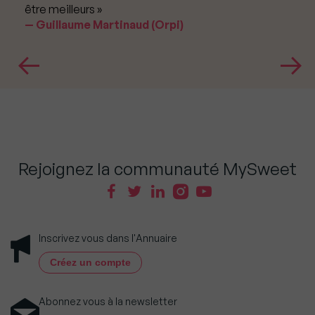
être meilleurs »
Guillaume Martinaud (Orpi)
Rejoignez la communauté MySweet
Inscrivez vous dans l'Annuaire
Créez un compte
Abonnez vous à la newsletter