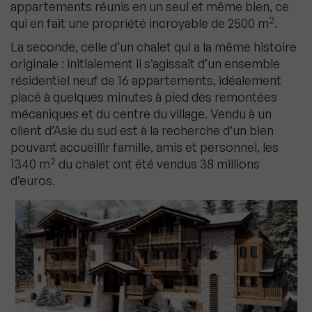
appartements réunis en un seul et même bien, ce
2
qui en fait une propriété incroyable de 2500 m
.
La seconde, celle d’un chalet qui a la même histoire
originale : initialement il s’agissait d’un ensemble
résidentiel neuf de 16 appartements, idéalement
placé à quelques minutes à pied des remontées
mécaniques et du centre du village. Vendu à un
client d’Asie du sud est à la recherche d’un bien
pouvant accueillir famille, amis et personnel, les
2
1340 m
du chalet ont été vendus 38 millions
d’euros.