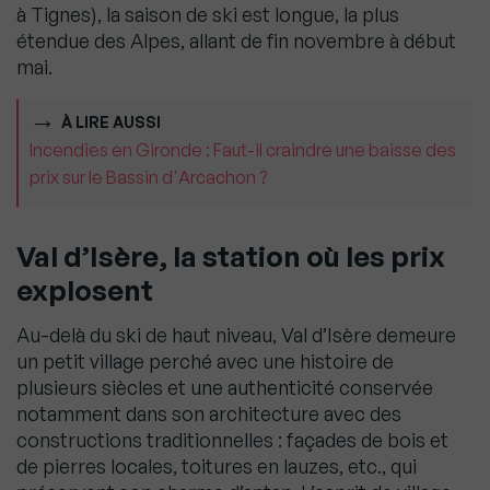
à Tignes), la saison de ski est longue, la plus
étendue des Alpes, allant de fin novembre à début
mai.
À LIRE AUSSI
Incendies en Gironde : Faut-il craindre une baisse des
prix sur le Bassin d'Arcachon ?
Val d’Isère, la station où les prix
explosent
Au-delà du ski de haut niveau, Val d’Isère demeure
un petit village perché avec une histoire de
plusieurs siècles et une authenticité conservée
notamment dans son architecture avec des
constructions traditionnelles : façades de bois et
de pierres locales, toitures en lauzes, etc., qui