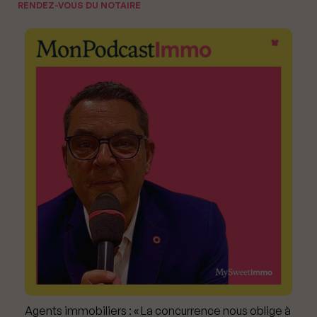
RENDEZ-VOUS DU NOTAIRE
Agents immobiliers : « La concurrence nous oblige à