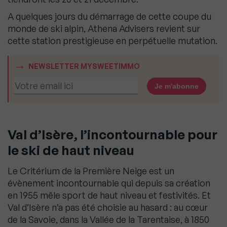
A quelques jours du démarrage de cette coupe du
monde de ski alpin, Athena Advisers revient sur
cette station prestigieuse en perpétuelle mutation.
NEWSLETTER MYSWEETIMMO
Val d’Isère, l’incontournable pour
le ski de haut niveau
Le Critérium de la Première Neige est un
évènement incontournable qui depuis sa création
en 1955 mêle sport de haut niveau et festivités. Et
Val d’Isère n’a pas été choisie au hasard : au cœur
de la Savoie, dans la Vallée de la Tarentaise, à 1850