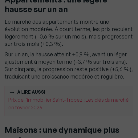
hausse sur un an
Le marché des appartements montre une
évolution modérée. À court terme, les prix reculent
légèrement (–0,6 % sur un mois), mais progressent
sur trois mois (+0,3 %).
Sur un an, la hausse atteint +0,9 %, avant un léger
ajustement à moyen terme (–3,7 % sur trois ans).
Sur cinq ans, la progression reste positive (+5,6 %),
traduisant une croissance modérée et régulière.
À LIRE AUSSI
Prix de l’immobilier Saint-Tropez : Les clés du marché
en février 2026
Maisons : une dynamique plus