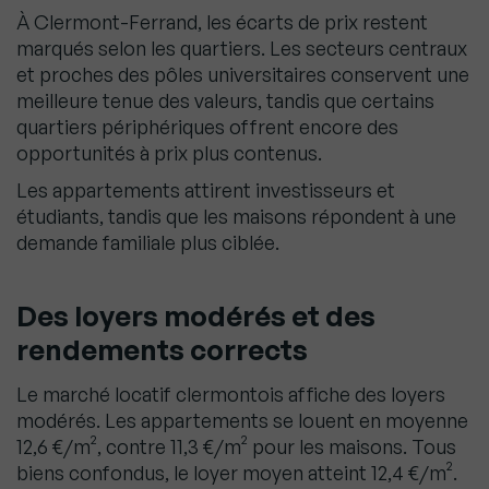
À Clermont-Ferrand, les écarts de prix restent
marqués selon les quartiers. Les secteurs centraux
et proches des pôles universitaires conservent une
meilleure tenue des valeurs, tandis que certains
quartiers périphériques offrent encore des
opportunités à prix plus contenus.
Les appartements attirent investisseurs et
étudiants, tandis que les maisons répondent à une
demande familiale plus ciblée.
Des loyers modérés et des
rendements corrects
Le marché locatif clermontois affiche des loyers
modérés. Les appartements se louent en moyenne
12,6 €/m², contre 11,3 €/m² pour les maisons. Tous
biens confondus, le loyer moyen atteint 12,4 €/m².