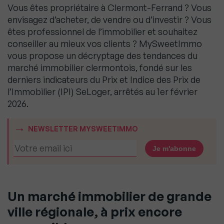
Vous êtes propriétaire à Clermont-Ferrand ? Vous
envisagez d’acheter, de vendre ou d’investir ? Vous
êtes professionnel de l’immobilier et souhaitez
conseiller au mieux vos clients ? MySweetImmo
vous propose un décryptage des tendances du
marché immobilier clermontois, fondé sur les
derniers indicateurs du Prix et Indice des Prix de
l’Immobilier (IPI) SeLoger, arrêtés au 1er février
2026.
NEWSLETTER MYSWEETIMMO
Un marché immobilier de grande
ville régionale, à prix encore