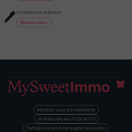
Contactez la rédaction
Écrivez-nous
Abonnez-vous à la newsletter
Je m’abonne aux PODCASTS
Participez à notre campagne de soutien