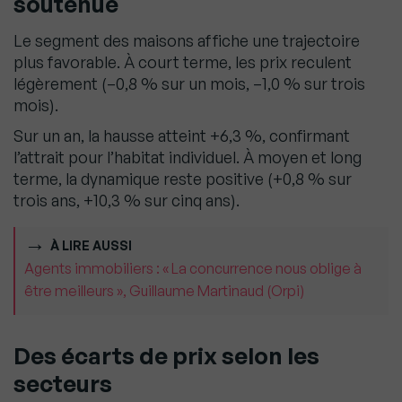
soutenue
Le segment des maisons affiche une trajectoire
plus favorable. À court terme, les prix reculent
légèrement (–0,8 % sur un mois, –1,0 % sur trois
mois).
Sur un an, la hausse atteint +6,3 %, confirmant
l’attrait pour l’habitat individuel. À moyen et long
terme, la dynamique reste positive (+0,8 % sur
trois ans, +10,3 % sur cinq ans).
À LIRE AUSSI
Agents immobiliers : « La concurrence nous oblige à
être meilleurs », Guillaume Martinaud (Orpi)
Des écarts de prix selon les
secteurs