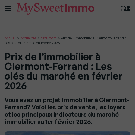
Accueil
>
Actualités
>
data room
>
Prix de l’immobilier à Clermont-Ferrand :
Les clés du marché en février 2026
Prix de l’immobilier à
Clermont-Ferrand : Les
clés du marché en février
2026
Vous avez un projet immobilier à Clermont-
Ferrand? Voici les prix de vente, les loyers
et les principaux indicateurs du marché
immobilier au 1er février 2026.