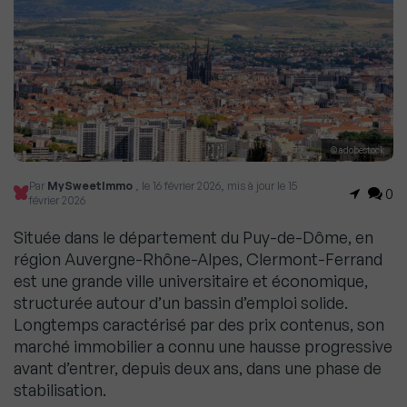
© adobestock
Par
MySweetImmo
, le 16 février 2026, mis à jour le 15
0
février 2026
Située dans le département du Puy-de-Dôme, en
région Auvergne-Rhône-Alpes, Clermont-Ferrand
est une grande ville universitaire et économique,
structurée autour d’un bassin d’emploi solide.
Longtemps caractérisé par des prix contenus, son
marché immobilier a connu une hausse progressive
avant d’entrer, depuis deux ans, dans une phase de
stabilisation.