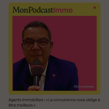
Agents immobiliers : « La concurrence nous oblige à
être meilleurs »