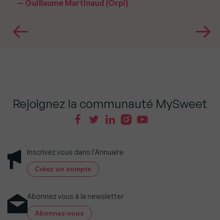
Guillaume Martinaud (Orpi)
Rejoignez la communauté MySweet
Inscrivez vous dans l'Annuaire
Créez un compte
Abonnez vous à la newsletter
Abonnez-vous