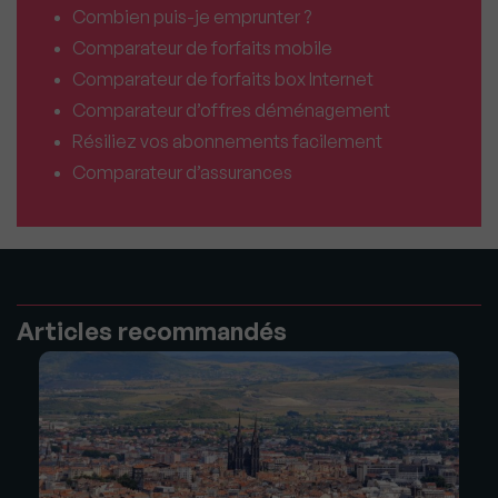
Combien puis-je emprunter ?
Comparateur de forfaits mobile
Comparateur de forfaits box Internet
Comparateur d’offres déménagement
Résiliez vos abonnements facilement
Comparateur d’assurances
Articles recommandés