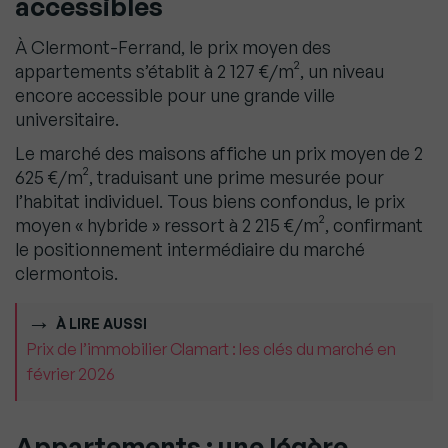
accessibles
À Clermont-Ferrand, le prix moyen des
appartements s’établit à 2 127 €/m², un niveau
encore accessible pour une grande ville
universitaire.
Le marché des maisons affiche un prix moyen de 2
625 €/m², traduisant une prime mesurée pour
l’habitat individuel. Tous biens confondus, le prix
moyen « hybride » ressort à 2 215 €/m², confirmant
le positionnement intermédiaire du marché
clermontois.
À LIRE AUSSI
Prix de l’immobilier Clamart : les clés du marché en
février 2026
Appartements : une légère