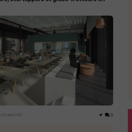
le 30 août 2022
0