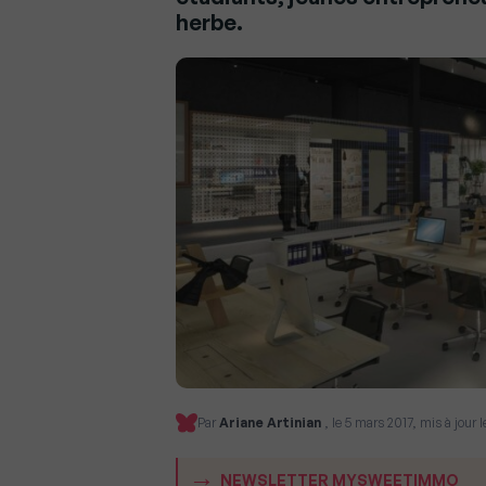
herbe.
Par
Ariane Artinian
, le 5 mars 2017, mis à jour 
NEWSLETTER MYSWEETIMMO