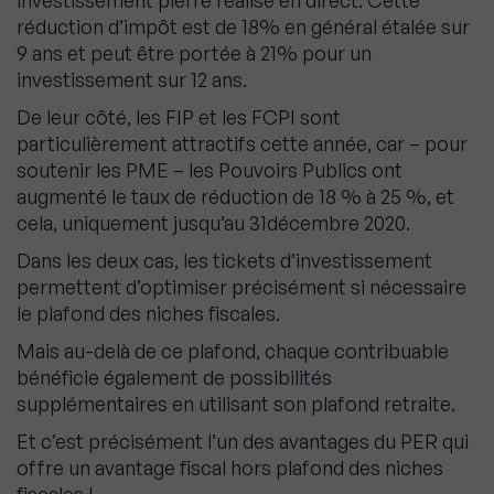
investissement pierre réalisé en direct. Cette
réduction d’impôt est de 18% en général étalée sur
9 ans et peut être portée à 21% pour un
investissement sur 12 ans.
De leur côté, les FIP et les FCPI sont
particulièrement attractifs cette année, car – pour
soutenir les PME – les Pouvoirs Publics ont
augmenté le taux de réduction de 18 % à 25 %, et
cela, uniquement jusqu’au 31décembre 2020.
Dans les deux cas, les tickets d’investissement
permettent d’optimiser précisément si nécessaire
le plafond des niches fiscales.
Mais au-delà de ce plafond, chaque contribuable
bénéficie également de possibilités
supplémentaires en utilisant son plafond retraite.
Et c’est précisément l’un des avantages du PER qui
offre un avantage fiscal hors plafond des niches