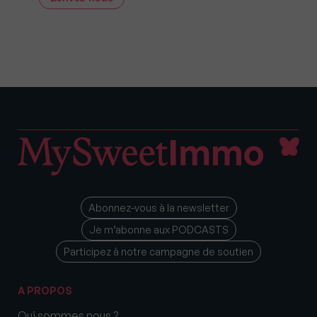
Abonnez-vous à la newsletter
Je m’abonne aux PODCASTS
Participez à notre campagne de soutien
A PROPOS
Qui sommes nous ?