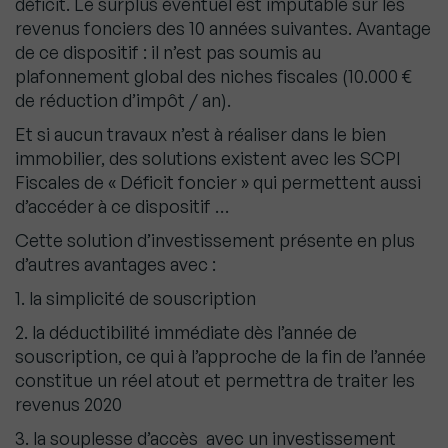
déficit. Le surplus éventuel est imputable sur les
revenus fonciers des 10 années suivantes. Avantage
de ce dispositif : il n’est pas soumis au
plafonnement global des niches fiscales (10.000 €
de réduction d’impôt / an).
Et si aucun travaux n’est à réaliser dans le bien
immobilier, des solutions existent avec les SCPI
Fiscales de « Déficit foncier » qui permettent aussi
d’accéder à ce dispositif …
Cette solution d’investissement présente en plus
d’autres avantages avec :
1. la simplicité de souscription
2. la déductibilité immédiate dès l’année de
souscription, ce qui à l’approche de la fin de l’année
constitue un réel atout et permettra de traiter les
revenus 2020
3. la souplesse d’accès avec un investissement