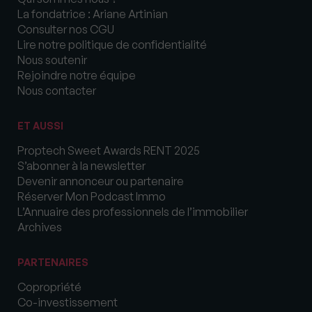
La fondatrice : Ariane Artinian
Consulter nos CGU
Lire notre politique de confidentialité
Nous soutenir
Rejoindre notre équipe
Nous contacter
ET AUSSI
Proptech Sweet Awards RENT 2025
S’abonner à la newsletter
Devenir annonceur ou partenaire
Réserver Mon Podcast Immo
L’Annuaire des professionnels de l’immobilier
Archives
PARTENAIRES
Copropriété
Co-investissement