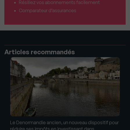
Résiliez vos abonnements facilement
Comparateur d’assurances
Articles recommandés
Le Denormandie ancien, un nouveau dispositif pour
réduire ses impôts en investissant dans