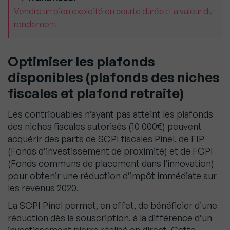
Vendre un bien exploité en courte durée : La valeur du
rendement
Optimiser les plafonds
disponibles (plafonds des niches
fiscales et plafond retraite)
Les contribuables n’ayant pas atteint les plafonds
des niches fiscales autorisés (10 000€) peuvent
acquérir des parts de SCPI fiscales Pinel, de FIP
(Fonds d’investissement de proximité) et de FCPI
(Fonds communs de placement dans l’innovation)
pour obtenir une réduction d’impôt immédiate sur
les revenus 2020.
La SCPI Pinel permet, en effet, de bénéficier d’une
réduction dès la souscription, à la différence d’un