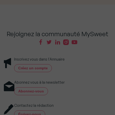
Rejoignez la communauté MySweet
Inscrivez vous dans l'Annuaire
Créez un compte
Abonnez vous à la newsletter
Abonnez-vous
Contactez la rédaction
Écrivez-nous