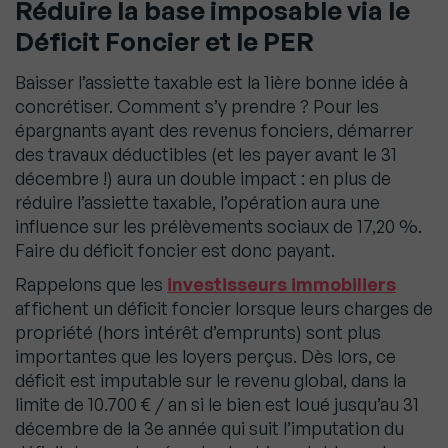
Réduire la base imposable via le
Déficit Foncier et le PER
Baisser l’assiette taxable est la 1ière bonne idée à
concrétiser. Comment s’y prendre ? Pour les
épargnants ayant des revenus fonciers, démarrer
des travaux déductibles (et les payer avant le 31
décembre !) aura un double impact : en plus de
réduire l’assiette taxable, l’opération aura une
influence sur les prélèvements sociaux de 17,20 %.
Faire du déficit foncier est donc payant.
Rappelons que les
investisseurs immobiliers
affichent un déficit foncier lorsque leurs charges de
propriété (hors intérêt d’emprunts) sont plus
importantes que les loyers perçus. Dès lors, ce
déficit est imputable sur le revenu global, dans la
limite de 10.700 € / an si le bien est loué jusqu’au 31
décembre de la 3e année qui suit l’imputation du