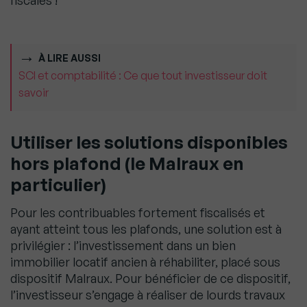
fiscales !
À LIRE AUSSI
SCI et comptabilité : Ce que tout investisseur doit
savoir
Utiliser les solutions disponibles
hors plafond (le Malraux en
particulier)
Pour les contribuables fortement fiscalisés et
ayant atteint tous les plafonds, une solution est à
privilégier : l’investissement dans un bien
immobilier locatif ancien à réhabiliter, placé sous
dispositif Malraux. Pour bénéficier de ce dispositif,
l’investisseur s’engage à réaliser de lourds travaux