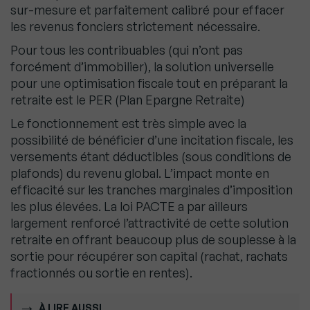
sur-mesure et parfaitement calibré pour effacer
les revenus fonciers strictement nécessaire.
Pour tous les contribuables (qui n’ont pas
forcément d’immobilier), la solution universelle
pour une optimisation fiscale tout en préparant la
retraite est le PER (Plan Epargne Retraite)
Le fonctionnement est très simple avec la
possibilité de bénéficier d’une incitation fiscale, les
versements étant déductibles (sous conditions de
plafonds) du revenu global. L’impact monte en
efficacité sur les tranches marginales d’imposition
les plus élevées. La loi PACTE a par ailleurs
largement renforcé l’attractivité de cette solution
retraite en offrant beaucoup plus de souplesse à la
sortie pour récupérer son capital (rachat, rachats
fractionnés ou sortie en rentes).
À LIRE AUSSI