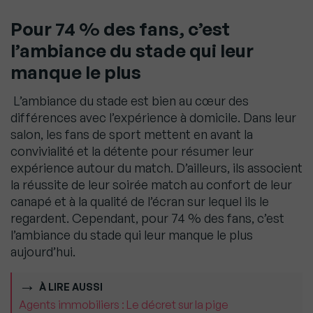
Pour 74 % des fans, c’est
l’ambiance du stade qui leur
manque le plus
L’ambiance du stade est bien au cœur des
différences avec l’expérience à domicile. Dans leur
salon, les fans de sport mettent en avant la
convivialité et la détente pour résumer leur
expérience autour du match. D’ailleurs, ils associent
la réussite de leur soirée match au confort de leur
canapé et à la qualité de l’écran sur lequel ils le
regardent. Cependant, pour 74 % des fans, c’est
l’ambiance du stade qui leur manque le plus
aujourd’hui.
À LIRE AUSSI
Agents immobiliers : Le décret sur la pige