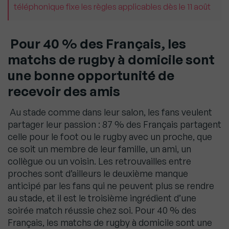
téléphonique fixe les règles applicables dès le 11 août
Pour 40 % des Français, les
matchs de rugby à domicile sont
une bonne opportunité de
recevoir des amis
Au stade comme dans leur salon, les fans veulent
partager leur passion : 87 % des Français partagent
celle pour le foot ou le rugby avec un proche, que
ce soit un membre de leur famille, un ami, un
collègue ou un voisin. Les retrouvailles entre
proches sont d’ailleurs le deuxième manque
anticipé par les fans qui ne peuvent plus se rendre
au stade, et il est le troisième ingrédient d’une
soirée match réussie chez soi. Pour 40 % des
Français, les matchs de rugby à domicile sont une