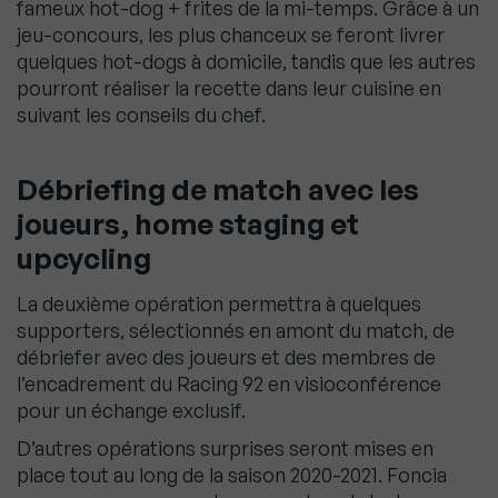
fameux hot-dog + frites de la mi-temps. Grâce à un
jeu-concours, les plus chanceux se feront livrer
quelques hot-dogs à domicile, tandis que les autres
pourront réaliser la recette dans leur cuisine en
suivant les conseils du chef.
Débriefing de match avec les
joueurs, home staging et
upcycling
La deuxième opération permettra à quelques
supporters, sélectionnés en amont du match, de
débriefer avec des joueurs et des membres de
l’encadrement du Racing 92 en visioconférence
pour un échange exclusif.
D’autres opérations surprises seront mises en
place tout au long de la saison 2020-2021. Foncia