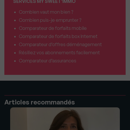
SERVICES MY SWEET'IMMO
Combien vaut mon bien ?
Combien puis-je emprunter ?
Comparateur de forfaits mobile
Comparateur de forfaits box Internet
Comparateur d’offres déménagement
Résiliez vos abonnements facilement
Comparateur d’assurances
Articles recommandés