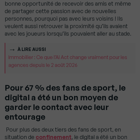
bonne opportunité de recevoir des amis et même
de partager cette passion avec de nouvelles
personnes, pourquoi pas avec leurs voisins ! Ils
veulent aussi retrouver la proximité qu’ils avaient
avec les joueurs lorsqu’ils pouvaient aller au stade.
À LIRE AUSSI
Immobilier : Ce que l’AI Act change vraiment pour les
agences depuis le 2 août 2026
Pour 67 % des fans de sport, le
digital a été un bon moyen de
garder le contact avec leur
entourage
Pour plus des deux tiers des fans de sport, en
situation de
confinement
, le digital a été un bon