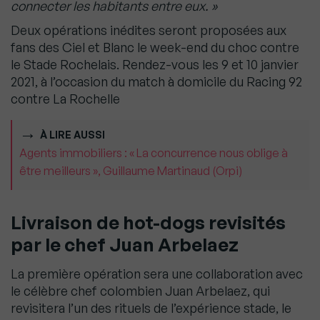
connecter les habitants entre eux. »
Deux opérations inédites seront proposées aux
fans des Ciel et Blanc le week-end du choc contre
le Stade Rochelais. Rendez-vous les 9 et 10 janvier
2021, à l’occasion du match à domicile du Racing 92
contre La Rochelle
À LIRE AUSSI
Agents immobiliers : « La concurrence nous oblige à
être meilleurs », Guillaume Martinaud (Orpi)
Livraison de hot-dogs revisités
par le chef Juan Arbelaez
La première opération sera une collaboration avec
le célèbre chef colombien Juan Arbelaez, qui
revisitera l’un des rituels de l’expérience stade, le