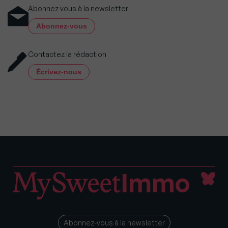
Abonnez vous à la newsletter
Abonnez-vous
Contactez la rédaction
Écrivez-nous
Abonnez-vous à la newsletter