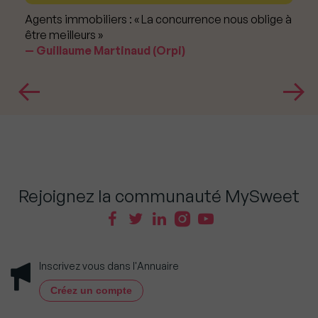
Agents immobiliers : « La concurrence nous oblige à
être meilleurs »
Guillaume Martinaud (Orpi)
Rejoignez la communauté MySweet
Inscrivez vous dans l'Annuaire
Créez un compte