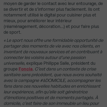
moyen de garder le contact avec leur entourage, de
se divertir et de s’informer plus facilement. Ils ont
notamment utilisé le digital pour cuisiner plus et
mieux, pour améliorer leur intérieur
(réaménagement, décoration…) et pour faire plus
de sport.
« Le sport nous offre une formidable opportunité de
partager des moments de vie avec nos clients, en
inventant de nouveaux services et en contribuant à
connecter les voisins autour d’une passion
universelle,
explique Philippe Salle, président du
groupe
Foncia
.
C’est dans un contexte de crise
sanitaire sans précédent, que nous avons souhaité
avec la campagne #àDOMICILE, accompagner les
fans dans ces nouvelles habitudes en enrichissant
leur expérience, afin qu’elle soit génératrice
d’émotions positives et de moments partagés. À
domicile, c’est faire de son immeuble un lieu pour