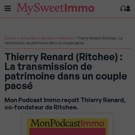
Accueil
>
Actualités
>
Services
>
Podcasts
>
Thierry Renard (Ritchee) : La
transmission de patrimoine dans un couple pacsé
Thierry Renard (Ritchee) :
La transmission de
patrimoine dans un couple
pacsé
Mon Podcast Immo reçoit Thierry Renard,
co-fondateur de Ritchee.