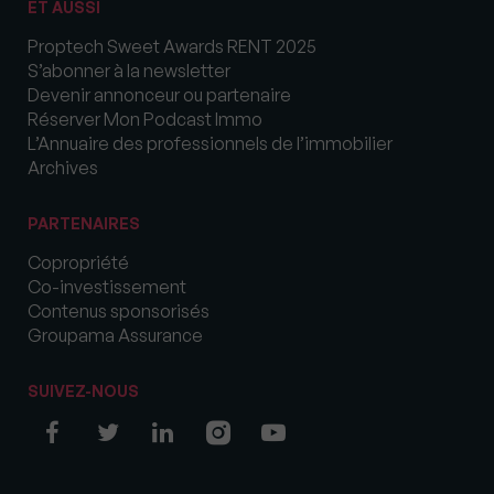
ET AUSSI
Proptech Sweet Awards RENT 2025
S’abonner à la newsletter
Devenir annonceur ou partenaire
Réserver Mon Podcast Immo
L’Annuaire des professionnels de l’immobilier
Archives
PARTENAIRES
Copropriété
Co-investissement
Contenus sponsorisés
Groupama Assurance
SUIVEZ-NOUS