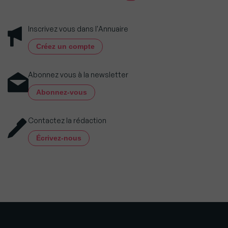
Inscrivez vous dans l'Annuaire
Créez un compte
Abonnez vous à la newsletter
Abonnez-vous
Contactez la rédaction
Écrivez-nous