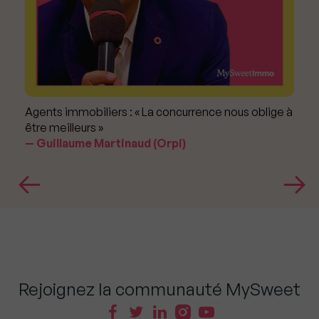
Agents immobiliers : « La concurrence nous oblige à
être meilleurs »
Guillaume Martinaud (Orpi)
Rejoignez la communauté MySweet