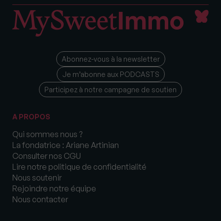
Abonnez-vous à la newsletter
Je m’abonne aux PODCASTS
Participez à notre campagne de soutien
A PROPOS
Qui sommes nous ?
La fondatrice : Ariane Artinian
Consulter nos CGU
Lire notre politique de confidentialité
Nous soutenir
Rejoindre notre équipe
Nous contacter