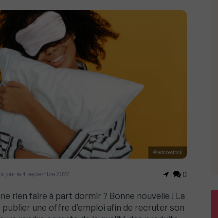
© adobestock
 à jour le 4 septembre 2022
0
à ne rien faire à part dormir ? Bonne nouvelle ! La
publier une offre d’emploi afin de recruter son