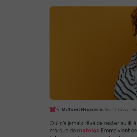
Par
MySweet Newsroom
, le 2 mars 2022, mis
Qui n’a jamais rêvé de rester au lit 
marque de
matelas
Emma vient de 