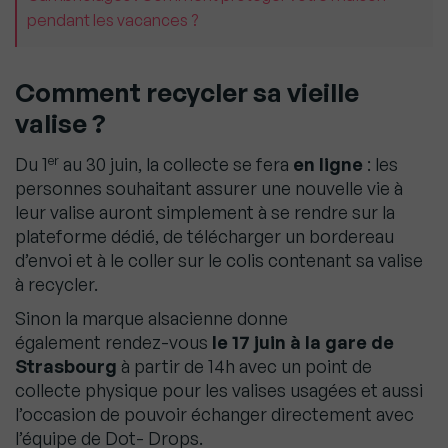
pendant les vacances ?
Comment recycler sa vieille
valise ?
er
Du 1
au 30 juin, la collecte se fera
en ligne
: les
personnes souhaitant assurer une nouvelle vie à
leur valise auront simplement à se rendre sur la
plateforme dédié, de télécharger un bordereau
d’envoi et à le coller sur le colis contenant sa valise
à recycler.
Sinon la marque alsacienne donne
également
rendez-vous
le 17 juin à la gare de
Strasbourg
à partir de 14h avec un point de
collecte physique pour les valises usagées et aussi
l’occasion de pouvoir échanger directement avec
l’équipe de Dot- Drops.