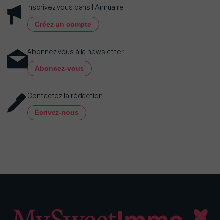
Inscrivez vous dans l'Annuaire
Créez un compte
Abonnez vous à la newsletter
Abonnez-vous
Contactez la rédaction
Écrivez-nous