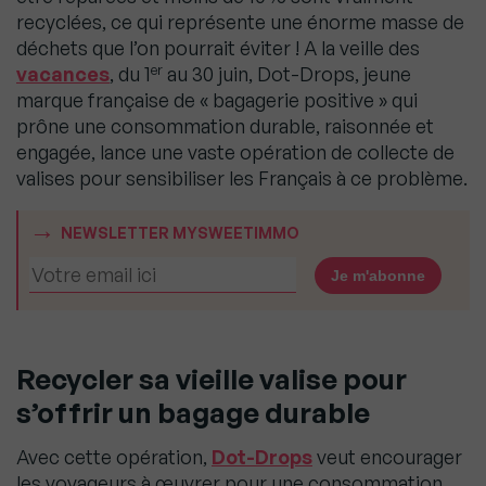
recyclées, ce qui représente une énorme masse de
déchets que l’on pourrait éviter ! A la veille des
er
vacances
, du 1
au 30 juin, Dot-Drops, jeune
marque française de « bagagerie positive » qui
prône une consommation durable, raisonnée et
engagée, lance une vaste opération de collecte de
valises pour sensibiliser les Français à ce problème.
NEWSLETTER MYSWEETIMMO
Recycler sa vieille valise pour
s’offrir un bagage durable
Avec cette opération,
Dot-Drops
veut encourager
les voyageurs à œuvrer pour une consommation