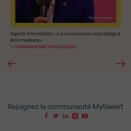
Agents immobiliers : « La concurrence nous oblige à
être meilleurs »
Guillaume Martinaud (Orpi)
Rejoignez la communauté MySweet