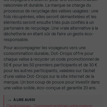
raisonnée et durable. La marque se charge du
processus de recyclage des valises usagées : une
fois récupérées, elles seront démantelées et les
éléments seront ensuite triés puis confiés à un
partenaire de recyclage. Une vraie alternative à la
déchetterie en étant sûr de faire un geste éco-
responsable.
Pour accompagner les voyageurs vers une
consommation durable, Dot-Drops offre pour
chaque valise à recycler un code promotionnel de
50 € pour les 50 premiers participants et de 30 €
pour les autres participants, valables sur l’achat
d’une valise Dot-Drops sur le site internet de la
marque. Un bon coup de pouce pour investir dans
une valise solide, éco-conçue et garantie 20 ans.
À LIRE AUSSI
Cambriolages : Comment protéger votre maison