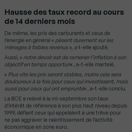
Hausse des taux record au cours
de 14 derniers mois
De même, les prix des carburants et ceux de
l’énergie en général «
pèsent durement sur les
ménages à faibles revenus », a-
t-elle ajouté.
Aussi, «
notre devoir est de ramener l’inflation à son
objectif en temps opportun
« , a-t-elle martelé.
«
Plus vite les prix seront stables, moins cela sera
douloureux à la fois pour ceux qui investissent, mais
aussi pour ceux qui ont emprunté
« , a-t-elle conclu.
La BCE a relevé à la mi-septembre son taux
d’intérêt de référence à son plus haut niveau depuis
1999, défiant ceux qui appelaient à une trêve pour
ne pas aggraver le ralentissement de l’activité
économique en zone euro.