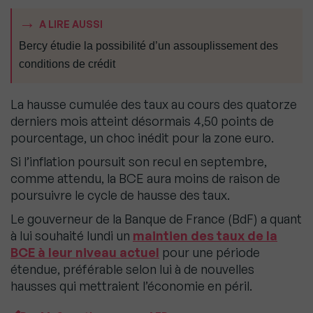
A LIRE AUSSI
Bercy étudie la possibilité d’un assouplissement des
conditions de crédit
La hausse cumulée des taux au cours des quatorze
derniers mois atteint désormais 4,50 points de
pourcentage, un choc inédit pour la zone euro.
Si l’inflation poursuit son recul en septembre,
comme attendu, la BCE aura moins de raison de
poursuivre le cycle de hausse des taux.
Le gouverneur de la Banque de France (BdF) a quant
à lui souhaité lundi un
maintien des taux de la
BCE à leur niveau actuel
pour une période
étendue, préférable selon lui à de nouvelles
hausses qui mettraient l’économie en péril.