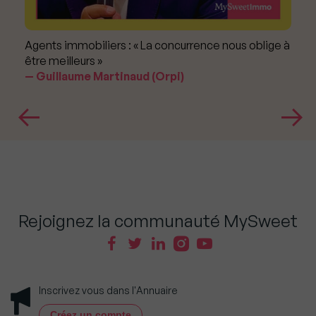
Agents immobiliers : « La concurrence nous oblige à
être meilleurs »
Guillaume Martinaud (Orpi)
Rejoignez la communauté MySweet
Inscrivez vous dans l'Annuaire
Créez un compte