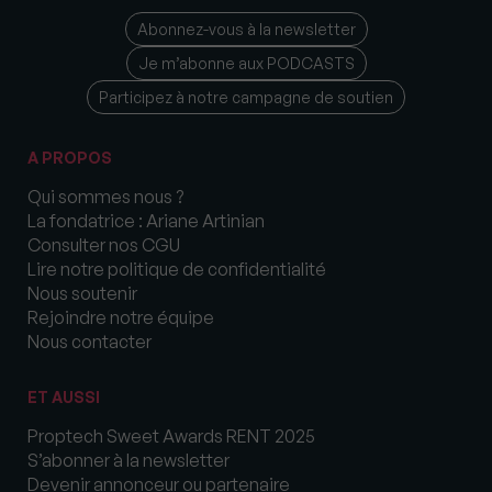
Abonnez-vous à la newsletter
Je m’abonne aux PODCASTS
Participez à notre campagne de soutien
A PROPOS
Qui sommes nous ?
La fondatrice : Ariane Artinian
Consulter nos CGU
Lire notre politique de confidentialité
Nous soutenir
Rejoindre notre équipe
Nous contacter
ET AUSSI
Proptech Sweet Awards RENT 2025
S’abonner à la newsletter
Devenir annonceur ou partenaire