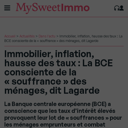
Accueil
>
Actualités
>
Dans l'actu
>
Immobilier, inflation, hausse des taux : La
BCE consciente de la « souffrance » des ménages, dit Lagarde
Immobilier, inflation,
hausse des taux : La BCE
consciente de la
« souffrance » des
ménages, dit Lagarde
La Banque centrale européenne (BCE) a
conscience que les taux d’intérêt élevés
provoquent leur lot de « souffrances » pour
les ménages emprunteurs et combat