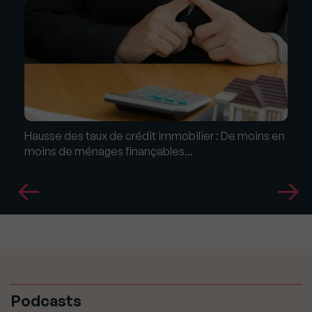
Hausse des taux de crédit immobilier : De moins en
moins de ménages finançables...
Podcasts