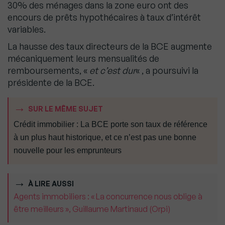
30% des ménages dans la zone euro ont des
encours de prêts hypothécaires à taux d’intérêt
variables.
La hausse des taux directeurs de la BCE augmente
mécaniquement leurs mensualités de
remboursements, «
et c’est dur
« , a poursuivi la
présidente de la BCE.
SUR LE MÊME SUJET
Crédit immobilier : La BCE porte son taux de référence
à un plus haut historique, et ce n’est pas une bonne
nouvelle pour les emprunteurs
À LIRE AUSSI
Agents immobiliers : « La concurrence nous oblige à
être meilleurs », Guillaume Martinaud (Orpi)