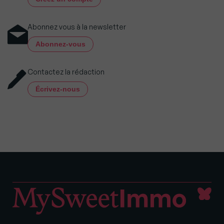
Abonnez vous à la newsletter
Abonnez-vous
Contactez la rédaction
Écrivez-nous