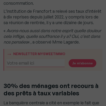
consommation.
L’institution de Francfort a relevé ses taux d’intérêt
à dix reprises depuis juillet 2022, y compris lors de
sa réunion de rentrée, il y a une dizaine de jours.
«
Avons-nous aussi dans notre esprit quelle douleur
cela inflige, quelle souffrance il y a? Oui, c’est dans
nos pensées
« , a observé Mme Lagarde.
NEWSLETTER MYSWEETIMMO
30% des ménages ont recours à
des prêts à taux variables
La banquière centrale a cité en exemple le fait que