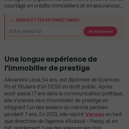
courtage en crédits immobiliers et en assurances…
NEWSLETTER MYSWEETIMMO
Une longue expérience de
l’immobilier de prestige
Alexandra Leca, 54 ans, est diplômée de Sciences
Po et titulaire d’un DESS en droit public. Après
avoir passé 17 ans dans la communication politique,
elle s’oriente vers l’immobilier de prestige en
intégrant l’un des leaders du marché parisien
pendant 7 ans. En 2023, elle rejoint
Vaneau
en tant
que directrice de l’agence d’Auteuil – Passy, et en
fait rapidement l’une des agences les plus