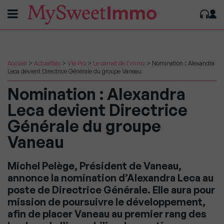
Accueil
>
Actualités
>
Vie Pro
>
Le carnet de l'immo
>
Nomination : Alexandra
Leca devient Directrice Générale du groupe Vaneau
Nomination : Alexandra
Leca devient Directrice
Générale du groupe
Vaneau
Michel Pelège, Président de Vaneau,
annonce la nomination d’Alexandra Leca au
poste de Directrice Générale. Elle aura pour
mission de poursuivre le développement,
afin de placer Vaneau au premier rang des