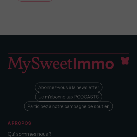
Abonnez-vous à la newsletter
Je m’abonne aux PODCASTS
Participez à notre campagne de soutien
A PROPOS
Qui sommes nous ?