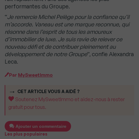
performantes du Groupe.
“
Je remercie Michel Pelège pour la confiance qu’il
m’accorde. Vaneau est une marque reconnue, qui
résonne dans l’esprit de tous les amoureux
d’immobilier de luxe. Je suis ravie de relever ce
nouveau défi et de contribuer pleinement au
développement de notre Groupe
”, confie Alexandra
Leca.
Par
MySweetImmo
CET ARTICLE VOUS A AIDÉ ?
Soutenez MySweetImmo et aidez-nous à rester
gratuit pour tous.
Ajouter un commentaire
Les plus populaires