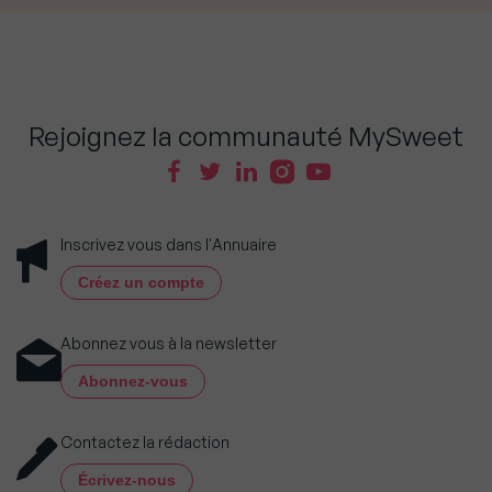
Rejoignez la communauté MySweet
Inscrivez vous dans l'Annuaire
Créez un compte
Abonnez vous à la newsletter
Abonnez-vous
Contactez la rédaction
Écrivez-nous