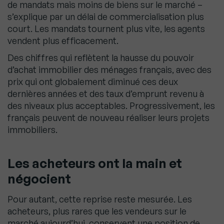
de mandats mais moins de biens sur le marché –
s’explique par un délai de commercialisation plus
court. Les mandats tournent plus vite, les agents
vendent plus efficacement.
Des chiffres qui reflètent la hausse du pouvoir
d’achat immobilier des ménages français, avec des
prix qui ont globalement diminué ces deux
dernières années et des taux d’emprunt revenu à
des niveaux plus acceptables. Progressivement, les
français peuvent de nouveau réaliser leurs projets
immobiliers.
Les acheteurs ont la main et
négocient
Pour autant, cette reprise reste mesurée. Les
acheteurs, plus rares que les vendeurs sur le
marché aujourd’hui, conservent une position de