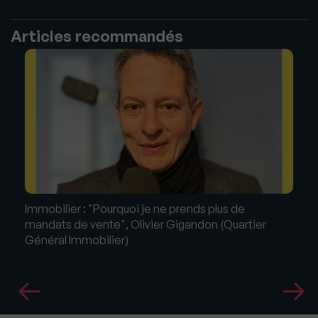
Articles recommandés
Immobilier : "Pourquoi je ne prends plus de
mandats de vente", Olivier Gigandon (Quartier
Général Immobilier)