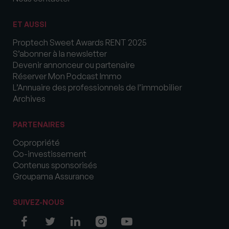
ET AUSSI
Proptech Sweet Awards RENT 2025
S’abonner à la newsletter
Devenir annonceur ou partenaire
Réserver Mon Podcast Immo
L’Annuaire des professionnels de l’immobilier
Archives
PARTENAIRES
Copropriété
Co-investissement
Contenus sponsorisés
Groupama Assurance
SUIVEZ-NOUS