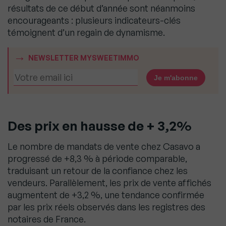
résultats de ce début d’année sont néanmoins
encourageants : plusieurs indicateurs-clés
témoignent d’un regain de dynamisme.
NEWSLETTER MYSWEETIMMO
Des prix en hausse de + 3,2%
Le nombre de mandats de vente chez Casavo a
progressé de +8,3 % à période comparable,
traduisant un retour de la confiance chez les
vendeurs. Parallèlement, les prix de vente affichés
augmentent de +3,2 %, une tendance confirmée
par les prix réels observés dans les registres des
notaires de France.