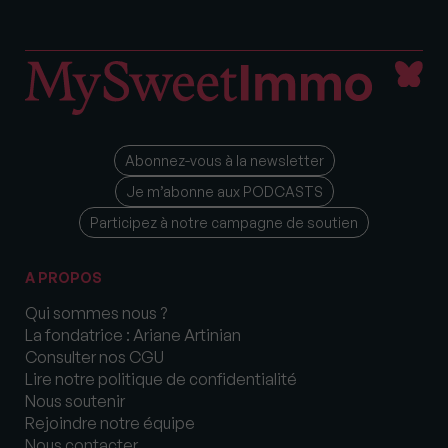
Abonnez-vous à la newsletter
Je m’abonne aux PODCASTS
Participez à notre campagne de soutien
A PROPOS
Qui sommes nous ?
La fondatrice : Ariane Artinian
Consulter nos CGU
Lire notre politique de confidentialité
Nous soutenir
Rejoindre notre équipe
Nous contacter