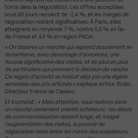
force dans la négociation. Les offres acceptées
sous 60 jours reculent de -2,4 %, et les marges de
négociation restent significatives. À Paris, elles
atteignent en moyenne 7 %, contre 5,5 % en Île-
de-France et 4,9 % en région PACA.
« On observe un marché qui reprend doucement en
dynamisme, avec davantage d’annonces, une
hausse significative des visites, et de plus en plus
de particuliers qui prennent la décision de vendre.
Ce regain d’activité se traduit déjà par une légère
remontée des prix affichés
» explique Arthur Rollin,
Directeur France de Casavo.
Et il conclut : «
Mais attention, nous restons dans
un marché clairement orienté acheteurs : les délais
de commercialisation restent longs, et malgré
l’augmentation des visites, le pouvoir de
négociation reste entre les mains des acquéreurs.