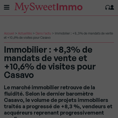
Accueil
>
Actualités
>
Dans l'actu
>
Immobilier : +8,3% de mandats de vente
et +10,6% de visites pour Casavo
Immobilier : +8,3% de
mandats de vente et
+10,6% de visites pour
Casavo
Le marché immobilier retrouve de la
fluidité. Selon le dernier baromètre
Casavo, le volume de projets immobiliers
traités a progressé de +8,3 %, vendeurs et
acquéreurs reprenant progressivement