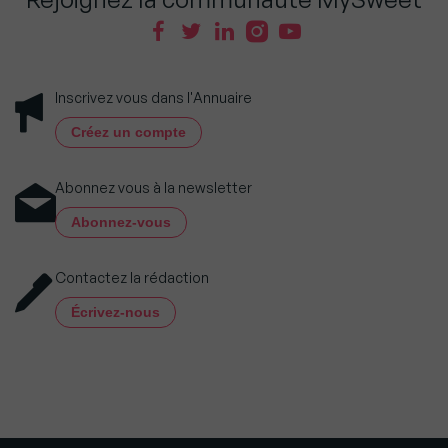
Inscrivez vous dans l'Annuaire
Créez un compte
Abonnez vous à la newsletter
Abonnez-vous
Contactez la rédaction
Écrivez-nous