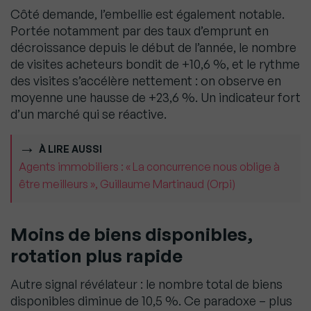
Côté demande, l’embellie est également notable.
Portée notamment par des taux d’emprunt en
décroissance depuis le début de l’année, le nombre
de visites acheteurs bondit de +10,6 %, et le rythme
des visites s’accélère nettement : on observe en
moyenne une hausse de +23,6 %. Un indicateur fort
d’un marché qui se réactive.
À LIRE AUSSI
Agents immobiliers : « La concurrence nous oblige à
être meilleurs », Guillaume Martinaud (Orpi)
Moins de biens disponibles,
rotation plus rapide
Autre signal révélateur : le nombre total de biens
disponibles diminue de 10,5 %. Ce paradoxe – plus