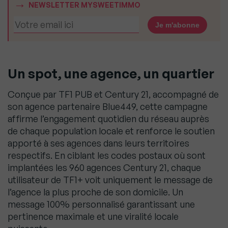
NEWSLETTER MYSWEETIMMO
Un spot, une agence, un quartier
Conçue par TF1 PUB et Century 21, accompagné de
son agence partenaire Blue449, cette campagne
affirme l’engagement quotidien du réseau auprès
de chaque population locale et renforce le soutien
apporté à ses agences dans leurs territoires
respectifs. En ciblant les codes postaux où sont
implantées les 960 agences Century 21, chaque
utilisateur de TF1+ voit uniquement le message de
l’agence la plus proche de son domicile. Un
message 100% personnalisé garantissant une
pertinence maximale et une viralité locale