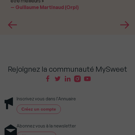
être meilleurs »
Guillaume Martinaud (Orpi)
Rejoignez la communauté MySweet
Inscrivez vous dans l'Annuaire
Créez un compte
Abonnez vous à la newsletter