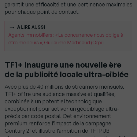
garantit une efficacité et une pertinence maximales
pour chaque point de contact.
À LIRE AUSSI
Agents immobiliers : « La concurrence nous oblige à
être meilleurs », Guillaume Martinaud (Orpi)
TF1+ inaugure une nouvelle ère
de la publicité locale ultra-ciblée
Avec plus de 40 millions de streamers mensuels,
TF1+ offre une audience massive et qualifiée,
combinée à un potentiel technologique
exceptionnel pour activer un géociblage ultra-
précis par code postal. Cet environnement
premium renforce l’impact de la campagne
Century 21 et illustre l’ambition de TF1 PUB