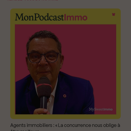
Agents immobiliers : « La concurrence nous oblige à