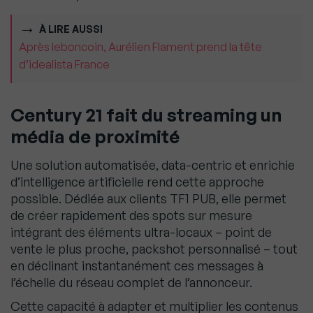
À LIRE AUSSI
Après leboncoin, Aurélien Flament prend la tête
d’idealista France
Century 21 fait du streaming un
média de proximité
Une solution automatisée, data-centric et enrichie
d’intelligence artificielle rend cette approche
possible. Dédiée aux clients TF1 PUB, elle permet
de créer rapidement des spots sur mesure
intégrant des éléments ultra-locaux – point de
vente le plus proche, packshot personnalisé – tout
en déclinant instantanément ces messages à
l’échelle du réseau complet de l’annonceur.
Cette capacité à adapter et multiplier les contenus