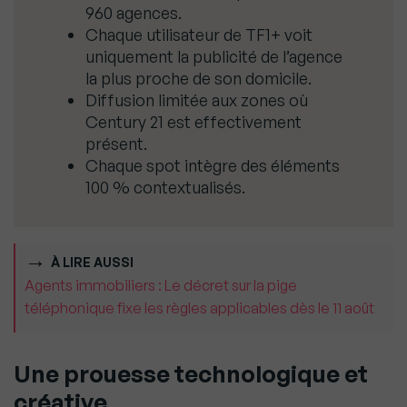
960 agences.
Chaque utilisateur de TF1+ voit
uniquement la publicité de l’agence
la plus proche de son domicile.
Diffusion limitée aux zones où
Century 21 est effectivement
présent.
Chaque spot intègre des éléments
100 % contextualisés.
À LIRE AUSSI
Agents immobiliers : Le décret sur la pige
téléphonique fixe les règles applicables dès le 11 août
Une prouesse technologique et
créative