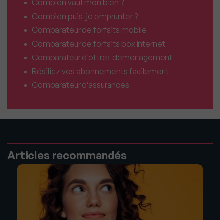
Combien vaut mon bien ?
Combien puis-je emprunter ?
Comparateur de forfaits mobile
Comparateur de forfaits box Internet
Comparateur d’offres déménagement
Résiliez vos abonnements facilement
Comparateur d’assurances
Articles recommandés