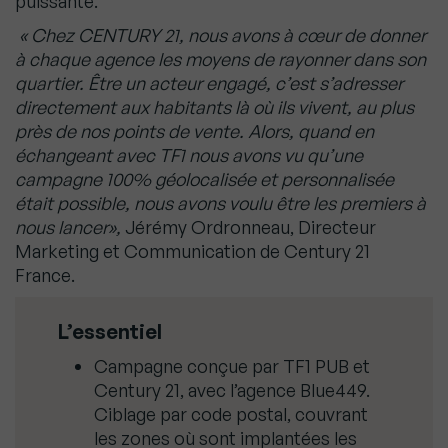
puissante.
« Chez CENTURY 21, nous avons à cœur de donner
à chaque agence les moyens de rayonner dans son
quartier. Être un acteur engagé, c’est s’adresser
directement aux habitants là où ils vivent, au plus
près de nos points de vente. Alors, quand en
échangeant avec TF1 nous avons vu qu’une
campagne 100% géolocalisée et personnalisée
était possible, nous avons voulu être les premiers à
nous lancer»,
Jérémy Ordronneau, Directeur
Marketing et Communication de Century 21
France.
L’essentiel
Campagne conçue par TF1 PUB et
Century 21, avec l’agence Blue449.
Ciblage par code postal, couvrant
les zones où sont implantées les