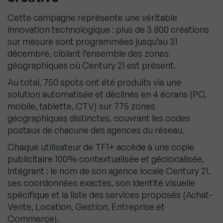
Cette campagne représente une véritable
innovation technologique : plus de 3 800 créations
sur mesure sont programmées jusqu’au 31
décembre, ciblant l’ensemble des zones
géographiques où Century 21 est présent.
Au total, 750 spots ont été produits via une
solution automatisée et déclinés en 4 écrans (PC,
mobile, tablette, CTV) sur 775 zones
géographiques distinctes, couvrant les codes
postaux de chacune des agences du réseau.
Chaque utilisateur de TF1+ accède à une copie
publicitaire 100% contextualisée et géolocalisée,
intégrant : le nom de son agence locale Century 21,
ses coordonnées exactes, son identité visuelle
spécifique et la liste des services proposés (Achat-
Vente, Location, Gestion, Entreprise et
Commerce).